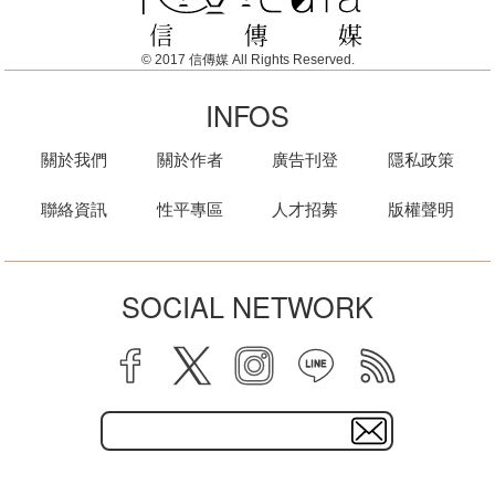
© 2017 信傳媒 All Rights Reserved.
INFOS
關於我們
關於作者
廣告刊登
隱私政策
聯絡資訊
性平專區
人才招募
版權聲明
SOCIAL NETWORK
facebook
twitter
instagram
line
rss