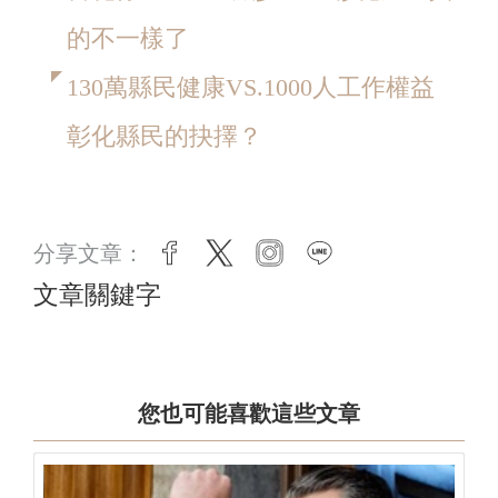
的不一樣了
130萬縣民健康VS.1000人工作權益
彰化縣民的抉擇？
分享文章：
facebook
twitter
instagram
line
文章關鍵字
您也可能喜歡這些文章