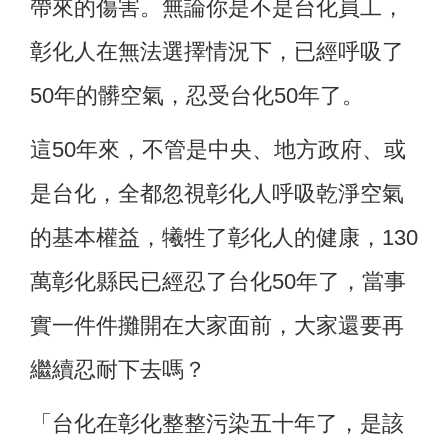
帶來的傷害。無論你是不是台化員工，
彰化人在無法選擇情況下，已經呼吸了
50年的髒空氣，忍受台化50年了。
這50年來，不管是中央、地方政府、或
是台化，全都忽視彰化人呼吸乾淨空氣
的基本權益，犧牲了彰化人的健康，130
萬彰化縣民已經忍了台化50年了，當事
實一件件攤開在大家面前，大家還要再
繼續忍耐下去嗎？
「台化在彰化整整污染五十年了，是該