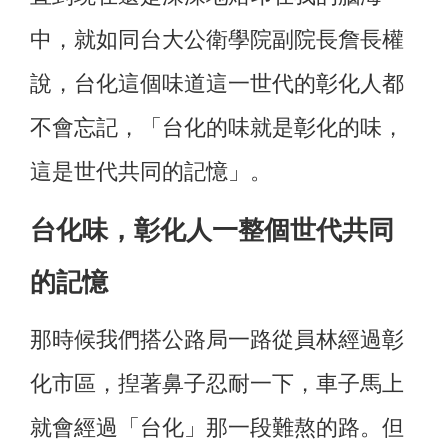
中，就如同台大公衛學院副院長詹長權
說，台化這個味道這一世代的彰化人都
不會忘記，「台化的味就是彰化的味，
這是世代共同的記憶」。
台化味，彰化人一整個世代共同
的記憶
那時候我們搭公路局一路從員林經過彰
化市區，揑著鼻子忍耐一下，車子馬上
就會經過「台化」那一段難熬的路。但