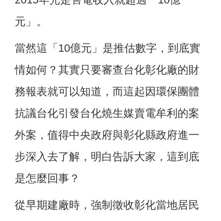
元」。
當然這「10億元」是推估數字，到底實
情如何？其實只要審查台化彰化廠的財
務報表就可以知道，而這起因環保團體
抗議台化引發台化燒生媒賣電牟利的案
外案，值得中央政府與彰化縣政府進一
步深入去了解，明白告訴大家，這到底
是怎麼回事？
從早期建廠時，強制徵收彰化當地居民