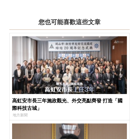
您也可能喜歡這些文章
高虹安市長三年施政觀光、外交亮點齊發 打造「國
際科技古城」
地方新聞