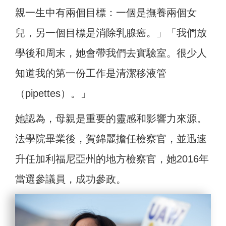
親一生中有兩個目標：一個是撫養兩個女
兒，另一個目標是消除乳腺癌。」「我們放
學後和周末，她會帶我們去實驗室。很少人
知道我的第一份工作是清潔移液管
（pipettes）。」
她認為，母親是重要的靈感和影響力來源。
法學院畢業後，賀錦麗擔任檢察官，並迅速
升任加利福尼亞州的地方檢察官，她2016年
當選參議員，成功參政。