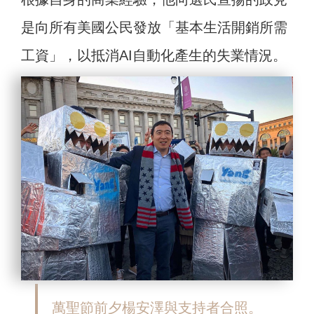
是向所有美國公民發放「基本生活開銷所需
工資」，以抵消AI自動化產生的失業情況。
萬聖節前夕楊安澤與支持者合照。