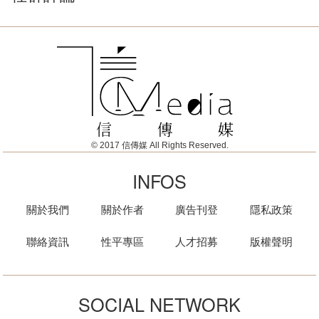
© 2017 信傳媒 All Rights Reserved.
INFOS
關於我們
關於作者
廣告刊登
隱私政策
聯絡資訊
性平專區
人才招募
版權聲明
SOCIAL NETWORK