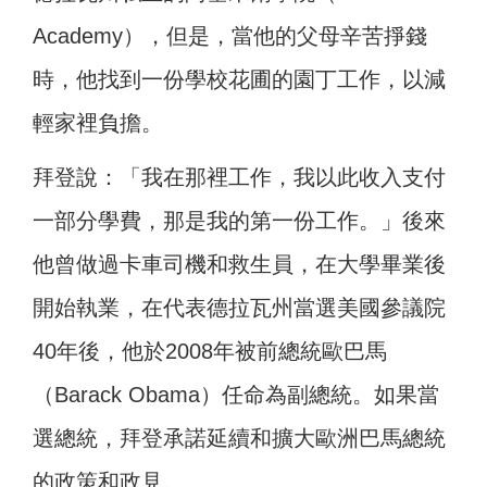
Academy），但是，當他的父母辛苦掙錢
時，他找到一份學校花圃的園丁工作，以減
輕家裡負擔。
拜登說：「我在那裡工作，我以此收入支付
一部分學費，那是我的第一份工作。」後來
他曾做過卡車司機和救生員，在大學畢業後
開始執業，在代表德拉瓦州當選美國參議院
40年後，他於2008年被前總統歐巴馬
（Barack Obama）任命為副總統。如果當
選總統，拜登承諾延續和擴大歐洲巴馬總統
的政策和政見。