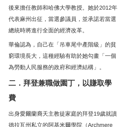
後來擔任教師和哈佛大學教授。她於2012年
代表麻州出征，當選參議員，並承諾若當選
總統時將進行全面的經濟改革。
華倫認為，自己在「吊車尾中產階級」的貧
窮環境長大，這種經驗有助於她勾畫「一個
為勞動人民服務的政府和經濟結構」。
二．拜登兼職做園丁，以賺取學
費
出身愛爾蘭裔天主教徒家庭的拜登19歲就讀
德拉瓦州私立的阿基米爾學院（Archmere