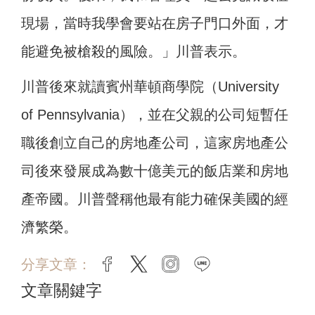
現場，當時我學會要站在房子門口外面，才
能避免被槍殺的風險。」川普表示。
川普後來就讀賓州華頓商學院（University
of Pennsylvania），並在父親的公司短暫任
職後創立自己的房地產公司，這家房地產公
司後來發展成為數十億美元的飯店業和房地
產帝國。川普聲稱他最有能力確保美國的經
濟繁榮。
分享文章：
facebook
twitter
instagram
line
文章關鍵字