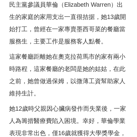
民主黨參議員華倫（Elizabeth Warren）出
生的家庭的家用支出一直很拮据，她13歲開
始打工，曾經在一家專賣墨西哥菜的餐廳當
服務生，主要工作是服務客人點餐。
這家餐廳距離她在奧克拉荷馬市的家有兩小
時路程，這家餐廳的老闆是她的姑姑，在此
之前，她曾做過保姆，以微薄工資幫助家人
維持生計。
她12歲時父親因心臟病發作而失業後，一家
人為籌措醫療費陷入困境。幸好，華倫學業
表現非常出色，僅16歲就獲得大學獎學金，