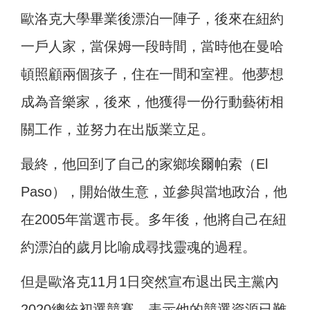
歐洛克大學畢業後漂泊一陣子，後來在紐約
一戶人家，當保姆一段時間，當時他在曼哈
頓照顧兩個孩子，住在一間和室裡。他夢想
成為音樂家，後來，他獲得一份行動藝術相
關工作，並努力在出版業立足。
最終，他回到了自己的家鄉埃爾帕索（El
Paso），開始做生意，並參與當地政治，他
在2005年當選市長。多年後，他將自己在紐
約漂泊的歲月比喻成尋找靈魂的過程。
但是歐洛克11月1日突然宣布退出民主黨內
2020總統初選競賽，表示他的競選資源已難