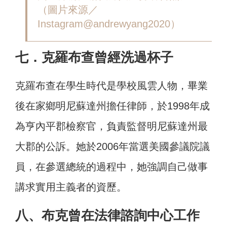
（圖片來源／
Instagram@andrewyang2020）
七．克羅布查曾經洗過杯子
克羅布查在學生時代是學校風雲人物，畢業
後在家鄉明尼蘇達州擔任律師，於1998年成
為亨內平郡檢察官，負責監督明尼蘇達州最
大郡的公訴。她於2006年當選美國參議院議
員，在參選總統的過程中，她強調自己做事
講求實用主義者的資歷。
八、布克曾在法律諮詢中心工作