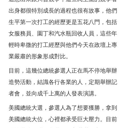
出身都很特別成長的過程也很有故事，他們
生平第一次打工的經歷更是五花八門，包括
女服務員、園丁和汽水瓶回收人員，這些年
輕時卑微的打工經歷與他們今天在政壇上專
業嚴肅的形象形成對比。
目前，這幾位總統參選人正在馬不停地舉辦
造勢活動，結識各行各業的人，定期舉辦記
者會，並向成千上萬的人發表演講。
美國總統大選，參選人為了想要獲勝，拿到
美國總統大位，心裡都承受巨大壓力。目前