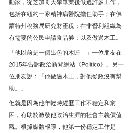
動家，從芝加哥大學畢業後做過許多工作，
包括在紐約一家精神病醫院擔任助手；在佛
蒙特州稅務局研究財產稅；在非營利組織為
有需要的公民申請食品券；以及做過木工。
「他以前是一個出色的木匠。」一位朋友在
2015年告訴政治新聞網站《Politico》。另一
位朋友說：「他做過木工，對他從政沒有幫
助。」
但就是因為他年輕時經歷工作不穩定和窮
困，有助於激發他政治生涯的社會主義價值
觀。根據媒體報導，他第一份穩定工作是