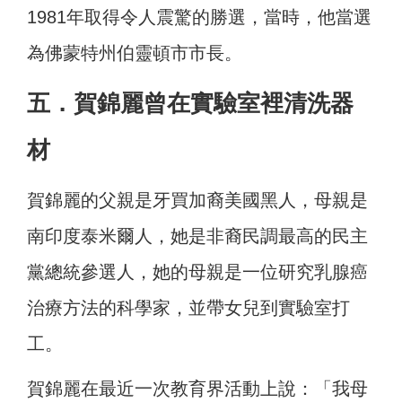
1981年取得令人震驚的勝選，當時，他當選
為佛蒙特州伯靈頓市市長。
五．賀錦麗曾在實驗室裡清洗器
材
賀錦麗的父親是牙買加裔美國黑人，母親是
南印度泰米爾人，她是非裔民調最高的民主
黨總統參選人，她的母親是一位研究乳腺癌
治療方法的科學家，並帶女兒到實驗室打
工。
賀錦麗在最近一次教育界活動上說：「我母