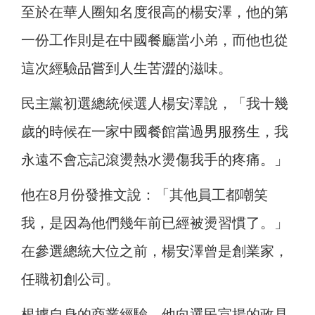
至於在華人圈知名度很高的楊安澤，他的第
一份工作則是在中國餐廳當小弟，而他也從
這次經驗品嘗到人生苦澀的滋味。
民主黨初選總統候選人楊安澤說，「我十幾
歲的時候在一家中國餐館當過男服務生，我
永遠不會忘記滾燙熱水燙傷我手的疼痛。」
他在8月份發推文說：「其他員工都嘲笑
我，是因為他們幾年前已經被燙習慣了。」
在參選總統大位之前，楊安澤曾是創業家，
任職初創公司。
根據自身的商業經驗，他向選民宣揚的政見