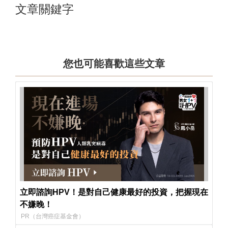
文章關鍵字
您也可能喜歡這些文章
立即諮詢HPV！是對自己健康最好的投資，把握現在
不嫌晚！
PR（台灣癌症基金會）