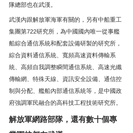
隊總部也在武漢。
武漢內跟解放軍海軍有關的，另有中船重工
集團第722研究所，為中國國內唯一從事艦
船綜合通信系統和配套設備研製的研究所，
綜合資料通信系統、寬頻高速資料傳輸系
統、高頻自我調整瞬間通信系統、高速光纖
傳輸網、特殊天線、資訊安全設備、通信控
制與分配、艦船內部通信系統等，是中國政
府強調軍民融合的高科技工程技術研究所。
解放軍網路部隊，還有數十個專