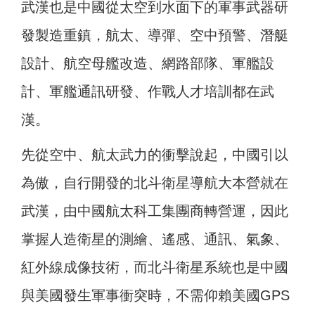
武漢也是中國從太空到水面下的軍事武器研
發製造重鎮，航太、導彈、空中預警、潛艇
設計、航空母艦改造、網路部隊、軍艦設
計、軍艦通訊研發、作戰人才培訓都在武
漢。
先從空中、航太武力的衝擊說起，中國引以
為傲，自行開發的北斗衛星導航大本營就在
武漢，由中國航太科工集團商轉營運，因此
掌握人造衛星的測繪、遙感、通訊、氣象、
紅外線成像技術，而北斗衛星系統也是中國
與美國發生軍事衝突時，不需仰賴美國GPS