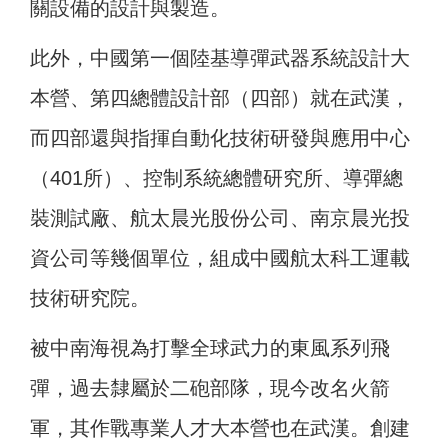
關設備的設計與製造。
此外，中國第一個陸基導彈武器系統設計大
本營、第四總體設計部（四部）就在武漢，
而四部還與指揮自動化技術研發與應用中心
（401所）、控制系統總體研究所、導彈總
裝測試廠、航太晨光股份公司、南京晨光投
資公司等幾個單位，組成中國航太科工運載
技術研究院。
被中南海視為打擊全球武力的東風系列飛
彈，過去隸屬於二砲部隊，現今改名火箭
軍，其作戰專業人才大本營也在武漢。創建