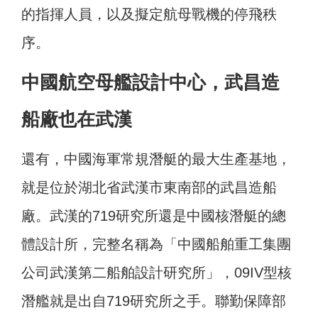
的指揮人員，以及擬定航母戰機的停飛秩
序。
中國航空母艦設計中心，武昌造
船廠也在武漢
還有，中國海軍常規潛艇的最大生產基地，
就是位於湖北省武漢市東南部的武昌造船
廠。武漢的719研究所還是中國核潛艇的總
體設計所，完整名稱為「中國船舶重工集團
公司武漢第二船舶設計研究所」，09IV型核
潛艦就是出自719研究所之手。聯勤保障部