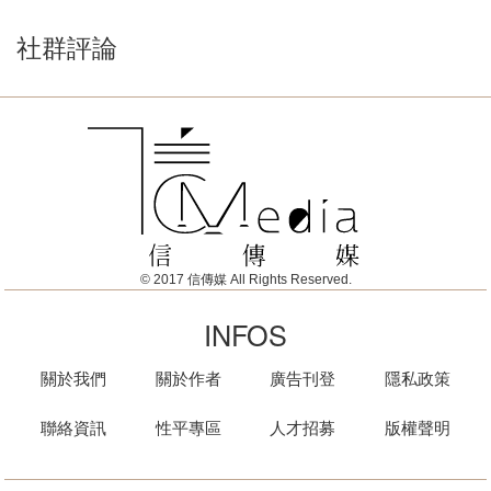
社群評論
© 2017 信傳媒 All Rights Reserved.
INFOS
關於我們
關於作者
廣告刊登
隱私政策
聯絡資訊
性平專區
人才招募
版權聲明