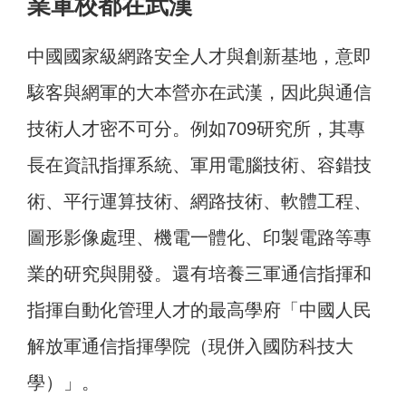
業軍校都在武漢
中國國家級網路安全人才與創新基地，意即
駭客與網軍的大本營亦在武漢，因此與通信
技術人才密不可分。例如709研究所，其專
長在資訊指揮系統、軍用電腦技術、容錯技
術、平行運算技術、網路技術、軟體工程、
圖形影像處理、機電一體化、印製電路等專
業的研究與開發。還有培養三軍通信指揮和
指揮自動化管理人才的最高學府「中國人民
解放軍通信指揮學院（現併入國防科技大
學）」。