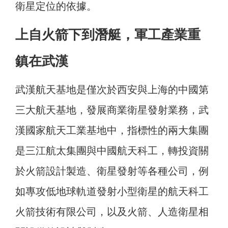
衛星定位的依據。
上自火箭下到潛艇，軍工產業重
鎮在武漢
武漢航天基地是僅次於西安與上海的中國第
三大航天基地，發展商業衛星發射業務，武
漢國家航天工業基地中，指標性的兩大集團
是三江航太集團與中國航天科工，轉投資關
於火箭設計製造、衛星發射等各種公司，例
如專攻低地球軌道發射小型衛星的航天科工
火箭技術有限公司，以及火箭、人造衛星相