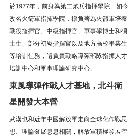
於1977年，前身為第二炮兵指揮學院，如今
改名火箭軍指揮學院，擔負著為火箭軍培養
戰役指揮官、中級指揮官、軍事學博士和碩
士生、部分初級指揮官以及地方高校畢業生
等培訓任務，還負責戰略導彈部隊指揮人才
培訓中心和軍事理論研究中心。
東風導彈作戰人才基地，北斗衛
星開發大本營
武漢也和近年中國解放軍走向全球化作戰思
想、理論發展息息相關，解放軍積極發展空