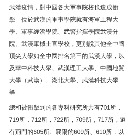
武漢疫情，對中國各大軍事院校也造成衝
擊。位於武漢的軍事學院就有海軍工程大
學、軍事經濟學院、武警指揮學院武漢分
院、武漢軍械士官學校，更別說其他全中國
頂尖大學如全中國排名第三的武漢大學，以
及華中科技大學、武漢理工大學、中國地質
大學（武漢）、湖北大學、武漢科技大學
等。
總和被衝擊到的各專科研究所共有701所，
719所，712所，722所，709所，717所，還
有荊門的605所、襄陽的609所、610所，以