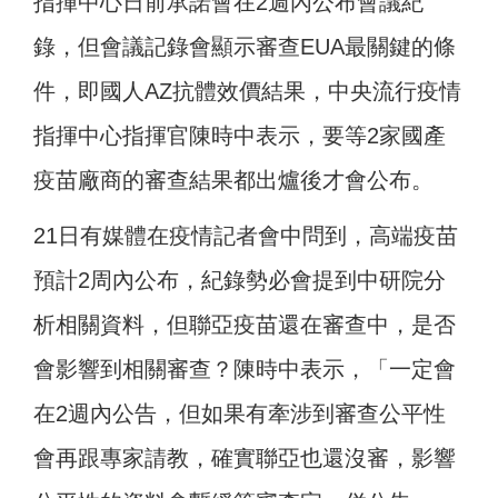
指揮中心日前承諾會在2週內公布會議紀
錄，但會議記錄會顯示審查EUA最關鍵的條
件，即國人AZ抗體效價結果，中央流行疫情
指揮中心指揮官陳時中表示，要等2家國產
疫苗廠商的審查結果都出爐後才會公布。
21日有媒體在疫情記者會中問到，高端疫苗
預計2周內公布，紀錄勢必會提到中研院分
析相關資料，但聯亞疫苗還在審查中，是否
會影響到相關審查？陳時中表示，「一定會
在2週內公告，但如果有牽涉到審查公平性
會再跟專家請教，確實聯亞也還沒審，影響