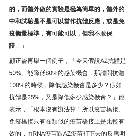
的，而體外做的實驗是極為簡單的，體外的
中和試驗是不是可以當作抗體反應，或是免
疫衡量標準，有可能可以，但我不敢保
證。」
顧正崙再舉一個例子，「今天假設AZ抗體是
50%、能降低80%的感染機會，那請問抗體
100%的時候，降低感染機會是多少？假如
抗體是25%，又是降低多少感染機會？」他
表示，「根本沒有辦法算！所以疫苗橋接、
免疫橋接只有在類似的疫苗橋接上是比較有
效的，mRNA疫苗跟AZ疫苗打下去的反應明