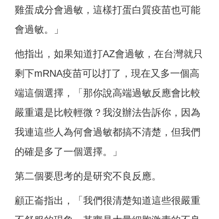
雞蛋成分會過敏，這樣打蛋白質疫苗也可能
會過敏。」
他指出，如果知道打AZ會過敏，在台灣就只
剩下mRNA疫苗可以打了，現在又多一個高
端這個選擇，「那你說高端過敏反應會比較
嚴重還是比較輕微？我沒辦法告訴你，因為
我連這些人為何會過敏都搞不清楚，但我們
的確是多了一個選擇。」
第二個要思考的是研究不良反應。
顧正崙指出，「我們很清楚知道這些很嚴重