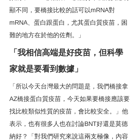
顯不同，要橋接比較的話可以mRNA對
mRNA、蛋白跟蛋白，尤其蛋白質疫苗，困
難的地方在於他的佐劑。」
「我相信高端是好疫苗，但科學
家就是要看到數據」
「所以今天台灣最大的問題是，我們橋接拿
AZ橋接蛋白質疫苗，今天如果要橋接應該要
找比較類似性質的疫苗，會比較安全。」他
表示，也有很多人也在討論BNT好還是莫德
納好？「對我們研究來說這兩支極像，內容