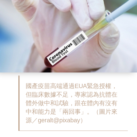
國產疫苗高端通過EUA緊急授權，
但臨床數據不足，專家認為抗體在
體外做中和試驗，跟在體內有沒有
中和能力是「兩回事」。（圖片來
源／geralt@pixabay）