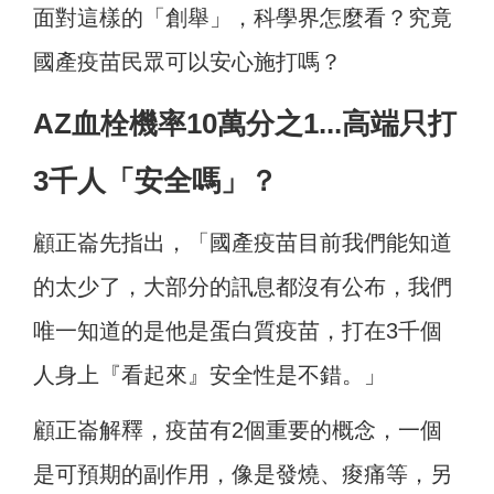
面對這樣的「創舉」，科學界怎麼看？究竟
國產疫苗民眾可以安心施打嗎？
AZ血栓機率10萬分之1...高端只打
3千人「安全嗎」？
顧正崙先指出，「國產疫苗目前我們能知道
的太少了，大部分的訊息都沒有公布，我們
唯一知道的是他是蛋白質疫苗，打在3千個
人身上『看起來』安全性是不錯。」
顧正崙解釋，疫苗有2個重要的概念，一個
是可預期的副作用，像是發燒、痠痛等，另