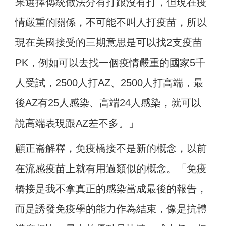
果選擇傳統做法分有打跟沒有打，但現在疫
情嚴重的關係，不可能不叫人打疫苗，所以
現在美國接受的三期意思是可以找2支疫苗
PK，例如可以去找一個疫情嚴重的國家5千
人受試，2500人打AZ、2500人打高端，最
後AZ有25人感染、高端24人感染，就可以
說高端表現跟AZ差不多。」
顧正崙解釋，免疫橋接不是新的概念，以前
在流感疫苗上就有用過類似的概念。「免疫
橋接是我不拿真正的感染當成最後的報告，
而是誘發免疫學的能力作為結束，像是抗體