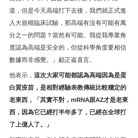
道，但是今天高端打下去後，我們就正式進
入大規模臨床試驗，那高端有沒有可能有萬
分之一的問題？當然有可能。我從我專業角
度認為高端是安全的，但從科學角度要相信
數據而非感覺。」顧正崙直言。
他表示，
這次大家可能都認為高端因為是蛋
白質疫苗，是相對經驗表教傳統比較穩定的
老東西，「其實不對，mRNA跟AZ才是老東
西，因為它已經打半年多了，已經在全球打
了上億人了。」