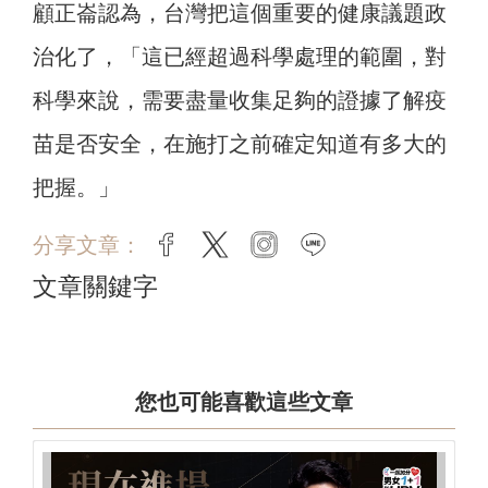
顧正崙認為，台灣把這個重要的健康議題政
治化了，「這已經超過科學處理的範圍，對
科學來說，需要盡量收集足夠的證據了解疫
苗是否安全，在施打之前確定知道有多大的
把握。」
分享文章：
facebook
twitter
instagram
line
文章關鍵字
您也可能喜歡這些文章