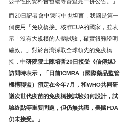
公平性的資料會暫緩等審查完一併公告。」
而20日記者會中陳時中也坦言，我國是第一
個使用「免疫橋接」核准EUA的國家，並表
示「沒有大規模的人體試驗，確實很難證明
確效。」對於台灣採取全球領先的免疫橋
接，
中研院院士陳培哲20日接受《信傳媒》
訪問時表示，「日前ICMRA（國際藥品監管
機構聯盟）預定在今年7月，和WHO共同研
議次世代疫苗的免疫橋接試驗如何設計，試
驗終點等重要問題，但仍無共識，美國FDA
仍未接受。」