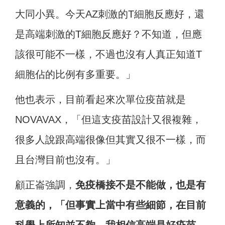
大同小異。今天AZ刺激的T細胞反應好，還
是高端刺激的T細胞反應好？不知道，但應
該很可能不一樣，不過也沒有人真正知道T
細胞佔的比例有多重要。」
他也表示，目前看起來次單位疫苗就是
NOVAVAX，「但這支疫苗設計又很複雜，
很多人說跟高端很像但其實又很不一樣，而
且台灣目前也沒有。」
顧正崙強調，
免疫橋接不是不能做，也是有
意義的，「但事實上當中有些細節，在目前