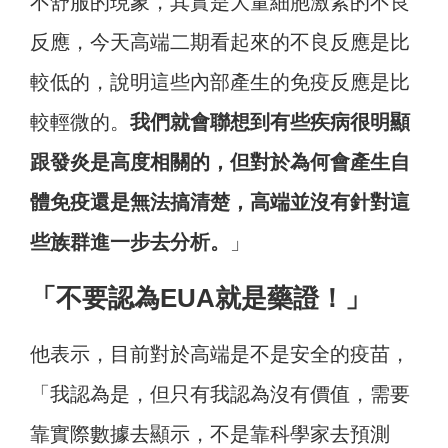
不舒服的現象，其實是大量細胞激素的不良
反應，今天高端二期看起來的不良反應是比
較低的，說明這些內部產生的免疫反應是比
較輕微的。
我們就會聯想到有些疾病很明顯
跟發炎是高度相關的，但對於為何會產生自
體免疫還是無法搞清楚，高端並沒有針對這
些族群進一步去分析。
」
「不要認為EUA就是藥證！」
他表示，目前對於高端是不是安全的疫苗，
「我認為是，但只有我認為沒有價值，需要
靠實際數據去顯示，不是靠科學家去預測