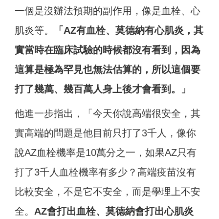
一個是沒辦法預期的副作用，像是血栓、心
肌炎等。
「AZ有血栓、莫德納有心肌炎，其
實當時在臨床試驗的時候都沒有看到，因為
這算是極為罕見也無法估算的，所以這個要
打了幾萬、幾百萬人身上後才會看到。」
他進一步指出，「今天你說高端很安全，其
實高端的問題是他目前只打了3千人，像你
說AZ血栓機率是10萬分之一，如果AZ只有
打了3千人血栓機率有多少？高端疫苗沒有
比較安全，不是它不安全，而是學理上不安
全。
AZ會打出血栓、莫德納會打出心肌炎