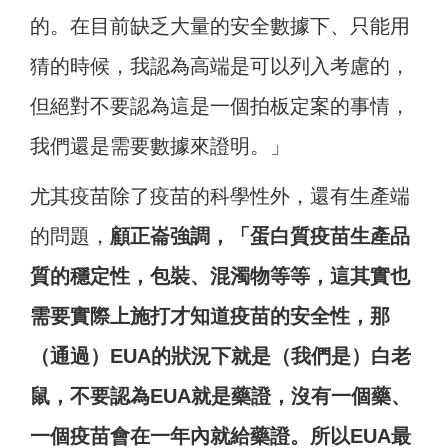
的。在目前缺乏大量的安全數據下、只能用
猜的時候，我認為高端是可以列入考慮的，
但絕對不要認為這是一個拍板定案的事情，
我們還是需要數據來證明。」
尤其疫苗除了疫苗的科學性外，還有生產端
的問題，
顧正崙強調，「蛋白質疫苗生產品
質的穩定性，包裝、混濁物等等，這其實也
需要實際上施打才知道疫苗的安全性，那
（通過）EUA的狀況下就是（我們是）白老
鼠，不要認為EUA就是藥證，沒有一個藥、
一個疫苗會在一年內就給藥證。所以EUA最