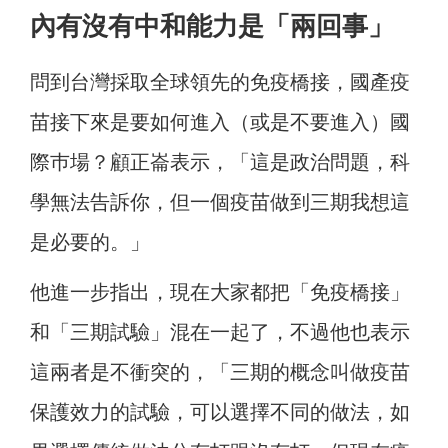
內有沒有中和能力是「兩回事」
問到台灣採取全球領先的免疫橋接，國產疫
苗接下來是要如何進入（或是不要進入）國
際巿場？顧正崙表示，「這是政治問題，科
學無法告訴你，但一個疫苗做到三期我想這
是必要的。」
他進一步指出，現在大家都把「免疫橋接」
和「三期試驗」混在一起了，不過他也表示
這兩者是不衝突的，「三期的概念叫做疫苗
保護效力的試驗，可以選擇不同的做法，如