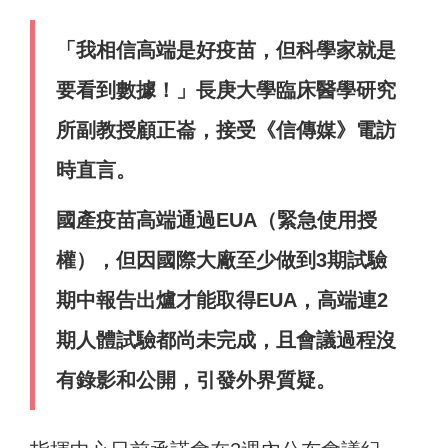
「我相信高端是好疫苗，但科學家就是
要看到數據！」長庚大學臨床醫學研究
所副教授顧正崙，接受《信傳媒》電訪
時直言。
國產疫苗高端通過EUA（緊急使用授
權），但因國際大廠至少做到3期試驗
期中報告出爐才能取得EUA，高端連2
期人體試驗都尚未完成，且會議過程沒
有錄影和公開，引發外界質疑。