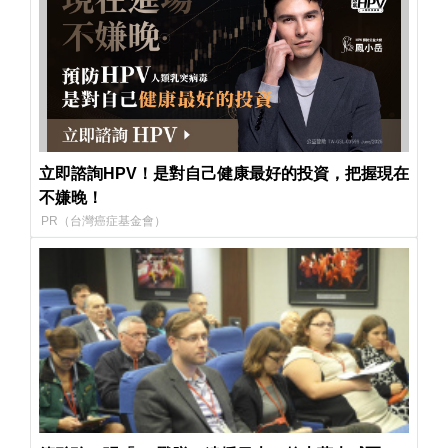
立即諮詢HPV！是對自己健康最好的投資，把握現在
不嫌晚！
PR（台灣癌症基金會）