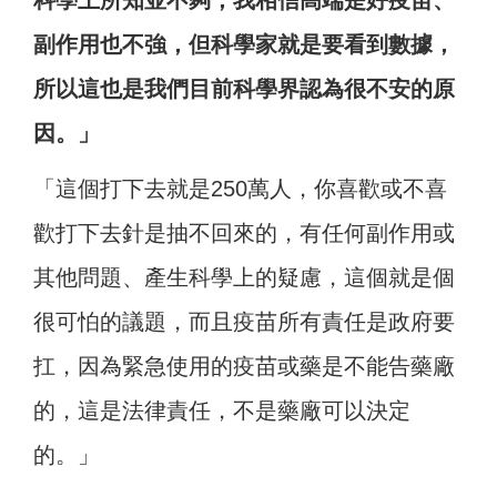
科學上所知並不夠，我相信高端是好疫苗、
副作用也不強，但科學家就是要看到數據，
所以這也是我們目前科學界認為很不安的原
因。」
「這個打下去就是250萬人，你喜歡或不喜
歡打下去針是抽不回來的，有任何副作用或
其他問題、產生科學上的疑慮，這個就是個
很可怕的議題，而且疫苗所有責任是政府要
扛，因為緊急使用的疫苗或藥是不能告藥廠
的，這是法律責任，不是藥廠可以決定
的。」