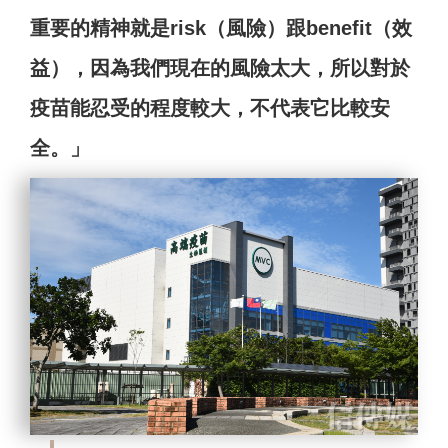
重要的精神就是risk（風險）跟benefit（效
益），因為我們現在的風險太大，所以對於
疫苗能忍受的程度較大，不代表它比較安
全。」