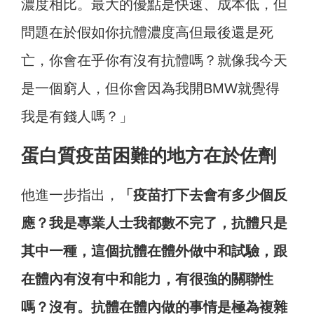
濃度相比。最大的優點是快速、成本低，但
問題在於假如你抗體濃度高但最後還是死
亡，你會在乎你有沒有抗體嗎？就像我今天
是一個窮人，但你會因為我開BMW就覺得
我是有錢人嗎？」
蛋白質疫苗困難的地方在於佐劑
他進一步指出，
「疫苗打下去會有多少個反
應？我是專業人士我都數不完了，抗體只是
其中一種，這個抗體在體外做中和試驗，跟
在體內有沒有中和能力，有很強的關聯性
嗎？沒有。抗體在體內做的事情是極為複雜