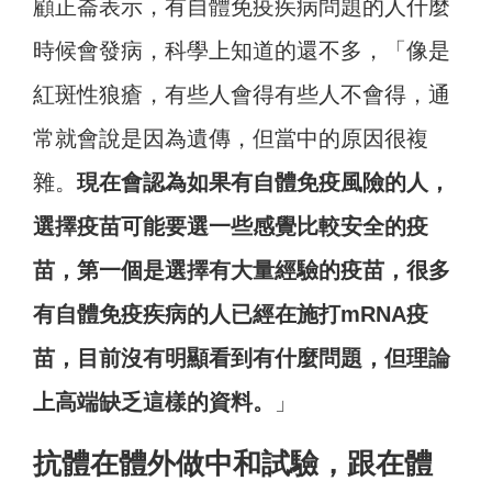
顧正崙表示，有自體免疫疾病問題的人什麼
時候會發病，科學上知道的還不多，「像是
紅斑性狼瘡，有些人會得有些人不會得，通
常就會說是因為遺傳，但當中的原因很複
雜。
現在會認為如果有自體免疫風險的人，
選擇疫苗可能要選一些感覺比較安全的疫
苗，第一個是選擇有大量經驗的疫苗，很多
有自體免疫疾病的人已經在施打mRNA疫
苗，目前沒有明顯看到有什麼問題，但理論
上高端缺乏這樣的資料。
」
抗體在體外做中和試驗，跟在體