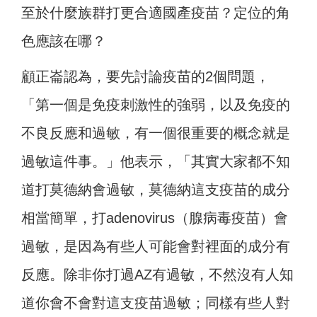
至於什麼族群打更合適國產疫苗？定位的角
色應該在哪？
顧正崙認為，要先討論疫苗的2個問題，
「第一個是免疫刺激性的強弱，以及免疫的
不良反應和過敏，有一個很重要的概念就是
過敏這件事。」他表示，「其實大家都不知
道打莫德納會過敏，莫德納這支疫苗的成分
相當簡單，打adenovirus（腺病毒疫苗）會
過敏，是因為有些人可能會對裡面的成分有
反應。除非你打過AZ有過敏，不然沒有人知
道你會不會對這支疫苗過敏；同樣有些人對