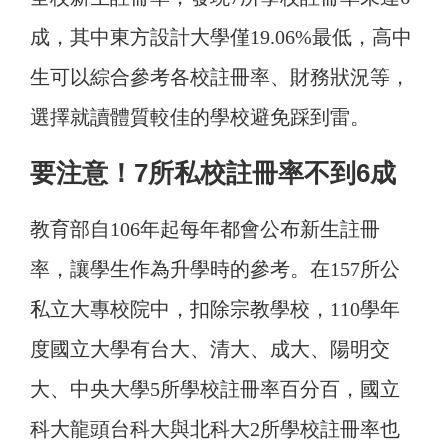
成，其中東方設計大學僅19.06%最低，高中
生可以綜合參考各校註冊率、財務狀況等，
選擇就讀體質較佳的學校避免踩到雷。
要注意！7所私校註冊率不到6成
教育部自106年起每年都會公布新生註冊
率，讓學生作為升學時的參考。在157所公
私立大專校院中，扣除宗教學校，110學年
度國立大學有台大、清大、成大、陽明交
大、中央大學5所學校註冊率百分百，國立
科大龍頭台科大與北科大2所學校註冊率也