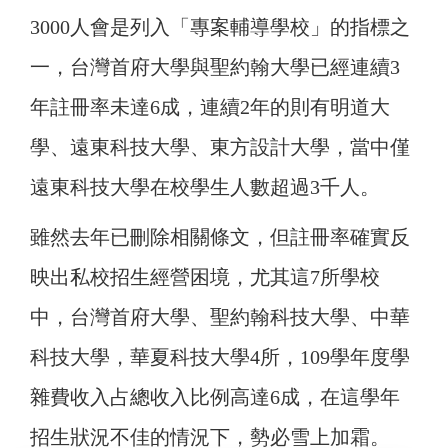
3000人會是列入「專案輔導學校」的指標之
一，台灣首府大學與聖約翰大學已經連續3
年註冊率未達6成，連續2年的則有明道大
學、遠東科技大學、東方設計大學，當中僅
遠東科技大學在校學生人數超過3千人。
雖然去年已刪除相關條文，但註冊率確實反
映出私校招生經營困境，尤其這7所學校
中，台灣首府大學、聖約翰科技大學、中華
科技大學，華夏科技大學4所，109學年度學
雜費收入占總收入比例高達6成，在這學年
招生狀況不佳的情況下，勢必雪上加霜。