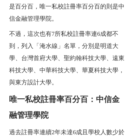
是百分百，唯一私校註冊率百分百的則是中
信金融管理學院。
不過，這次也有7所私校註冊率連6成都不
到，列入「淹水線」名單，分別是明道大
學、台灣首府大學、聖約翰科技大學、遠東
科技大學、中華科技大學、華夏科技大學，
與東方設計大學。
唯一私校註冊率百分百：中信金
融管理學院
過去註冊率連續2年未達6成且學校人數少於