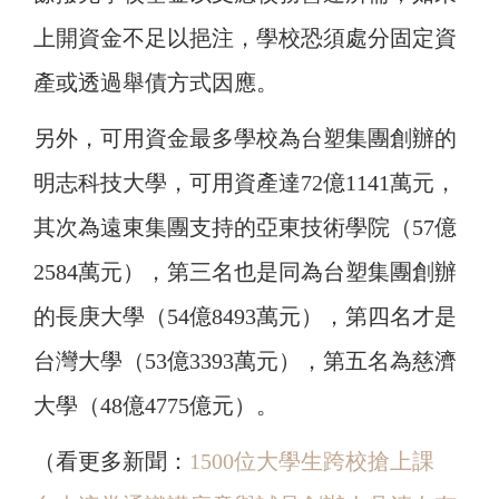
上開資金不足以挹注，學校恐須處分固定資
產或透過舉債方式因應。
另外，可用資金最多學校為台塑集團創辦的
明志科技大學，可用資產達72億1141萬元，
其次為遠東集團支持的亞東技術學院（57億
2584萬元），第三名也是同為台塑集團創辦
的長庚大學（54億8493萬元），第四名才是
台灣大學（53億3393萬元），第五名為慈濟
大學（48億4775億元）。
（看更多新聞：
1500位大學生跨校搶上課