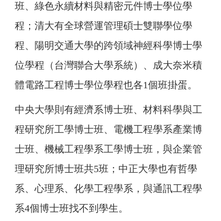
班、綠色永續材料與精密元件博士學位學
程；清大有全球營運管理碩士雙聯學位學
程、陽明交通大學的跨領域神經科學博士學
位學程（台灣聯合大學系統）、成大奈米積
體電路工程博士學位學程也各1個班掛蛋。
中央大學則有經濟系博士班、材料科學與工
程研究所工學博士班、電機工程學系產業博
士班、機械工程學系工學博士班，與企業管
理研究所博士班共5班；中正大學也有哲學
系、心理系、化學工程學系，與通訊工程學
系4個博士班找不到學生。