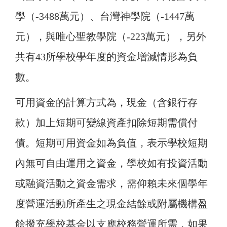
學（-3488萬元）、台灣神學院（-1447萬
元），與唯心聖教學院（-223萬元），另外
共有43所學校學年度的資金增減情形為負
數。
可用資金的計算方式為，現金（含銀行存
款）加上短期可變線資產扣除短期需償付
債。短期可用資金如為負值，表示學校短期
內無可自由運用之資金，學校如有投資活動
或融資活動之資金需求，需仰賴未來個學年
度營運活動所產生之現金結餘或附屬機構盈
餘撥充學校基金以支應校務營運所需，如果