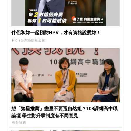
伴侶和妳一起預防HPV，才有資格說愛妳！
PR（台灣癌症基金會）
想「繁星推薦」盡量不要選自然組？108課綱高中職
論壇 學生對升學制度有不同意見
教育議題