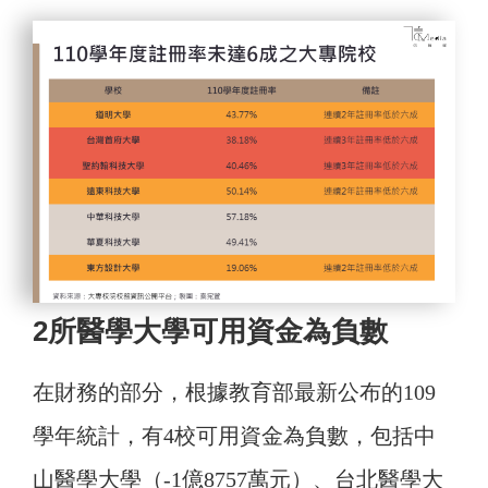
2所醫學大學可用資金為負數
在財務的部分，根據教育部最新公布的109
學年統計，有4校可用資金為負數，包括中
山醫學大學（-1億8757萬元）、台北醫學大