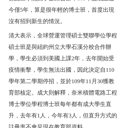
今僅5年，算是很年輕的博士班，首度出現
沒有招到新生的情況。
清大表示，全球營運管理碩士雙聯學位學程
碩士班是與紐約州立大學石溪分校合作辦
學，學生必須到美國上課2年，去年開始受
疫情衝擊，學生無法出國，因此決定自110
學年第二學期停招，並於109年11月30獲教
育部核定。
成大則解釋，奈米積體電路工程
博士學位學程博士班每年都有成大學生直
升，去年有1人，今年有3人，但直升方式的
註冊率不會呈現在教育部資料。