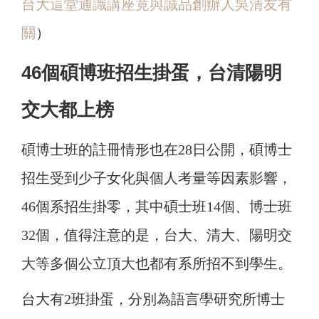
台大這堂通識講座竟與誠品創辦人吳清友有
關
）
46個碩博班招生掛蛋，台清陽明
交大都上榜
碩博士班的註冊情形也在28日公開，碩博士
招生受到少子女化與個人考量等因素影響，
46個系招生掛零，其中碩士班14個、博士班
32個，值得注意的是，台大、清大、陽明交
大等多個公立頂大也都有系所招不到學生。
台大有2班掛蛋，分別為語言學研究所博士