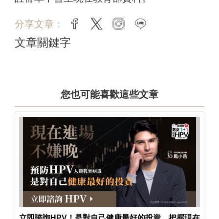
分享文章：
facebook
twitter
instagram
line
文章關鍵字
您也可能喜歡這些文章
立即諮詢HPV！是對自己健康最好的投資，把握現在