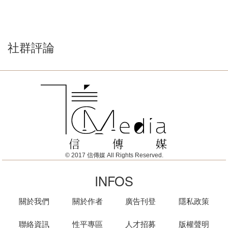
社群評論
© 2017 信傳媒 All Rights Reserved.
INFOS
關於我們
關於作者
廣告刊登
隱私政策
聯絡資訊
性平專區
人才招募
版權聲明