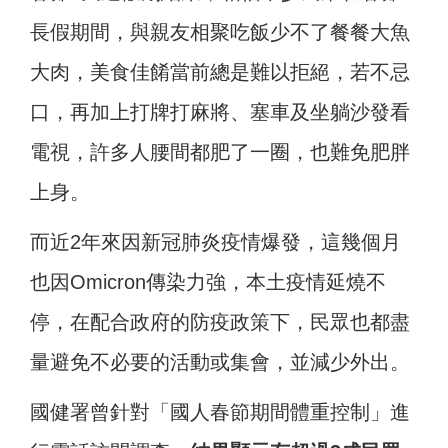
長假期間，與親友相聚吃飯少不了餐餐大魚
大肉，美食佳餚當前總是難以拒絕，若不忌
口，再加上打牌打麻將、塞車及坐躺沙發看
電視，許多人腰間都肥了一圈，也難免肥胖
上身。
而近2年來因新冠肺炎疫情爆發，這幾個月
也因Omicron傳染力強，本土疫情延燒不
停，在配合政府的防疫政策下，民眾也都盡
量避免不必要的活動或集會，並減少外出。
國健署曾針對「國人春節期間體重控制」進