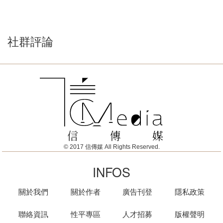
社群評論
© 2017 信傳媒 All Rights Reserved.
INFOS
關於我們
關於作者
廣告刊登
隱私政策
聯絡資訊
性平專區
人才招募
版權聲明