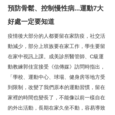
預防骨鬆、控制慢性病...運動7大
好處一定要知道
疫情後大部分的人都要留在家防疫，社交活
動減少，部分上班族要在家工作，學生要留
在家中視訊上課。成美診所醫管師、C級運
動教練郭佳宜接受《信傳媒》訪問時指出，
「學校、運動中心、球場、健身房等地方受
到限制，改變了我們原本的運動習慣，留在
家裡的時間也變長了，不能像以前一樣自在
的外出活動，長期在家久坐不動，容易導致