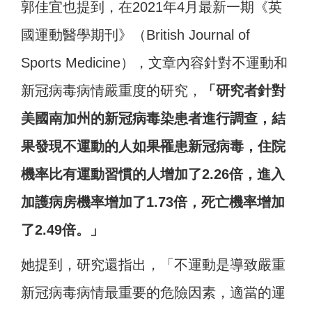
郭佳宜也提到，在2021年4月最新一期《英
國運動醫學期刊》（British Journal of
Sports Medicine），文章內容針對不運動和
新冠病毒病情嚴重度的研究，
「研究者針對
美國南加州的新冠病毒染患者進行調查，結
果發現不運動的人如果罹患新冠病毒，住院
機率比有運動習慣的人增加了2.26倍，進入
加護病房機率增加了1.73倍，死亡機率增加
了2.49倍。」
她提到，研究還指出，「不運動是導致嚴重
新冠病毒病情最重要的危險因素，適當的運