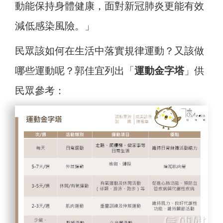
動能保持身體健康，面對新冠肺炎更能有效
減低感染風險。」
民眾該如何在生活中落實規律運動？又該做
哪些運動呢？郭佳宜列出「
運動金字塔
」供
民眾參考：