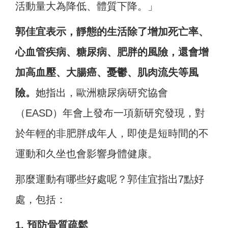
活動量大為降低、體質下降。」
郭佳宜表示，靜態的生活除了增加死亡率、
心血管疾病、糖尿病、肥胖的風險，還會增
加高血壓、大腸癌、憂鬱、肌肉流失等風
險。
她指出，歐洲糖尿病研究協會
（EASD）年會上發布一項新研究發現，對
於年輕的非肥胖成年人，即使是短時間的不
運動和久坐也會影響身體健康。
那麼運動有哪些好處呢？郭佳宜指出7點好
處，包括：
1. 預防骨質疏鬆