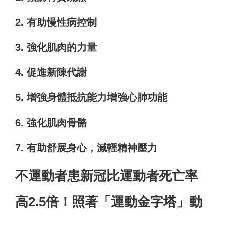
2. 有助慢性病控制
3. 強化肌肉的力量
4. 促進新陳代謝
5. 增強身體抵抗能力增強心肺功能
6. 強化肌肉骨骼
7. 有助舒展身心，減輕精神壓力
不運動者患新冠比運動者死亡率
高2.5倍！照著「運動金字塔」動