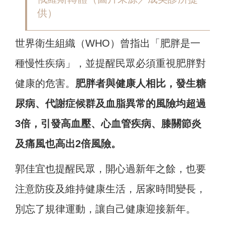
供）
世界衛生組織（WHO）曾指出「肥胖是一
種慢性疾病」，並提醒民眾必須重視肥胖對
健康的危害。
肥胖者與健康人相比，發生糖
尿病、代謝症候群及血脂異常的風險均超過
3倍，引發高血壓、心血管疾病、膝關節炎
及痛風也高出2倍風險。
郭佳宜也提醒民眾，開心過新年之餘，也要
注意防疫及維持健康生活，居家時間變長，
別忘了規律運動，讓自己健康迎接新年。