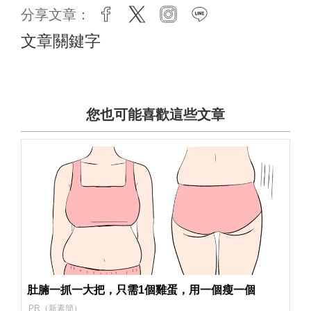
分享文章：
facebook
twitter
instagram
line
文章關鍵字
您也可能喜歡這些文章
肚腩一抓一大把，只需1個雞蛋，用一個瘦一個
PR（新素簡）