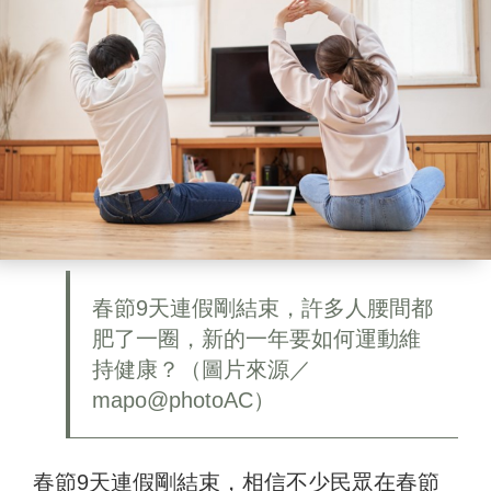
春節9天連假剛結束，許多人腰間都
肥了一圈，新的一年要如何運動維
持健康？（圖片來源／
mapo@photoAC）
春節9天連假剛結束，相信不少民眾在春節