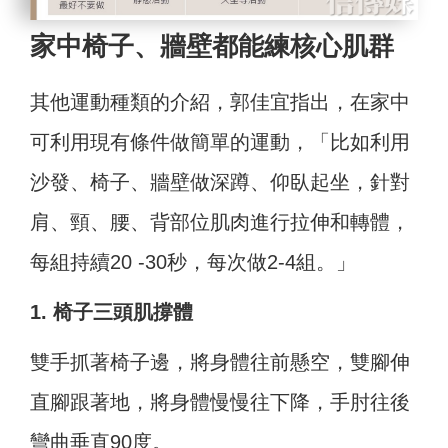
家中椅子、牆壁都能練核心肌群
其他運動種類的介紹，郭佳宜指出，在家中
可利用現有條件做簡單的運動，「比如利用
沙發、椅子、牆壁做深蹲、仰臥起坐，針對
肩、頸、腰、背部位肌肉進行拉伸和轉體，
每組持續20 -30秒，每次做2-4組。」
1. 椅子三頭肌撐體
雙手抓著椅子邊，將身體往前懸空，雙腳伸
直腳跟著地，將身體慢慢往下降，手肘往後
彎曲垂直90度。