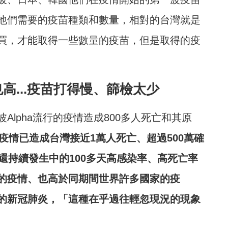
他們需要的疫苗種類和數量，相對的台灣就是
買，才能取得一些數量的疫苗，但是取得的疫
高...疫苗打得慢、篩檢太少
lpha流行的疫情造成800多人死亡和其原
n疫情已造成台灣接近1萬人死亡、超過500萬確
還持續發生中的100多天高感染率、高死亡率
的疫情、也高於同期間世界許多國家的疫
的新冠肺炎，「這種在乎過往輕忽現況的現象