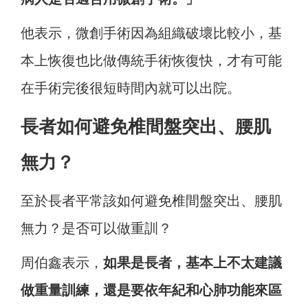
他表示，微創手術因為組織破壞比較小，基
本上恢復也比做傳統手術恢復快，才有可能
在手術完後很短時間內就可以出院。
長者如何避免椎間盤突出、腰肌
無力？
至於長者平常該如何避免椎間盤突出、腰肌
無力？是否可以做重訓？
周伯鑫表示，
如果是長者，基本上不太建議
做重量訓練，還是要依年紀和心肺功能來區