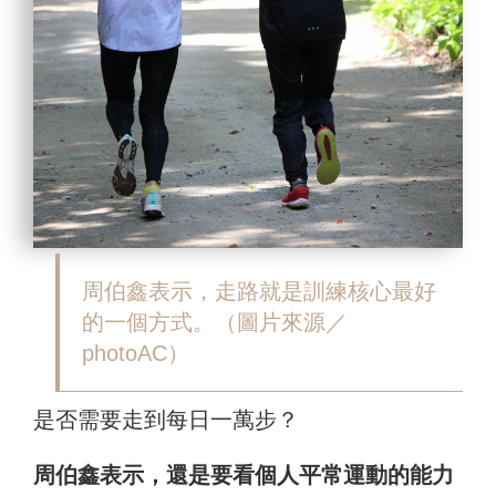
周伯鑫表示，
走路就是訓練核心最好
的一個方式。
（圖片來源／
photoAC）
是否需要走到每日一萬步？
周伯鑫表示，還是要看個人平常運動的能力