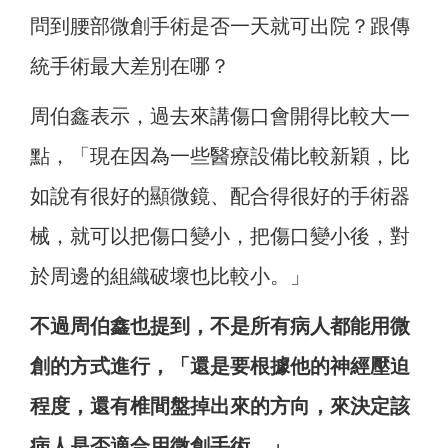
問到腰部微創手術是否一天就可出院？跟傳
統手術最大差別在哪？
周伯鑫表示，過去來講傷口會開得比較大一
點，「現在因為一些醫療設備比較新穎，比
如說有很好的顯微鏡、配合得很好的手術器
械，就可以把傷口變小，把傷口變小後，對
於周邊的組織破壞也比較小。」
不過周伯鑫也提到，不是所有病人都能用微
創的方式進行，「還是要根據他的神經壓迫
程度，還有椎間盤掉出來的方向，來決定該
病人是否適合用微創手術。」