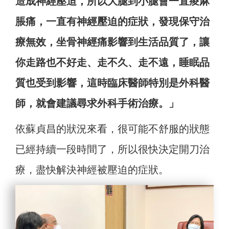
造成神經壓迫，所以大腿到小腿會一直痠麻
脹痛，一直有神經壓迫的症狀，發現保守治
療無效，坐骨神經痛影響到生活品質了，讓
你走路也不好走、走不久、走不遠，睡眠品
質也受到影響，這時臨床醫師特別是外科醫
師，就會建議尋求外科手術治療。」
依蘇貞昌的狀況來看，很可能不舒服的狀態
已經持續一段時間了，所以很快決定開刀治
療，盡快解決神經被壓迫的症狀。