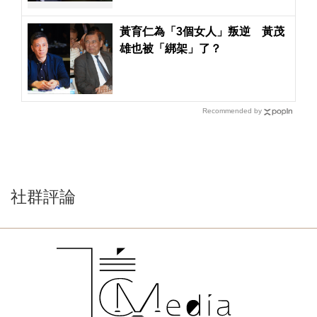
黃育仁為「3個女人」叛逆 黃茂
雄也被「綁架」了？
Recommended by
社群評論