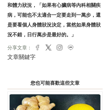
和體力狀況，「如果有心臟病等內科相關疾
病，可能也不太適合一定要走到一萬步，還
是要看個人身體狀況決定，當然如果身體狀
況不錯，日行萬步是最好的。」
分享文章：
facebook
twitter
instagram
line
文章關鍵字
您也可能喜歡這些文章