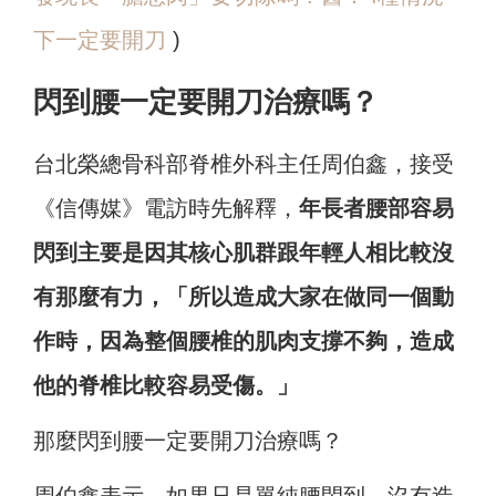
下一定要開刀
)
閃到腰一定要開刀治療嗎？
台北榮總骨科部脊椎外科主任周伯鑫，接受
《信傳媒》電訪時先解釋，
年長者腰部容易
閃到主要是因其核心肌群跟年輕人相比較沒
有那麼有力，「所以造成大家在做同一個動
作時，因為整個腰椎的肌肉支撐不夠，造成
他的脊椎比較容易受傷。」
那麼閃到腰一定要開刀治療嗎？