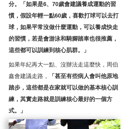
分。「如果是6、70歲會建議養成運動的習
慣，假設年輕一點60歲，喜歡打球可以去打
球，如果平常沒做什麼運動，可以養成快走
的習慣，若是會游泳和騎腳踏車也很推薦，
這些都可以訓練到核心肌群。」
如果年紀再大一點、沒辦法走這麼快，周伯
鑫會建議走路，
「甚至有些病人會叫他原地
踏步，這些都是在家就可以做的基本核心訓
練，其實走路就是訓練核心最好的一個方
式。」