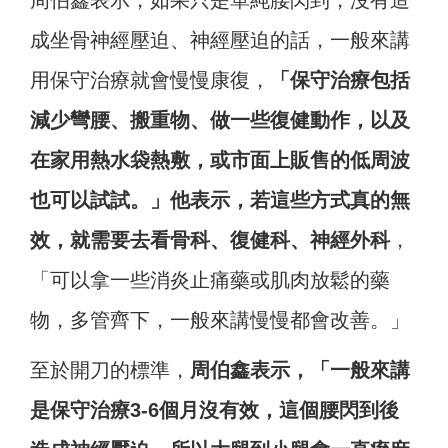
周伯鑫表示，如果只是單純腰閃到，沒有造
成坐骨神經壓迫、神經壓迫的話，一般來講
用保守治療就會慢慢康復，
「保守治療包括
減少彎腰、搬重物、做一些復健動作，以及
在家用熱水袋熱敷，或市面上販售的低周波
也可以試試。」他表示，若這些方式真的無
效，就需要去看骨科、復健科、神經外科
，
「可以拿一些消炎止痛藥或肌肉放鬆的藥
物，多管齊下，一般來講慢慢都會改善。」
至於開刀的標準，
周伯鑫表示，「一般來講
是保守治療3-6個月沒有效，這個腰閃到後