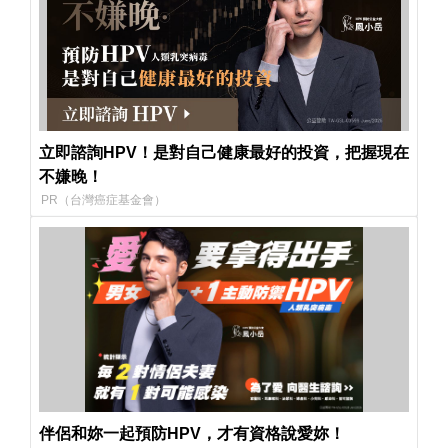
立即諮詢HPV！是對自己健康最好的投資，把握現在
不嫌晚！
PR（台灣癌症基金會）
伴侶和妳一起預防HPV，才有資格說愛妳！