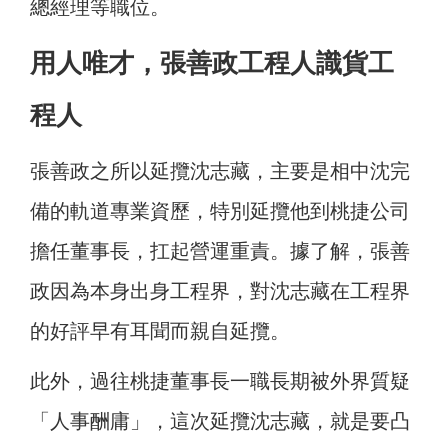
總經理等職位。
用人唯才，張善政工程人識貨工
程人
張善政之所以延攬沈志藏，主要是相中沈完
備的軌道專業資歷，特別延攬他到桃捷公司
擔任董事長，扛起營運重責。據了解，張善
政因為本身出身工程界，對沈志藏在工程界
的好評早有耳聞而親自延攬。
此外，過往桃捷董事長一職長期被外界質疑
「人事酬庸」，這次延攬沈志藏，就是要凸