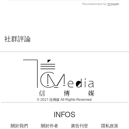
Recommended by
社群評論
© 2017 信傳媒 All Rights Reserved.
INFOS
關於我們
關於作者
廣告刊登
隱私政策