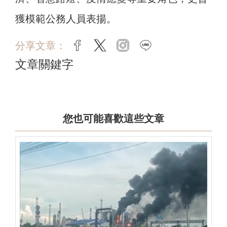
獲模範公務人員表揚。
分享文章：
facebook
twitter
instagram
line
文章關鍵字
您也可能喜歡這些文章