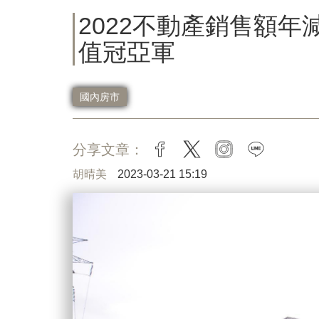
2022不動產銷售額年
值冠亞軍
國內房市
分享文章：
facebook
twitter
instagram
line
胡晴美
2023-03-21 15:19