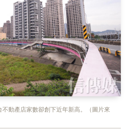
台不動產店家數卻創下近年新高。（圖片來