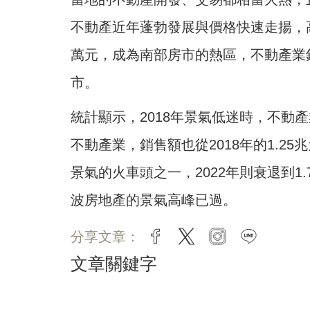
不動產近年蓬勃發展與價格快速走揚，
萬元，成為南部房市的熱區，不動產業
市。
統計顯示，2018年景氣低迷時，不動產
不動產業，銷售額也從2018年的1.25
景氣的火車頭之一，2022年則衰退到1
波房地產的景氣高峰已過。
分享文章：
facebook
twitter
instagram
line
文章關鍵字