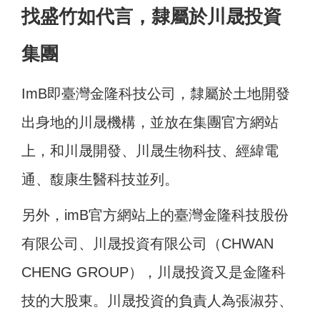
找盛竹如代言，隸屬於川晟投資
集團
ImB即臺灣金隆科技公司，隸屬於土地開發
出身地的川晟機構，並放在集團官方網站
上，和川晟開發、川晟生物科技、經緯電
通、馥康生醫科技並列。
另外，imB官方網站上的臺灣金隆科技股份
有限公司、川晟投資有限公司（CHWAN
CHENG GROUP），川晟投資又是金隆科
技的大股東。川晟投資的負責人為張淑芬、