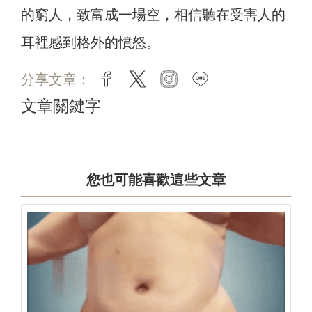
的窮人，致富成一場空，相信聽在受害人的
耳裡感到格外的憤怒。
分享文章：
facebook
twitter
instagram
line
文章關鍵字
您也可能喜歡這些文章