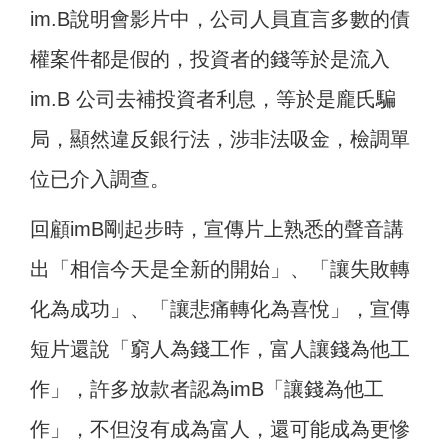
im.B說明會影片中，公司人員直言多數的債
權案件都是假的，投資者的錢等於是流入
im.B 公司去補投資者利息，等於是龐氏騙
局，顯然違反銀行法，涉非法吸金，檢調單
位已介入調查。
回顧imB剛起步時，宣傳片上熟悉的聲音講
出「相信今天是全新的開始」、「讓失敗轉
化為成功」、「讓悲痛轉化為喜悅」，宣傳
短片還說「窮人為錢工作，富人讓錢為他工
作」，許多放款者認為imB「讓錢為他工
作」，不但沒有成為富人，還可能成為更慘