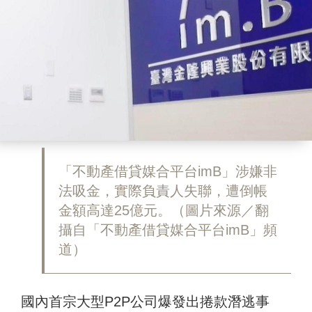
「不動產借貸媒合平台imB」涉嫌非
法吸金，實際負責人失聯，遭倒帳
金額高達25億元。（圖片來源／翻
攝自「不動產借貸媒合平台imB」頻
道）
國內首宗大型P2P公司爆發出捲款潛逃事