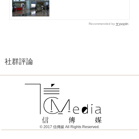
獎得主堅不回中國
Recommended by
社群評論
© 2017 信傳媒 All Rights Reserved.