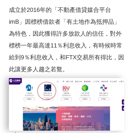
成立於2016年的「不動產借貸媒合平台
imB」因標榜借款者「有土地作為抵押品」
為特色，因此獲得許多放款人的信任，對外
標榜一年最高達11％利息收入，有時候時常
給到9％利息收入，和FTX交易所有得比，因
此讓更多人趨之若鶩。