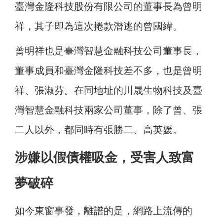
臺灣金隆科技股份有限公司的董事長為曾明
祥，其子即為這次捲款潛逃的曾國緯。
曾明祥也是臺灣智慧金融科技公司董事長，
董事成員和臺灣金隆科技差不多，也是曾明
祥、張淑芬。在同地址的川晟生物科技及臺
灣智慧金融科技兩家公司董事，除了曾、張
二人以外，都同時有張勝二、高英媛。
涉嫌以假債權吸金，受害人致富
夢破碎
如今東窗事發，離譜的是，網路上流傳的