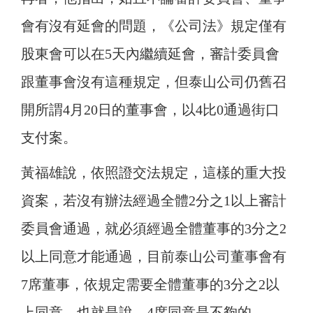
會有沒有延會的問題，《公司法》規定僅有
股東會可以在5天內繼續延會，審計委員會
跟董事會沒有這種規定，但泰山公司仍舊召
開所謂4月20日的董事會，以4比0通過街口
支付案。
黃福雄說，依照證交法規定，這樣的重大投
資案，若沒有辦法經過全體2分之1以上審計
委員會通過，就必須經過全體董事的3分之2
以上同意才能通過，目前泰山公司董事會有
7席董事，依規定需要全體董事的3分之2以
上同意，也就是說，4席同意是不夠的。