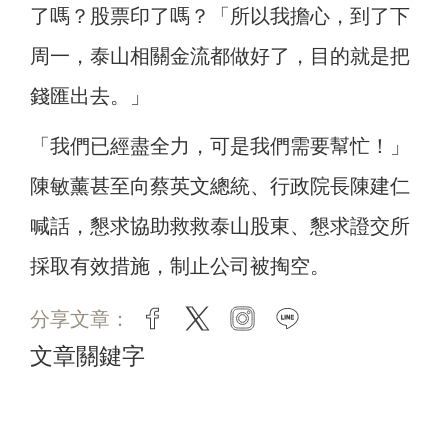
了嗎？股票印了嗎？「所以我擔心，到了下
周一，泰山相關金流都做好了，目的就是把
錢匯出去。」
「我們已經盡全力，可是我們需要幫忙！」
陳敏薰甚至向蔡英文總統、行政院長陳建仁
喊話，懇求協助救救泰山股東、懇求證交所
採取有效措施，制止公司被掏空。
分享文章：
facebook
twitter
instagram
line
文章關鍵字