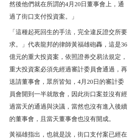
然後他們就在所謂的4月20日董事會上，通
過了街口支付投資案。」
「這種起死回生的手法，完全違反證交所要
求。」代表龍邦的律師黃福雄砲轟，這是36
億元的重大投資案，依照證券交易法規定，
重大投資案必須先經過審計委員會通過，再
送請董事會，眾所皆知，4月20日的審計委
員會開到一半就散會，因此街口案並沒有經
過當天的通過與決議，當然也沒有進入後續
的董事會，且當天董事會也沒有開成。
黃福雄指出，也就是說，街口支付案已經在