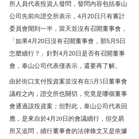
所人員代表投資人發問，發問內容包括泰山
公司先前向證交所表示，4月20日只有審計
委員會開到一半，當天並沒有召開董事會，
「如果4月20日沒有召開董事會，那5月5日
怎麼續行？」針對4月20日是否有召開董事
會，泰山公司代表僅表示，還要再了解。
由於街口支付投資案並沒有在5月5日董事會
議程之內，證交所也關切，究竟是哪個董事
會通過該投資案；但對此，泰山公司代表回
應，是來自於4月20日的會議續行，但交易
所又追問，續行董事會的法律條文又是依據