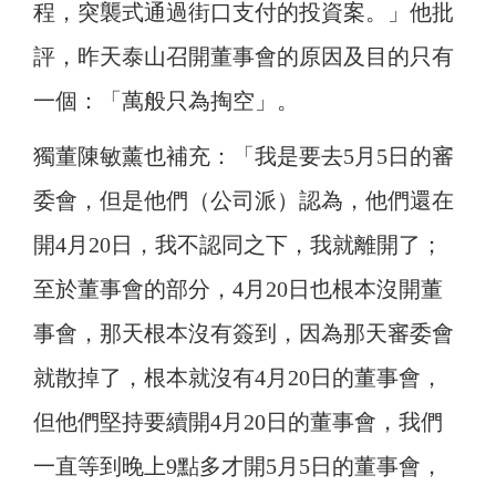
程，突襲式通過街口支付的投資案。」他批
評，昨天泰山召開董事會的原因及目的只有
一個：「萬般只為掏空」。
獨董陳敏薰也補充：「我是要去5月5日的審
委會，但是他們（公司派）認為，他們還在
開4月20日，我不認同之下，我就離開了；
至於董事會的部分，4月20日也根本沒開董
事會，那天根本沒有簽到，因為那天審委會
就散掉了，根本就沒有4月20日的董事會，
但他們堅持要續開4月20日的董事會，我們
一直等到晚上9點多才開5月5日的董事會，