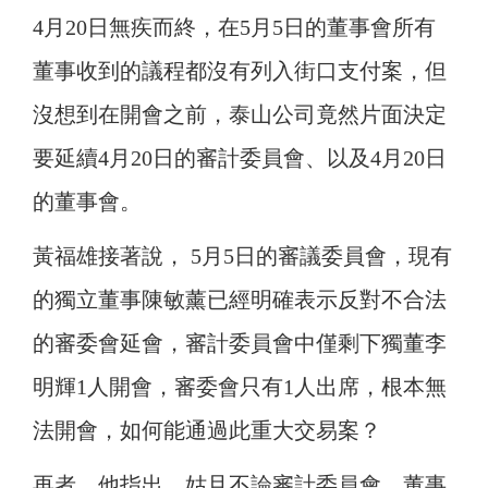
4月20日無疾而終，在5月5日的董事會所有
董事收到的議程都沒有列入街口支付案，但
沒想到在開會之前，泰山公司竟然片面決定
要延續4月20日的審計委員會、以及4月20日
的董事會。
黃福雄接著說， 5月5日的審議委員會，現有
的獨立董事陳敏薰已經明確表示反對不合法
的審委會延會，審計委員會中僅剩下獨董李
明輝1人開會，審委會只有1人出席，根本無
法開會，如何能通過此重大交易案？
再者，他指出，姑且不論審計委員會、董事