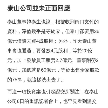
泰山公司並未正面回應
泰山董事韓泰生也說，根據收到街口支付的
資料，淨值幾乎是等於零，但泰山卻要用36
億元價錢去買4成股權；另外，昨天泰山董
事會也通過，要發放4元股利，等於20億
元，加上發放員工酬勞2.7億元、董事酬勞2
億元，加總就是60億元，等於出售全家股款
的75％，就這樣洗出去了。
而這一項投資案也引起證交所關注，在泰山
公司6日的重訊記者會上，也罕見看到證交