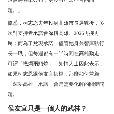
這個時候來公布，更沒有理念不合的問
題。」
據悉，柯志恩去年投身高雄市長選戰後，多
次對支持者承諾會深耕高雄、2026再接再
厲；而為了兌現承諾，儘管她身兼智庫執行
長一職，但每週都有一半時間在高雄勤走，
可謂「蠟燭兩頭燒」。知情人士因此表示，
如果柯志恩跟侯友宜搭檔，那麼如何兼顧
「深耕高雄」承諾，會是需要化解的關鍵問
題。
侯友宜只是一個人的武林？