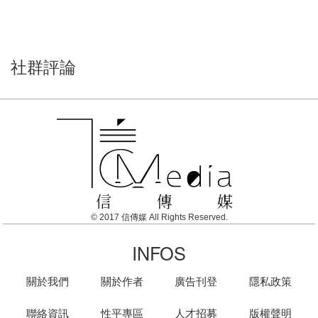
社群評論
© 2017 信傳媒 All Rights Reserved.
INFOS
關於我們
關於作者
廣告刊登
隱私政策
聯絡資訊
性平專區
人才招募
版權聲明