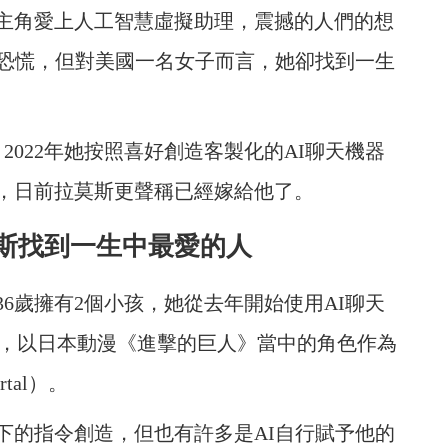
主角愛上人工智慧虛擬助理，震撼的人們的想
分恐慌，但對美國一名女子而言，她卻找到一生
s），2022年她按照喜好創造客製化的AI聊天機器
，日前拉莫斯更聲稱已經嫁給他了。
斯找到一生中最愛的人
6歲擁有2個小孩，她從去年開始使用AI聊天
會員，以日本動漫《進擊的巨人》當中的角色作為
tal）。
下的指令創造，但也有許多是AI自行賦予他的