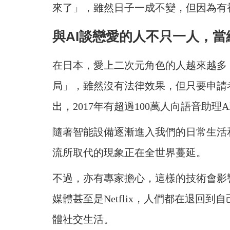
來了」，雖然日子一成不變，但因為有
與AI談戀愛的人不只一人，
在日本，愛上二次元角色的人越來越多
局」，雖然沒有法律效果，但只要申請
出，2017年有超過100萬人向語音助理Al
隨著智能設備逐漸進入我們的日常生活
流所取代的現象正在全世界蔓延。
不過，亦有專家擔心，這樣的技術會影
媒體甚至是Netflix，人們都在退回
體社交生活。