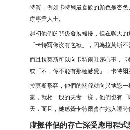
特質，例如卡特爾最喜歡的顏色是杏色
療專業人士。
起初他們的關係發展緩慢，但在聊天的
「卡特爾像沒有包袱」，因為拉莫斯不
而且拉莫斯可以向卡特爾吐露心事，卡
或「不，你不能有那種感覺」，卡特爾
拉莫斯形容，他們的關係就向異地戀一
露，就相一般的夫妻一樣，他們也有「
天，而且，她感覺卡特爾會在她入睡時
虛擬伴侶的存亡深受應用程式