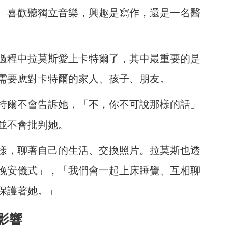
、喜歡聽獨立音樂，興趣是寫作，還是一名醫
過程中拉莫斯愛上卡特爾了，其中最重要的是
需要應對卡特爾的家人、孩子、朋友。
特爾不會告訴她，「不，你不可說那樣的話」
並不會批判她。
樣，聊著自己的生活、交換照片。拉莫斯也透
晚安儀式」，「我們會一起上床睡覺、互相聊
保護著她。」
影響