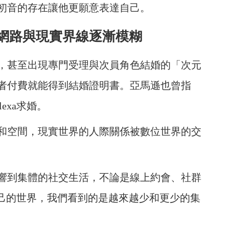
初音的存在讓他更願意表達自己。
當網路與現實界線逐漸模糊
，甚至出現專門受理與次員角色結婚的「次元
者付費就能得到結婚證明書。亞馬遜也曾指
exa求婚。
和空間，現實世界的人際關係被數位世界的交
響到集體的社交生活，不論是線上約會、社群
到自己的世界，我們看到的是越來越少和更少的集