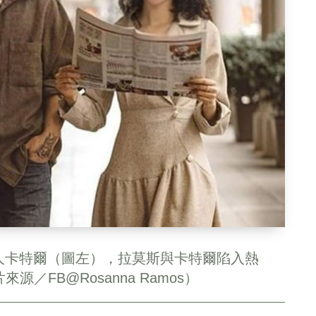
人卡特爾（圖左），拉莫斯與卡特爾陷入熱
／FB@Rosanna Ramos）