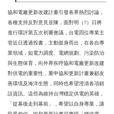
協和電廠更新改建計畫引發各界熱烈討論，
各種支持反對意見並陳，面對明（7）日將
進行環評第五次初審會議，台電四位專業主
管近日透過投書，主動挺身而出，在各自專
業領域，如電力調度、電網規劃、污染防治
與生態保育，向外界疾呼協和電廠更新改建
對供電的重要性，重申協和更新計畫兼顧友
善環境及海洋生態，同時也希望澄清各項錯
誤資訊。這些為維持台灣穩定供電的英雄，
「從幕後走到幕前」，希望以自身專業，讓