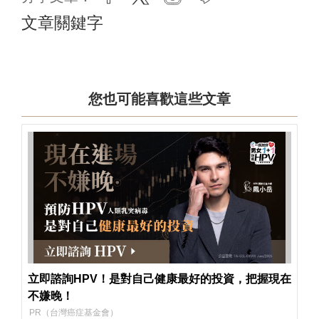
文章關鍵字
您也可能喜歡這些文章
立即諮詢HPV！是對自己健康最好的投資，把握現在
不嫌晚！
PR（台灣癌症基金會）