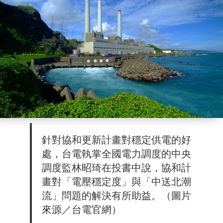
針對協和更新計畫對穩定供電的好
處，台電執掌全國電力調度的中央
調度監林昭琦在投書中說，協和計
畫對「電壓穩定度」與「中送北潮
流」問題的解決有所助益。（圖片
來源／台電官網）