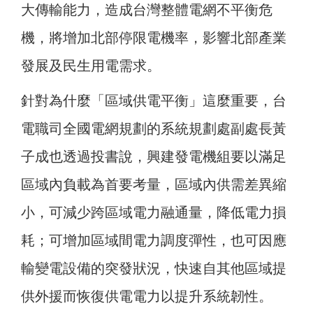
大傳輸能力，造成台灣整體電網不平衡危
機，將增加北部停限電機率，影響北部產業
發展及民生用電需求。
針對為什麼「區域供電平衡」這麼重要，台
電職司全國電網規劃的系統規劃處副處長黃
子成也透過投書說，興建發電機組要以滿足
區域內負載為首要考量，區域內供需差異縮
小，可減少跨區域電力融通量，降低電力損
耗；可增加區域間電力調度彈性，也可因應
輸變電設備的突發狀況，快速自其他區域提
供外援而恢復供電電力以提升系統韌性。