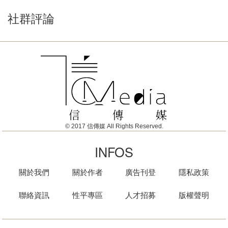
社群評論
© 2017 信傳媒 All Rights Reserved.
INFOS
關於我們
關於作者
廣告刊登
隱私政策
聯絡資訊
性平專區
人才招募
版權聲明