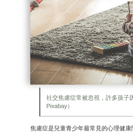
社交焦慮症常被忽視，許多孩子
Pixabay）
焦慮症是兒童青少年最常見的心理健康