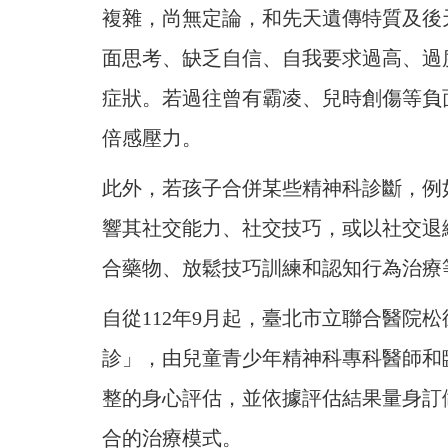
複雜，尚無定論，和先天遺傳特質及後
面思考、缺乏自信、自我要求過高、過
症狀。若過往曾有霸凌、兒時創傷等負
倍感壓力。
此外，若孩子合併某些精神科診斷，例
響其社交能力、社交技巧，或以社交退
合藥物、放鬆技巧訓練和認知行為治療
自從112年9月起，臺北市立聯合醫院
診」，由兒童青少年精神科專科醫師和
整的身心評估，並依據評估結果量身訂
合的治療模式。