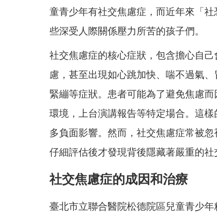
童青少年有社交焦慮症，而近年來「社
些深受人際關係壓力所苦的孩子們。
社交焦慮症的核心症狀，包含擔心自己
慮，甚至出現如心跳加快、喘不過氣、
緊繃等症狀。患者可能為了避免焦慮而
環境，上台演講報告等特定場合。這樣
多負面影響。然而，社交焦慮症常被忽
仔細評估後才發現背後隱藏著嚴重的社
社交焦慮症的成因和治療
臺北市立聯合醫院松德院區兒童青少年