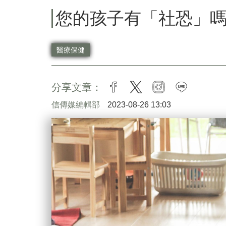
您的孩子有「社恐」
醫療保健
分享文章：
facebook
twitter
instagram
line
信傳媒編輯部
2023-08-26 13:03