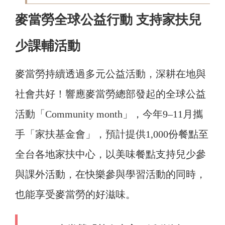
麥當勞全球公益行動 支持家扶兒
少課輔活動
麥當勞持續透過多元公益活動，深耕在地與
社會共好！響應麥當勞總部發起的全球公益
活動「Community month」，今年9–11月攜
手「家扶基金會」，預計提供1,000份餐點至
全台各地家扶中心，以美味餐點支持兒少參
與課外活動，在快樂參與學習活動的同時，
也能享受麥當勞的好滋味。