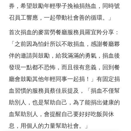
券，希望鼓勵年輕學子挽袖捐熱血，同時號
召員工響應，一起帶動社會善的循環。」
首次捐血的麥當勞餐廳服務員羅宜羚分享：
「之前因為怕針所以不敢捐血，感謝餐廳夥
伴的邀請與鼓勵，給我滿滿的勇氣，捐血後
發現一點都不恐怖，而且很有意義，回到餐
廳會鼓勵其他年輕同事一起捐！」有固定捐
血習慣的服務員蔡佳辰提及，「捐血不僅幫
助別人，也是幫助自己，為了能捐出健康的
血幫助別人，會提醒自己要好好吃飯與休
息，用個人的力量幫助社會。」