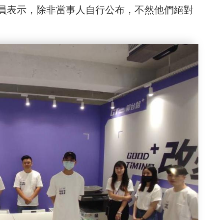
員表示，除非當事人自行公布，不然他們絕對