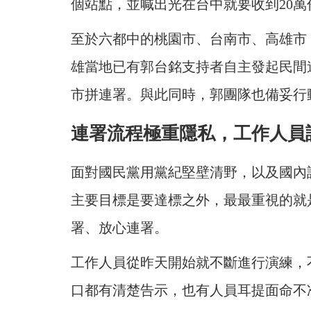
個站點，並喊出光在台中就要收到20萬
至於六都中的桃園市、台南市、高雄市
雄當地已有郭台銘支持者自主發起民間
市拼連署。與此同時，郭團隊也備妥行
連署流程極重隱私，工作人員
面對國民黨用黨紀堅壁清野，以及國內
主要目標是要達標之外，最最重視的就
署、放心連署。
工作人員從昨天開始就不斷進行演練，
口都有清楚告示，也有人員耳提面命不