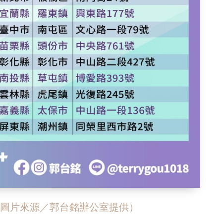
（圖片來源／郭台銘辦公室提供）