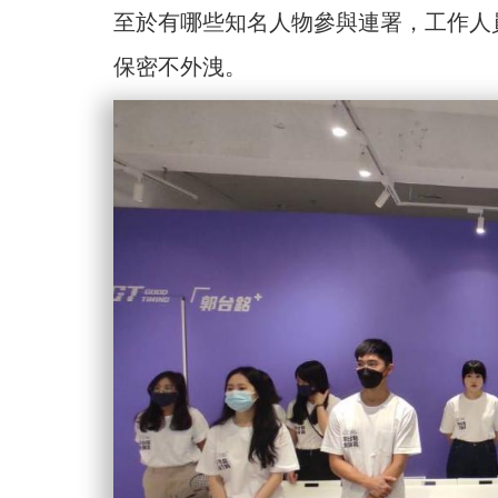
至於有哪些知名人物參與連署，工作人
保密不外洩。