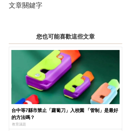
文章關鍵字
您也可能喜歡這些文章
台中等7縣市禁止「蘿蔔刀」入校園 「管制」是最好
的方法嗎？
教育議題