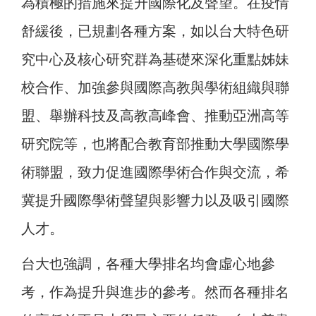
為積極的措施來提升國際化及聲望。在疫情
舒緩後，已規劃各種方案，如以台大特色研
究中心及核心研究群為基礎來深化重點姊妹
校合作、加強參與國際高教與學術組織與聯
盟、舉辦科技及高教高峰會、推動亞洲高等
研究院等，也將配合教育部推動大學國際學
術聯盟，致力促進國際學術合作與交流，希
冀提升國際學術聲望與影響力以及吸引國際
人才。
台大也強調，各種大學排名均會虛心地參
考，作為提升與進步的參考。然而各種排名