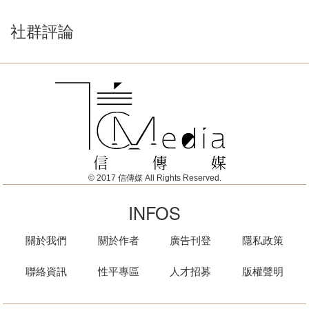
社群評論
© 2017 信傳媒 All Rights Reserved.
INFOS
關於我們
關於作者
廣告刊登
隱私政策
聯絡資訊
性平專區
人才招募
版權聲明