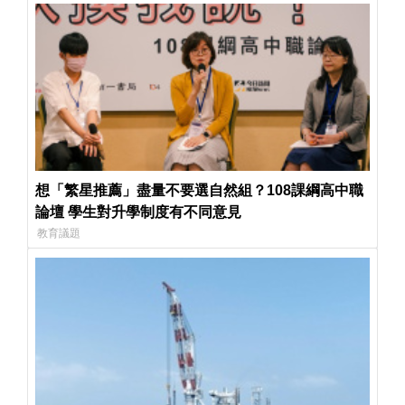
想「繁星推薦」盡量不要選自然組？108課綱高中職
論壇 學生對升學制度有不同意見
教育議題