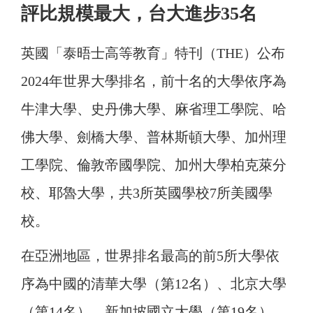
評比規模最大，台大進步35名
英國「泰晤士高等教育」特刊（THE）公布
2024年世界大學排名，前十名的大學依序為
牛津大學、史丹佛大學、麻省理工學院、哈
佛大學、劍橋大學、普林斯頓大學、加州理
工學院、倫敦帝國學院、加州大學柏克萊分
校、耶魯大學，共3所英國學校7所美國學
校。
在亞洲地區，世界排名最高的前5所大學依
序為中國的清華大學（第12名）、北京大學
（第14名）、新加坡國立大學（第19名）、