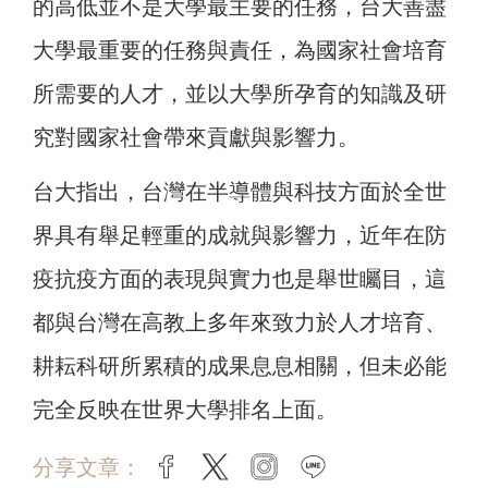
的高低並不是大學最主要的任務，台大善盡
大學最重要的任務與責任，為國家社會培育
所需要的人才，並以大學所孕育的知識及研
究對國家社會帶來貢獻與影響力。
台大指出，台灣在半導體與科技方面於全世
界具有舉足輕重的成就與影響力，近年在防
疫抗疫方面的表現與實力也是舉世矚目，這
都與台灣在高教上多年來致力於人才培育、
耕耘科研所累積的成果息息相關，但未必能
完全反映在世界大學排名上面。
分享文章：
facebook
twitter
instagram
line