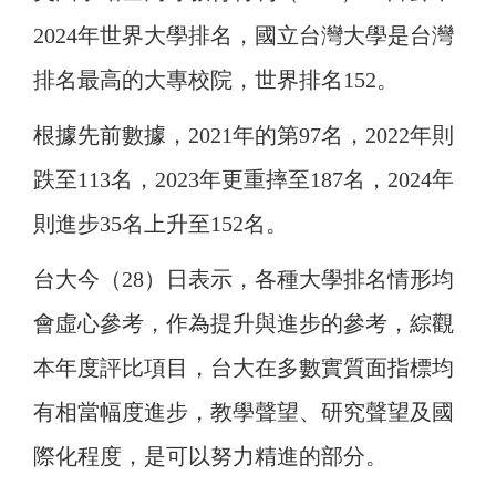
2024年世界大學排名，國立台灣大學是台灣
排名最高的大專校院，世界排名152。
根據先前數據，2021年的第97名，2022年則
跌至113名，2023年更重摔至187名，2024年
則進步35名上升至152名。
台大今（28）日表示，各種大學排名情形均
會虛心參考，作為提升與進步的參考，綜觀
本年度評比項目，台大在多數實質面指標均
有相當幅度進步，教學聲望、研究聲望及國
際化程度，是可以努力精進的部分。