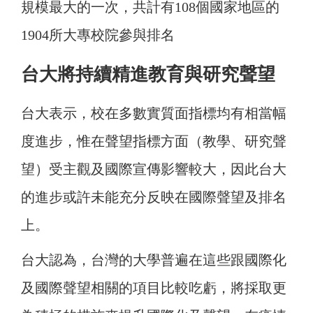
規模最大的一次，共計有108個國家地區的
1904所大專校院參與排名
台大將持續精進教育與研究聲望
台大表示，校在多數實質面指標均有相當幅
度進步，惟在聲望指標方面（教學、研究聲
望）受主觀及國際宣傳影響較大，因此台大
的進步或許未能充分反映在國際聲望及排名
上。
台大認為，台灣的大學普遍在這些跟國際化
及國際聲望相關的項目比較吃虧，將採取更