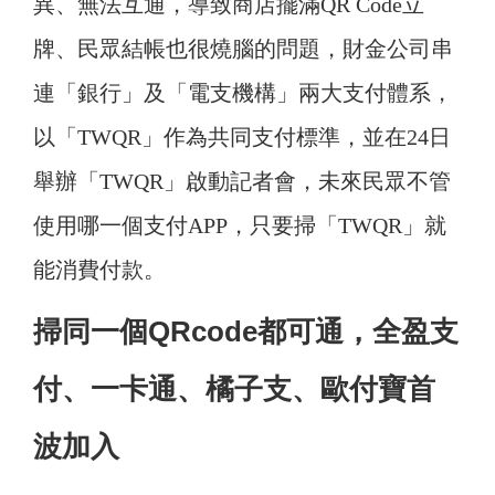
異、無法互通，導致商店擺滿QR Code立
牌、民眾結帳也很燒腦的問題，財金公司串
連「銀行」及「電支機構」兩大支付體系，
以「TWQR」作為共同支付標準，並在24日
舉辦「TWQR」啟動記者會，未來民眾不管
使用哪一個支付APP，只要掃「TWQR」就
能消費付款。
掃同一個QRcode都可通，全盈支
付、一卡通、橘子支、歐付寶首
波加入