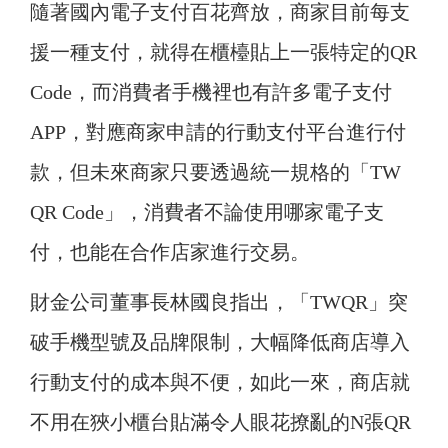
隨著國內電子支付百花齊放，商家目前每支
援一種支付，就得在櫃檯貼上一張特定的QR
Code，而消費者手機裡也有許多電子支付
APP，對應商家申請的行動支付平台進行付
款，但未來商家只要透過統一規格的「TW
QR Code」，消費者不論使用哪家電子支
付，也能在合作店家進行交易。
財金公司董事長林國良指出，「TWQR」突
破手機型號及品牌限制，大幅降低商店導入
行動支付的成本與不便，如此一來，商店就
不用在狹小櫃台貼滿令人眼花撩亂的N張QR