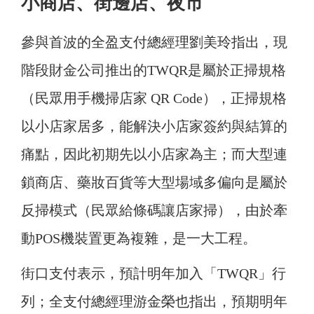
小商店、街邊店、夜市
參與首波的全盈支付總經理劉美玲指出，現
階段財金公司推出的TWQR是屬於正掃規格
（民眾用手機掃店家 QR Code），正掃規格
以小店家居多，能解決小店家簽約與結算的
痛點，因此初期先以小店家為主；而大型連
鎖商店、藥妝百貨等大型場域多偏向是屬於
反掃模式（民眾給條碼讓店家掃），由於牽
動POS機裝置更為複雜，是一大工程。
街口支付表示，預計明年加入「TWQR」行
列；全支付總經理游金榮也指出，預期明年