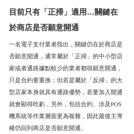
目前只有「正掃」適用…關鍵在
於商店是否願意開通
一名電子支付業者指出，關鍵仍在於商店是
否願意開通，通常屬於「正掃」的中小型店
家或者通路據點較少的業者都很願意開通，
只是合約要重換；但若是屬於「反掃」的大
型店家本身就具有通路優勢，若要加入開通
就會顯得吃虧，另外，包括合約、涉及POS
機系統等作業層面更為複雜，因此最後主導
權仍回到商店是否願意開通。