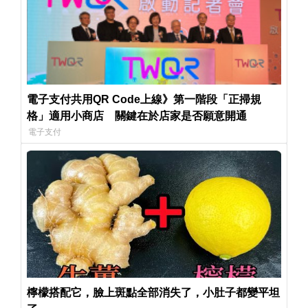
電子支付共用QR Code上線》第一階段「正掃規
格」適用小商店 關鍵在於店家是否願意開通
電子支付
檸檬搭配它，臉上斑點全部消失了，小肚子都變平坦