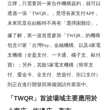
立牌，只需要與一家合作機構簽約，就可以
透過一張「TWQR」，受理各家支付APP，
未來民眾在結帳時不再有「選擇困難症」。
據了解，第一波首度參加「TWQR」的機構
包含37家「台灣Pay」金融機構、以及4家電
支機構（全盈支付、一卡通、橘子支、歐付
寶）；另外，其餘5家電支機構（簡單支
付、愛金卡、全支付、悠遊付、街口支付）
則正在進行開發與籌備測試作業當中。
「TWQR」首波場域主要應用於