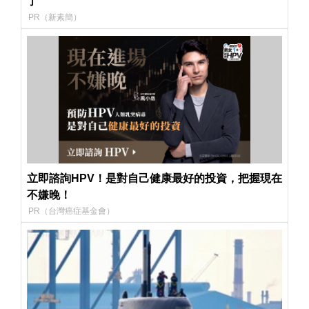
了
PR（新素簡）
立即諮詢HPV！是對自己健康最好的投資，把握現在
不嫌晚！
PR（台灣癌症基金會）