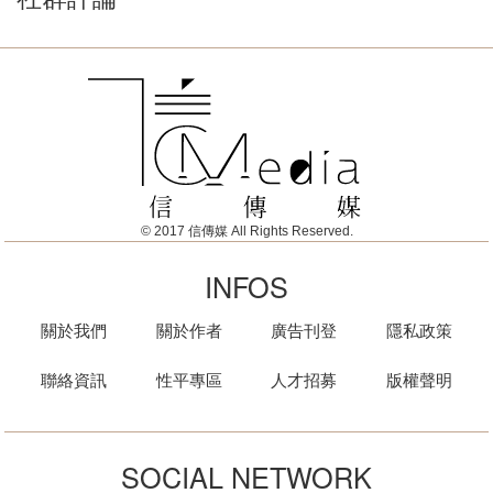
© 2017 信傳媒 All Rights Reserved.
INFOS
關於我們
關於作者
廣告刊登
隱私政策
聯絡資訊
性平專區
人才招募
版權聲明
SOCIAL NETWORK