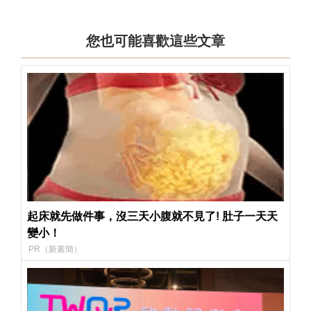
您也可能喜歡這些文章
起床就先做件事，沒三天小腹就不見了! 肚子一天天
變小！
PR（新素簡）