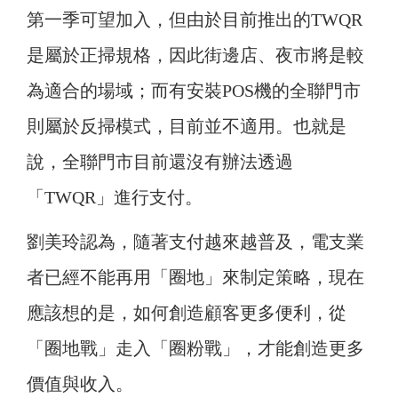
第一季可望加入，但由於目前推出的TWQR
是屬於正掃規格，因此街邊店、夜市將是較
為適合的場域；而有安裝POS機的全聯門市
則屬於反掃模式，目前並不適用。也就是
說，全聯門市目前還沒有辦法透過
「TWQR」進行支付。
劉美玲認為，隨著支付越來越普及，電支業
者已經不能再用「圈地」來制定策略，現在
應該想的是，如何創造顧客更多便利，從
「圈地戰」走入「圈粉戰」，才能創造更多
價值與收入。