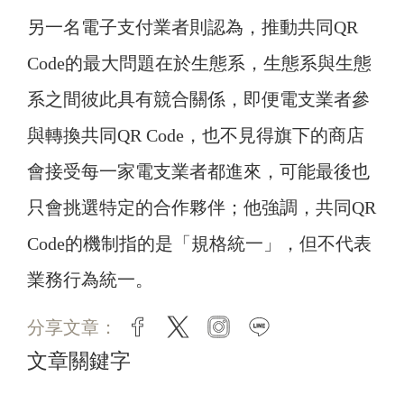
另一名電子支付業者則認為，推動共同QR
Code的最大問題在於生態系，生態系與生態
系之間彼此具有競合關係，即便電支業者參
與轉換共同QR Code，也不見得旗下的商店
會接受每一家電支業者都進來，可能最後也
只會挑選特定的合作夥伴；他強調，共同QR
Code的機制指的是「規格統一」，但不代表
業務行為統一。
分享文章：
facebook
twitter
instagram
line
文章關鍵字