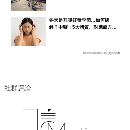
冬天是耳鳴好發季節…如何緩
解？中醫：5大體質、對應處方一
次看懂
Recommended by
社群評論