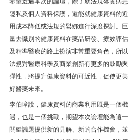
希望透過本次的論壇，除了就法規落實病患
隱私及個人資料保護，還能就健康資料的近
用成本降低或法規的鬆綁進行深度探討。巨
量去識別的健康資料在藥品研發、療效評估
及精準醫療的路上扮演非常重要角色，所以
法規對醫療科學及商業創新有更多的鼓勵與
彈性，將提升健康資料的可近性，促使更美
好醫藥未來。
李伯璋說，健康資料的商業利用既是一個機
遇，也是一個挑戰，期望本次論壇能為這一
關鍵議題提供新的見解、新的合作機會，並