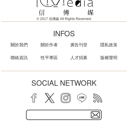
© 2017 信傳媒 All Rights Reserved.
INFOS
關於我們
關於作者
廣告刊登
隱私政策
聯絡資訊
性平專區
人才招募
版權聲明
SOCIAL NETWORK
facebook
twitter
instagram
line
rss