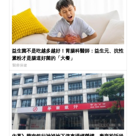
益生菌不是吃越多越好！胃腸科醫師：益生元、抗性
澱粉才是腸道好菌的「大餐」
醫療保健