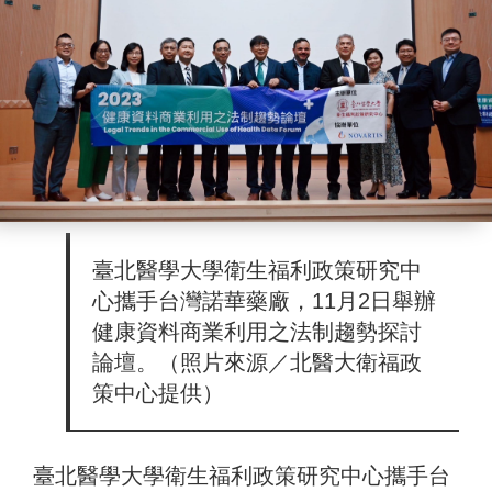
臺北醫學大學衛生福利政策研究中
心攜手台灣諾華藥廠，11月2日舉辦
健康資料商業利用之法制趨勢探討
論壇。（照片來源／北醫大衛福政
策中心提供）
臺北醫學大學衛生福利政策研究中心攜手台