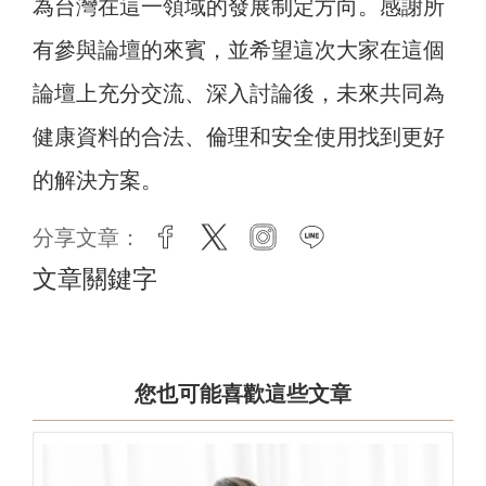
為台灣在這一領域的發展制定方向。感謝所
有參與論壇的來賓，並希望這次大家在這個
論壇上充分交流、深入討論後，未來共同為
健康資料的合法、倫理和安全使用找到更好
的解決方案。
分享文章：
facebook
twitter
instagram
line
文章關鍵字
您也可能喜歡這些文章