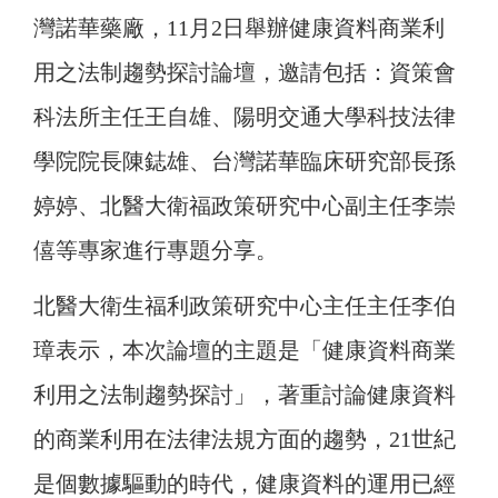
灣諾華藥廠，11月2日舉辦健康資料商業利
用之法制趨勢探討論壇，邀請包括：資策會
科法所主任王自雄、陽明交通大學科技法律
學院院長陳鋕雄、台灣諾華臨床研究部長孫
婷婷、北醫大衛福政策研究中心副主任李崇
僖等專家進行專題分享。
北醫大衛生福利政策研究中心主任主任李伯
璋表示，本次論壇的主題是「健康資料商業
利用之法制趨勢探討」，著重討論健康資料
的商業利用在法律法規方面的趨勢，21世紀
是個數據驅動的時代，健康資料的運用已經