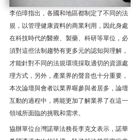
李伯璋指出，各國和地區都制定了不同的法
規，以管理健康資料的商業利用，因此身處
在科技時代的醫療、製藥、科研等單位，必
須對這些法制趨勢有更多元的認知與理解，
才能針對不同的法規環境採取適切的資源處
理方式，另外，產業界的聲音也十分重要，
本次論壇與會者以業界喔參與者居多，論壇
互動的過程中，將能更加了解業界了在這一
領域所面臨的挑戰和需求。
協辦單位台灣諾華法務長李克文表示，諾華