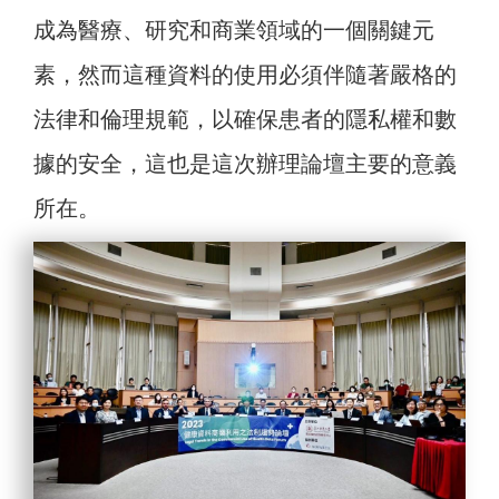
成為醫療、研究和商業領域的一個關鍵元
素，然而這種資料的使用必須伴隨著嚴格的
法律和倫理規範，以確保患者的隱私權和數
據的安全，這也是這次辦理論壇主要的意義
所在。