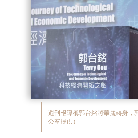
週刊報導稱郭台銘將華麗轉身，
公室提供）