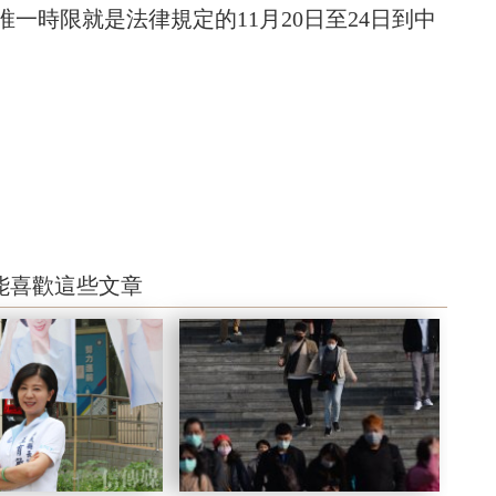
一時限就是法律規定的11月20日至24日到中
能喜歡這些文章