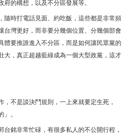
政府的構想，以及不分區發展等。
，隨時打電話見面、約吃飯，這些都是非常頻
讓台灣更好，而非要分幾個位置、分幾個部會
具體要推誰進入不分區，而是如何讓民眾黨的
壯大，真正超越藍綠成為一個大型政黨，這才
作，不是談決鬥規則，一上來就要定生死，
的」。
郭台銘非常忙碌，有很多私人的不公開行程，