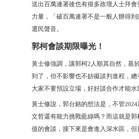
送出百萬連署後也有很多政壇人士拜會
力量，「破百萬連署不是一般人辦得到
選民聲音。
郭柯會談期限曝光！
黃士修強調，讓郭柯2人順其自然，基
到了，但不影響也不妨礙談判進程，總
大家不要預設立場，好好談合作才能水
黃士修說，郭台銘的想法是，不管202
文哲還有能力挑戰藍綠嗎？而這就是郭
值的會談，接下來是會進入深水區，但