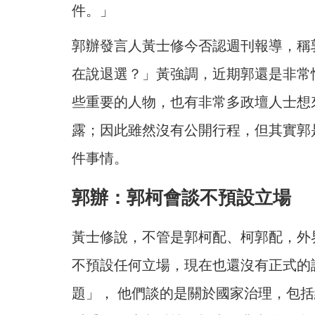
件。」
郭辦發言人黃士修今否認週刊報導，稱
在說退選？」黃強調，近期郭還是非常
些重要的人物，也有非常多政壇人士想
露；因此雖然沒有公開行程，但其實郭
件事情。
郭辦：郭柯會談不預設立場
黃士修說，不管是郭柯配、柯郭配，外
不預設任何立場，現在也還沒有正式的
題」， 他們談的是關於國家治理，包