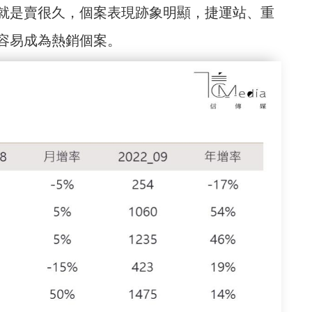
就是賣很久，個案表現跡象明顯，捷運站、重
容易成為熱銷個案。