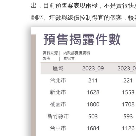
出，目前預售案表現兩極，不是賣很快
劃區、坪數與總價控制得宜的個案，較