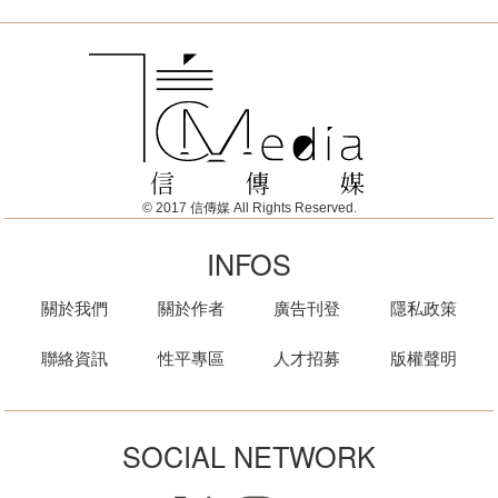
© 2017 信傳媒 All Rights Reserved.
INFOS
關於我們
關於作者
廣告刊登
隱私政策
聯絡資訊
性平專區
人才招募
版權聲明
SOCIAL NETWORK