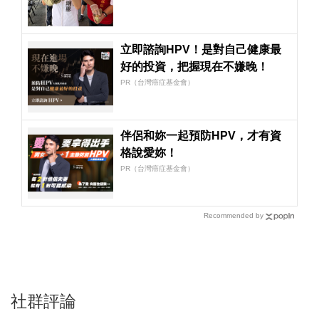
立即諮詢HPV！是對自己健康最
好的投資，把握現在不嫌晚！
PR（台灣癌症基金會）
伴侶和妳一起預防HPV，才有資
格說愛妳！
PR（台灣癌症基金會）
Recommended by
社群評論