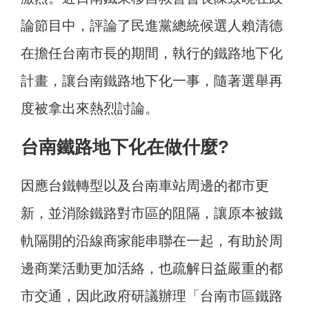
論節目中，評論了民進黨總統候選人賴清德
在擔任台南市長的期間，執行的鐵路地下化
計畫，讓台南鐵路地下化一事，隨著選舉再
度被拿出來熱烈討論。
台南鐵路地下化在做什麼?
因應台鐵轉型以及台南車站周邊的都市更
新，並消除鐵路對市區的阻隔，讓原本被鐵
軌隔開的沿線商家能串聯在一起，有助於周
邊商業活動更加活絡，也疏解日益嚴重的都
市交通，因此政府研議辦理「台南市區鐵路