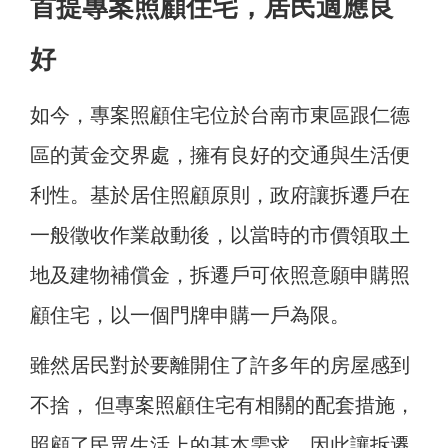
首提專案照顧住宅，居民適應良
好
如今，專案照顧住宅位於台南市東區跟仁德
區的黃金交界處，擁有良好的交通與生活便
利性。基於居住照顧原則，政府讓拆遷戶在
一般徵收作業啟動後，以當時的市價領取土
地及建物補償金，拆遷戶可依照意願申購照
顧住宅，以一個門牌申購一戶為限。
雖然居民對於要離開住了許多年的房屋感到
不捨， 但專案照顧住宅有相關的配套措施，
照顧了民眾生活上的基本需求，因此讓拆遷