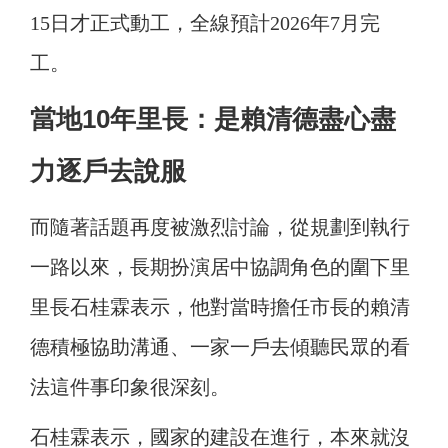
15日才正式動工，全線預計2026年7月完
工。
當地10年里長：是賴清德盡心盡
力逐戶去說服
而隨著話題再度被激烈討論，從規劃到執行
一路以來，長期扮演居中協調角色的圍下里
里長石桂霖表示，他對當時擔任市長的賴清
德積極協助溝通、一家一戶去傾聽民眾的看
法這件事印象很深刻。
石桂霖表示，國家的建設在進行，本來就沒