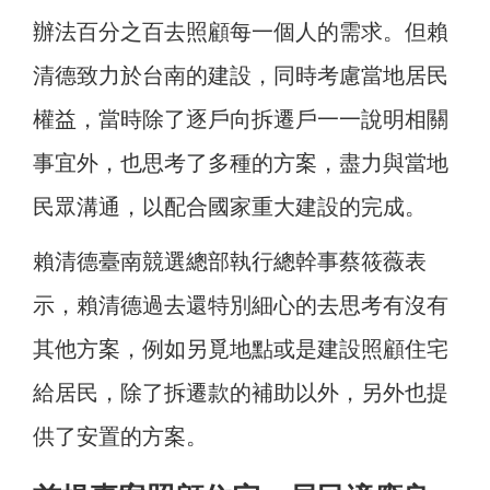
辦法百分之百去照顧每一個人的需求。但賴
清德致力於台南的建設，同時考慮當地居民
權益，當時除了逐戶向拆遷戶一一說明相關
事宜外，也思考了多種的方案，盡力與當地
民眾溝通，以配合國家重大建設的完成。
賴清德臺南競選總部執行總幹事蔡筱薇表
示，賴清德過去還特別細心的去思考有沒有
其他方案，例如另覓地點或是建設照顧住宅
給居民，除了拆遷款的補助以外，另外也提
供了安置的方案。