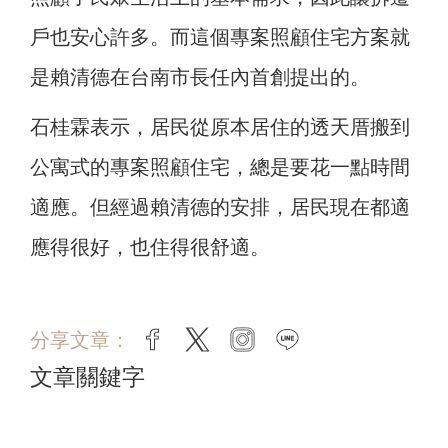
戶也安心許多。而這個專案照顧住宅方案就
是賴清德在台南市長任內首創提出的。
石桂霖表示，居民從原本居住的透天厝搬到
公寓式的專案照顧住宅，總是要花一點時間
適應。但經過賴清德的安排，居民現在都適
應得很好，也住得很舒適。
分享文章：
facebook
twitter
instagram
line
文章關鍵字