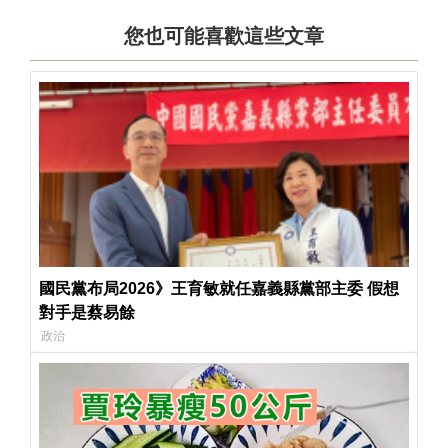
您也可能喜歡這些文章
國民黨布局2026》王育敏就任嘉義縣黨部主委 假想
對手是蔡易餘
政治