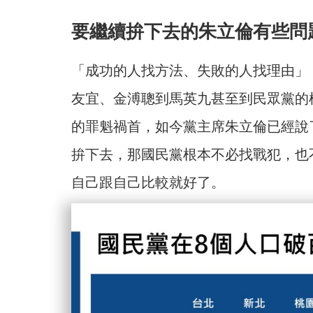
要繼續拚下去的朱立倫有些問
「成功的人找方法、失敗的人找理由」
友宜、金溥聰到馬英九甚至到民眾黨的
的罪魁禍首，如今黨主席朱立倫已經說
拚下去，那國民黨根本不必找戰犯，也
自己跟自己比較就好了。