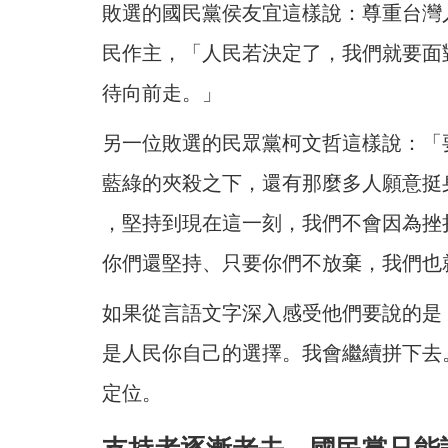
敗選的國民黨侯友宜這樣說：尊重台灣
民作主，「人民若決定了，我們就要面
待向前走。」
另一位敗選的民眾黨柯文哲這樣說：「
藍綠的夾殺之下，還有那麼多人願意挺
，堅持到現在這一刻，我們不會因為挫
你們還堅持、只要你們不放棄，我們也
如果從言語文字深入感受他們要說的是
是人民你自己的選擇。我會繼續拼下去
定位。