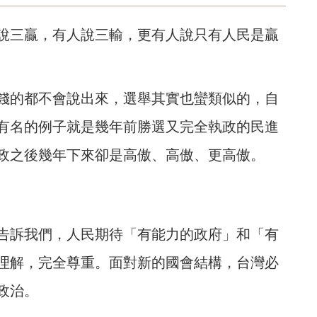
人說三贏，有人說三輸，更有人說只有人民是贏
錢的都不會說出來，選舉其實也蠻類似的，自
有名的例子就是幾年前勝選又完全執政的民進
政之後幾年下來卻是高傲、高傲、更高傲。
告訴我們，人民期待「有能力的政府」和「有
理解，完全尊重。面對新的國會結構，台灣必
政治。