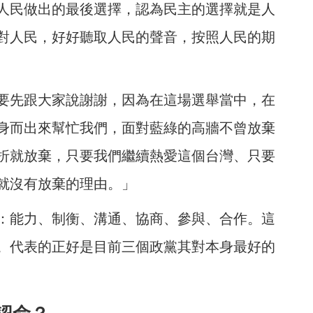
人民做出的最後選擇，認為民主的選擇就是人
對人民，好好聽取人民的聲音，按照人民的期
要先跟大家說謝謝，因為在這場選舉當中，在
身而出來幫忙我們，面對藍綠的高牆不曾放棄
折就放棄，只要我們繼續熱愛這個台灣、只要
就沒有放棄的理由。」
：能力、制衡、溝通、協商、參與、合作。這
。代表的正好是目前三個政黨其對本身最好的