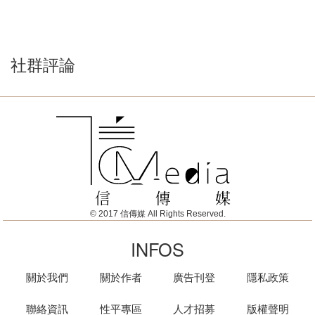
社群評論
© 2017 信傳媒 All Rights Reserved.
INFOS
關於我們
關於作者
廣告刊登
隱私政策
聯絡資訊
性平專區
人才招募
版權聲明