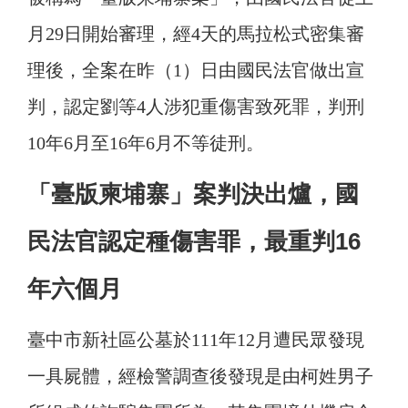
月29日開始審理，經4天的馬拉松式密集審
理後，全案在昨（1）日由國民法官做出宣
判，認定劉等4人涉犯重傷害致死罪，判刑
10年6月至16年6月不等徒刑。
「臺版柬埔寨」案判決出爐，國
民法官認定種傷害罪，最重判16
年六個月
臺中市新社區公墓於111年12月遭民眾發現
一具屍體，經檢警調查後發現是由柯姓男子