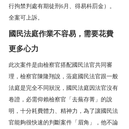
行拘禁判處有期徒刑6月、得易科罰金）。
全案可上訴。
國民法庭作業不容易，需要花費
更多心力
此次案件是由檢察官搭配國民法官共同審
理，檢察官陳隆翔說，蒞庭國民法官跟一般
法庭是完全不同狀況，國民法庭因法官沒有
卷證，必需仰賴檢察官「去蕪存菁」的說
明，十分耗費體力、精神力，為了讓國民法
官能夠很快速的判斷案件「眉角」，他不論