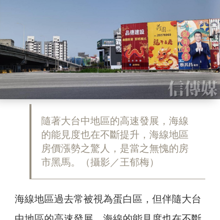
隨著大台中地區的高速發展，海線
的能見度也在不斷提升，海線地區
房價漲勢之驚人，是當之無愧的房
市黑馬。（攝影／王郁梅）
海線地區過去常被視為蛋白區，但伴隨大台
中地區的高速發展，海線的能見度也在不斷