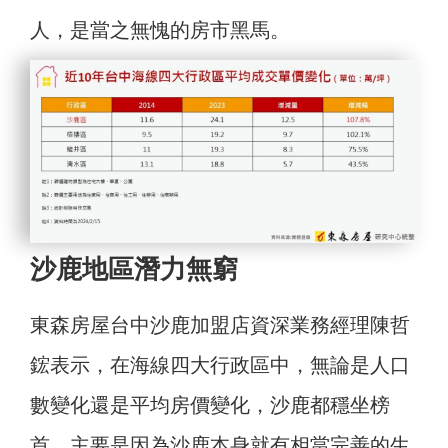
人，是當之無愧的房市黑馬。
沙鹿地區潛力無窮
東森房屋台中沙鹿加盟店資深業務經理陳哲
鋐表示，在海線四大行政區中，無論是人口
數變化還是平均房價變化，沙鹿都穩坐榜
首，主要是因為沙鹿本身就有相當完善的生