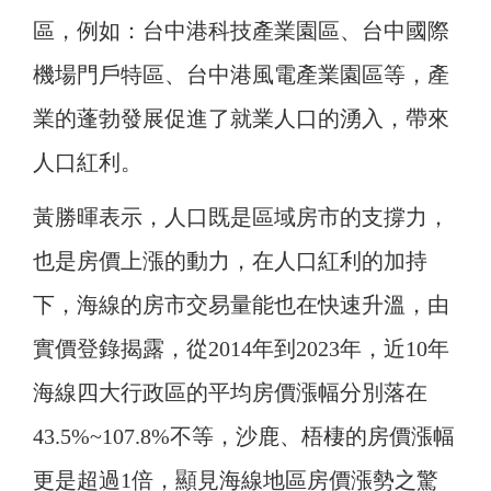
區，例如：台中港科技產業園區、台中國際
機場門戶特區、台中港風電產業園區等，產
業的蓬勃發展促進了就業人口的湧入，帶來
人口紅利。
黃勝暉表示，人口既是區域房市的支撐力，
也是房價上漲的動力，在人口紅利的加持
下，海線的房市交易量能也在快速升溫，由
實價登錄揭露，從2014年到2023年，近10年
海線四大行政區的平均房價漲幅分別落在
43.5%~107.8%不等，沙鹿、梧棲的房價漲幅
更是超過1倍，顯見海線地區房價漲勢之驚