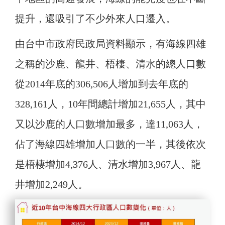
提升，還吸引了不少外來人口遷入。
由台中市政府民政局資料顯示，有海線四雄
之稱的沙鹿、龍井、梧棲、清水的總人口數
從2014年底的306,506人增加到去年底的
328,161人，10年間總計增加21,655人，其中
又以沙鹿的人口數增加最多，達11,063人，
佔了海線四雄增加人口數的一半，其後依次
是梧棲增加4,376人、清水增加3,967人、龍
井增加2,249人。