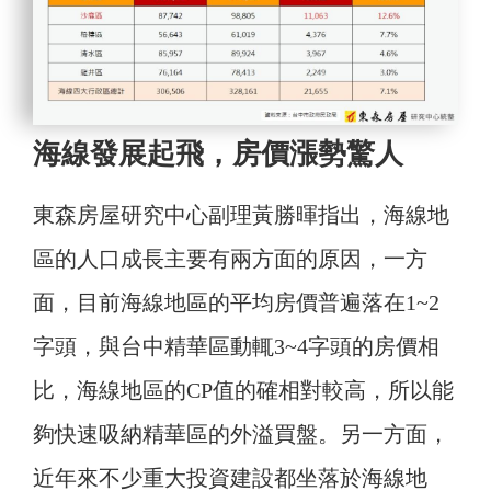
海線發展起飛，房價漲勢驚人
東森房屋研究中心副理黃勝暉指出，海線地
區的人口成長主要有兩方面的原因，一方
面，目前海線地區的平均房價普遍落在1~2
字頭，與台中精華區動輒3~4字頭的房價相
比，海線地區的CP值的確相對較高，所以能
夠快速吸納精華區的外溢買盤。另一方面，
近年來不少重大投資建設都坐落於海線地