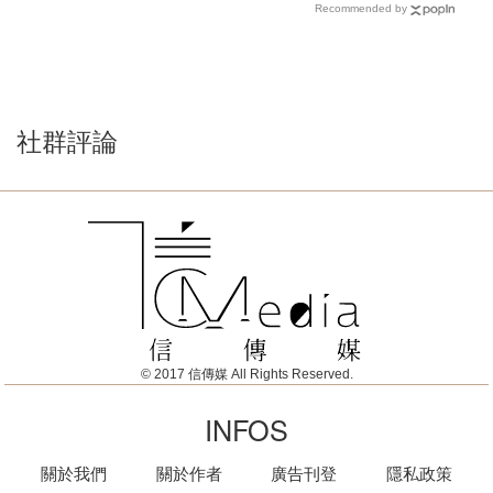
Recommended by
社群評論
© 2017 信傳媒 All Rights Reserved.
INFOS
關於我們
關於作者
廣告刊登
隱私政策