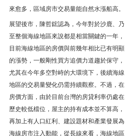
來愈多，區域房市交易量能自然水漲船高。
展望後市，陳哲鋐認為，今年對於沙鹿、乃
至整個海線地區來說都是相當關鍵的一年，
目前海線地區的房價與前幾年相比已有明顯
的漲勢，一般剛性買方追價力道趨於保守，
尤其在今年多空對峙的大環境下，後續海線
地區的交易量變化仍需持續觀察。不過，在
房價方面，由於目前台灣的房貸利率仍處在
歷史較低檔位，屋主的持有成本並不算高，
再加上有人口紅利、建設題材和產業發展為
海線房市注入動能，從長線來看，海線地區