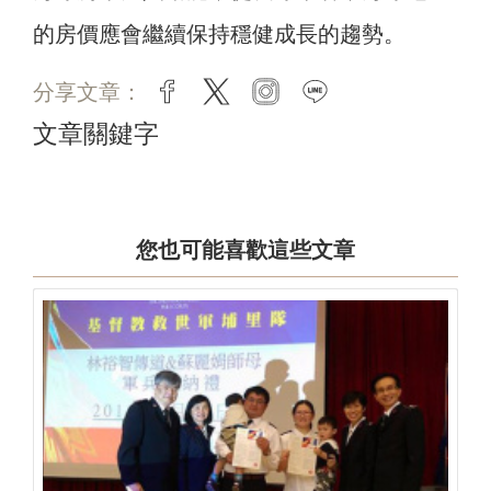
的房價應會繼續保持穩健成長的趨勢。
分享文章：
facebook
twitter
instagram
line
文章關鍵字
您也可能喜歡這些文章