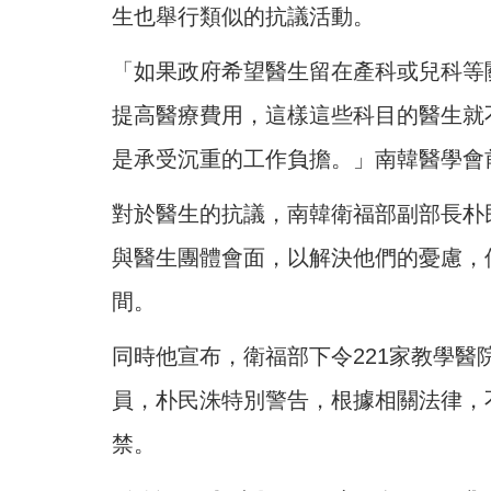
生也舉行類似的抗議活動。
「如果政府希望醫生留在產科或兒科等
提高醫療費用，這樣這些科目的醫生就
是承受沉重的工作負擔。」南韓醫學會前會
對於醫生的抗議，南韓衛福部副部長朴
與醫生團體會面，以解決他們的憂慮，
間。
同時他宣布，衛福部下令221家教學
員，朴民洙特別警告，根據相關法律，
禁。