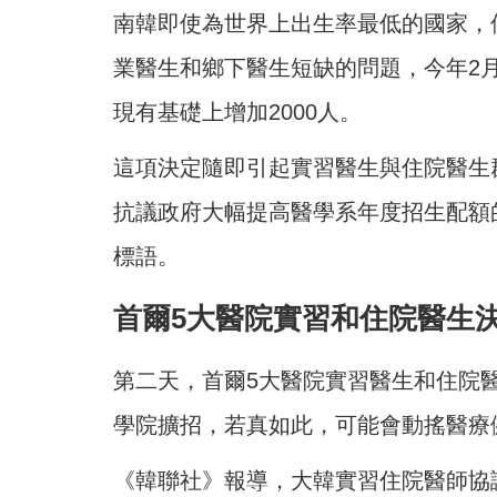
南韓即使為世界上出生率最低的國家，
業醫生和鄉下醫生短缺的問題，今年2月
現有基礎上增加2000人。
這項決定隨即引起實習醫生與住院醫生
抗議政府大幅提高醫學系年度招生配額
標語。
首爾5大醫院實習和住院醫生
第二天，首爾5大醫院實習醫生和住院醫
學院擴招，若真如此，可能會動搖醫療
《韓聯社》報導，大韓實習住院醫師協