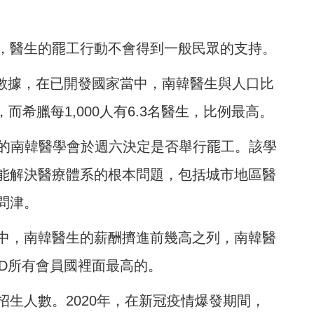
，醫生的罷工行動不會得到一般民眾的支持。
的數據，在已開發國家當中，南韓醫生與人口比
，而希臘每1,000人有6.3名醫生，比例最高。
會員的南韓醫學會於週六決定是否舉行罷工。該學
能解決醫療體系的根本問題，包括城市地區醫
問津。
中，南韓醫生的薪酬擠進前幾高之列，南韓醫
CD所有會員國裡面最高的。
生人數。2020年，在新冠疫情爆發期間，