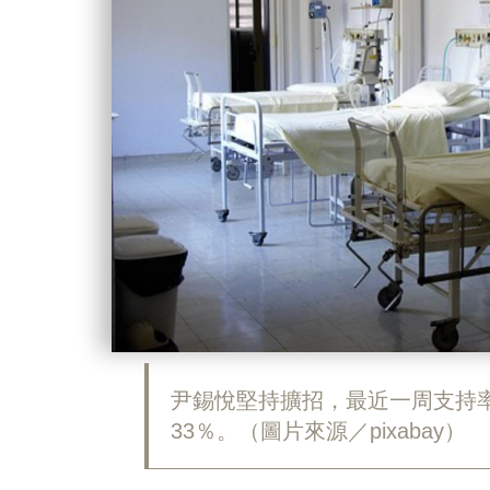
尹錫悅堅持擴招，最近一周支持率
33％。（圖片來源／pixabay）