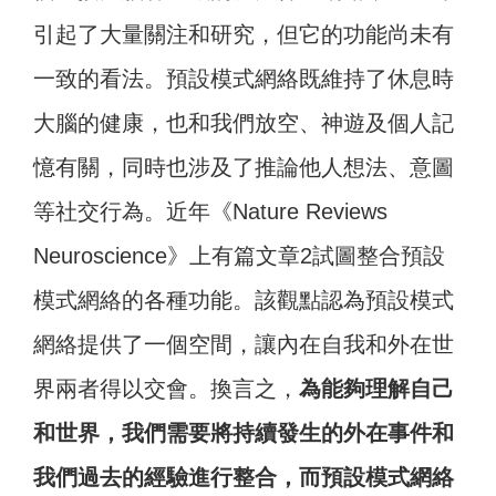
引起了大量關注和研究，但它的功能尚未有
一致的看法。預設模式網絡既維持了休息時
大腦的健康，也和我們放空、神遊及個人記
憶有關，同時也涉及了推論他人想法、意圖
等社交行為。近年《Nature Reviews
Neuroscience》上有篇文章2試圖整合預設
模式網絡的各種功能。該觀點認為預設模式
網絡提供了一個空間，讓內在自我和外在世
界兩者得以交會。換言之，
為能夠理解自己
和世界，我們需要將持續發生的外在事件和
我們過去的經驗進行整合，而預設模式網絡