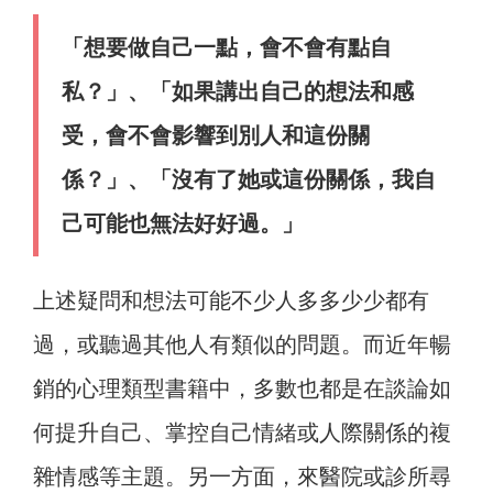
「想要做自己一點，會不會有點自
私？」、「如果講出自己的想法和感
受，會不會影響到別人和這份關
係？」、「沒有了她或這份關係，我自
己可能也無法好好過。」
上述疑問和想法可能不少人多多少少都有
過，或聽過其他人有類似的問題。而近年暢
銷的心理類型書籍中，多數也都是在談論如
何提升自己、掌控自己情緒或人際關係的複
雜情感等主題。另一方面，來醫院或診所尋