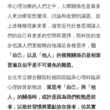
求心理治療的人們之中，人際關係也是最多
人來治療室想釐清、討論和改變的議題。從
上述種種現象來看，儘管近代社會思潮讓人
們的自己有更多的空間和選擇，而科技的進
步也讓人們更能獨自地滿足各種需求，
但
「自己」以及「他人」的複雜關係仍是相當
普遍且似乎是不可避免的難題。
台北市立聯合醫院松德院區臨床心理科臨床
心理師黃新惟說，
當思考「自己」與「他
人」的關係時，或許是因為我們較熟悉前
者，以致於習慣將重點放在後者，但其實