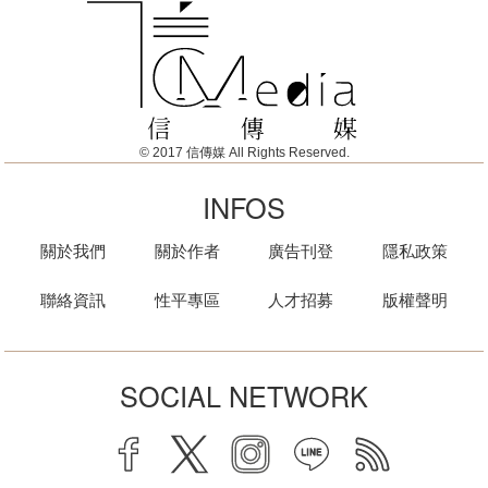
© 2017 信傳媒 All Rights Reserved.
INFOS
關於我們
關於作者
廣告刊登
隱私政策
聯絡資訊
性平專區
人才招募
版權聲明
SOCIAL NETWORK
facebook
twitter
instagram
line
rss