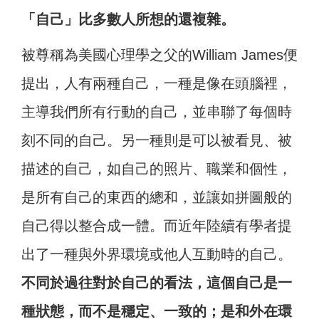
「自己」比多數人所想的還複雜。
被尊稱為美國心理學之父的William James便
提出，人有兩種自己，一種是像在頭腦裡，
主導我們所有行動的自己，並串聯了每個時
刻不同的自己。另一種則是可以被看見、被
描述的自己，如自己的照片、職業和個性，
是所有自己的東西的總和，並讓如拼圖般的
自己得以整合成一體。而近年陸續有學者提
出了一種與外界環境或他人互動時的自己。
不同於過往對於自己的看法，這個自己是一
種狀態，而不是穩定、一致的；是和外在環