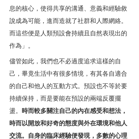
息的核心，使得共享的溝通、意義和經驗敘
說成為可能，進而造就了社群和人際網絡。
而這些便是人類預設會持續且自然表現出的
作為」。
儘管如此，我們也不必過度追求這樣的自
己，畢竟生活中有很多情境，有其各自適合
的自己和他人的互動方式。預設也不等於要
持續保持，而是要能在預設的兩端反覆擺
盪。
時而較多關注自己的內在感受和想法，
時而以開放和好奇的態度與外在環境和他人
交流。自身的臨床經驗便發現，多數的心理