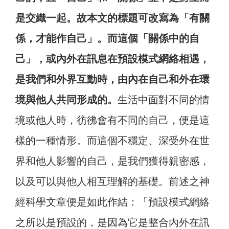
是交織一起。故本文的標題可改寫為「有關
係，才能作自己」。而這個「關係中的自
己」，或內外在訊息在預設模式網絡相遇，
是我們和外界互動時，由內在自己和外在環
境與他人共同形成的。
生活中面對不同的情
境或他人時，彷彿會有不同的自己，便是這
樣的一種情形。而這個不穩定、深受外在世
界和他人影響的自己，是我們獲得親密感，
以及可以與他人相互理解的基礎。前述之神
經科學文章便是如此作結：「預設模式網絡
之所以是預設的，是因為它是整合內外在訊