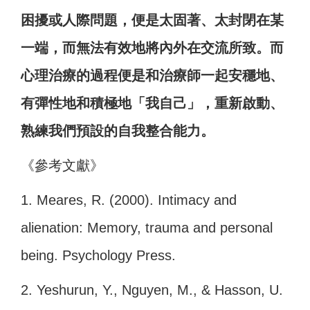
困擾或人際問題，便是太固著、太封閉在某
一端，而無法有效地將內外在交流所致。而
心理治療的過程便是和治療師一起安穩地、
有彈性地和積極地「我自己」，重新啟動、
熟練我們預設的自我整合能力。
《參考文獻》
1. Meares, R. (2000). Intimacy and
alienation: Memory, trauma and personal
being. Psychology Press.
2. Yeshurun, Y., Nguyen, M., & Hasson, U.