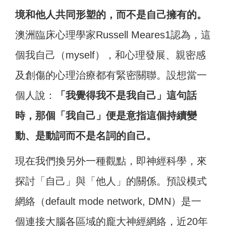
境和他人共同形塑的，而不是自己擁有的。
澳洲臨床心理學家Russell Meares1認為，這
個我自己（myself），和心理發展、親密感
及創傷的心理治療都有緊密關聯。設想當一
個人說：
「我覺得我不是我自己」這句話
時，那個「我自己」便是意指這個持續變
動、是動詞而不是名詞的自己。
現在我們換另外一種觀點，即神經科學，來
探討「自己」與「他人」的關係。預設模式
網絡（default mode network, DMN）是一
個連接大腦各區域的龐大神經網絡，近20年