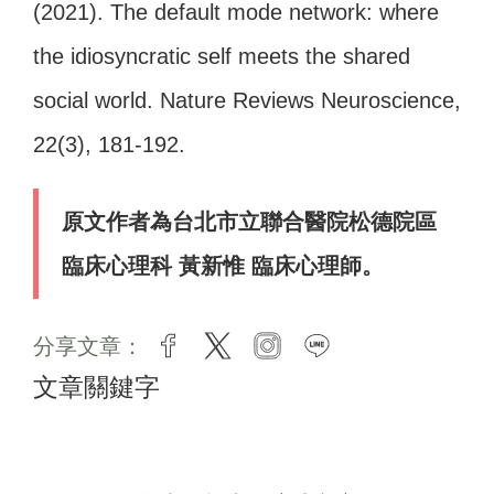
(2021). The default mode network: where
the idiosyncratic self meets the shared
social world. Nature Reviews Neuroscience,
22(3), 181-192.
原文作者為台北市立聯合醫院松德院區
臨床心理科 黃新惟 臨床心理師。
分享文章：
facebook
twitter
instagram
line
文章關鍵字