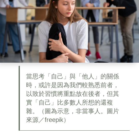
當思考「自己」與「他人」的關係
時，或許是因為我們較熟悉前者，
以致於習慣將重點放在後者，但其
實「自己」比多數人所想的還複
雜。（圖為示意，非當事人。圖片
來源／freepik）