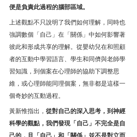
便是負責此過程的腦部區域。
上述觀點不只說明了我們如何理解，同時也
強調數個「自己」在「關係」中如何影響著
彼此和形成共享的理解。從嬰幼兒在和照顧
者的互動中學習語言、學生和同儕與老師學
習知識，到個案在心理師的協助下調整思
維，或心理師能同理個案，無非都是這樣一
個奇妙的互動過程。
黃新惟指出，
從對自己的深入思考，到神經
科學的觀點，我們發現「自己」不完全是自
己的，且「自己」和「關係」並不是對立而