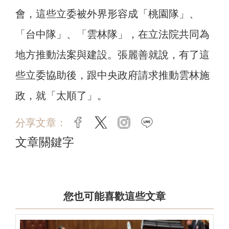
會，這些立委被外界形容成「桃園隊」、
「台中隊」、「雲林隊」，在立法院共同為
地方推動法案與建設。張麗善就說，有了這
些立委協助後，跟中央政府請求推動雲林施
政，就「太順了」。
分享文章：
facebook
twitter
instagram
line
文章關鍵字
您也可能喜歡這些文章