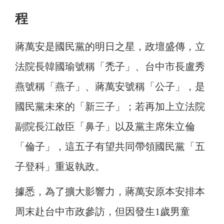
程
蔣萬安是國民黨的明日之星，政壇盛傳，立
法院長韓國瑜號稱「禿子」、台中市長盧秀
燕號稱「燕子」、蔣萬安號稱「公子」，是
國民黨未來的「新三子」；若再加上立法院
副院長江啟臣「鼻子」以及黨主席朱立倫
「倫子」，這五子有望共同帶領國民黨「五
子登科」重返執政。
據悉，為了擴大影響力，蔣萬安原本安排本
周末赴台中市政參訪，但因發生1歲男童