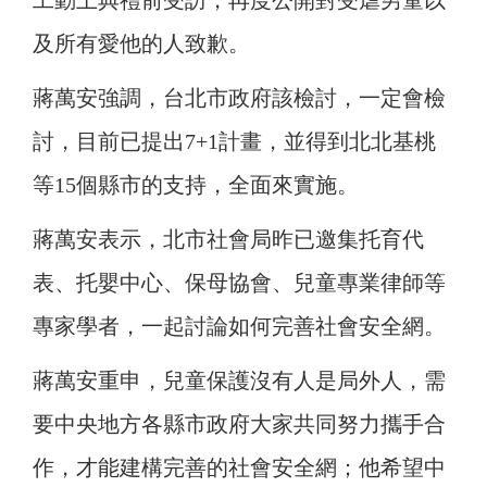
工動土典禮前受訪，再度公開對受虐男童以
及所有愛他的人致歉。
蔣萬安強調，台北市政府該檢討，一定會檢
討，目前已提出7+1計畫，並得到北北基桃
等15個縣市的支持，全面來實施。
蔣萬安表示，北市社會局昨已邀集托育代
表、托嬰中心、保母協會、兒童專業律師等
專家學者，一起討論如何完善社會安全網。
蔣萬安重申，兒童保護沒有人是局外人，需
要中央地方各縣市政府大家共同努力攜手合
作，才能建構完善的社會安全網；他希望中