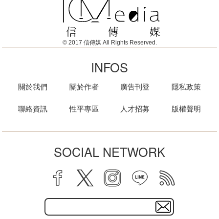
© 2017 信傳媒 All Rights Reserved.
INFOS
關於我們
關於作者
廣告刊登
隱私政策
聯絡資訊
性平專區
人才招募
版權聲明
SOCIAL NETWORK
facebook
twitter
instagram
line
rss