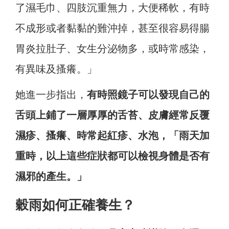
了濕毛巾、四肢沉重無力，大便稀軟，有時
不成形或者黏黏的難沖掉，甚至很容易得腸
胃炎拉肚子、女生分泌物多，或時常感染，
有異味及搔癢。」
她進一步指出，
有時照鏡子可以發現自己的
舌頭上鋪了一層厚厚的舌苔、皮膚經常反覆
濕疹、搔癢、時常起紅疹、水泡，「雨天加
重時，以上這些症狀都可以檢視身體是否有
濕邪的產生。」
穀雨如何正確養生？