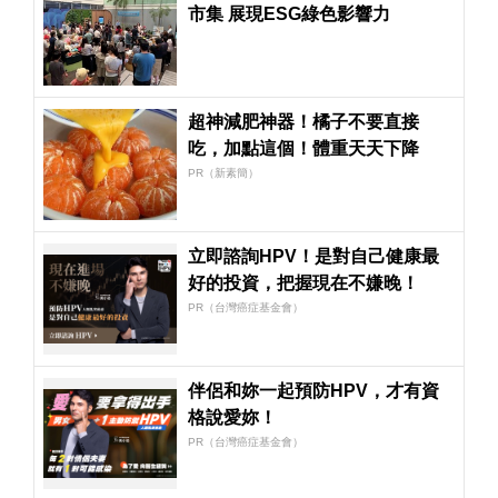
市集 展現ESG綠色影響力
超神減肥神器！橘子不要直接
吃，加點這個！體重天天下降
PR（新素簡）
立即諮詢HPV！是對自己健康最
好的投資，把握現在不嫌晚！
PR（台灣癌症基金會）
伴侶和妳一起預防HPV，才有資
格說愛妳！
PR（台灣癌症基金會）