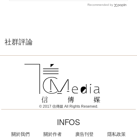
Recommended by
社群評論
© 2017 信傳媒 All Rights Reserved.
INFOS
關於我們
關於作者
廣告刊登
隱私政策