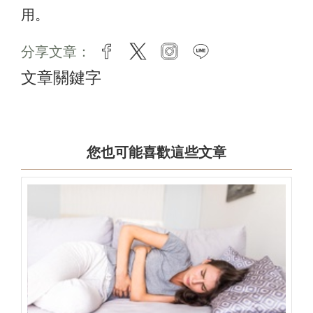
用。
分享文章：
facebook
twitter
instagram
line
文章關鍵字
您也可能喜歡這些文章