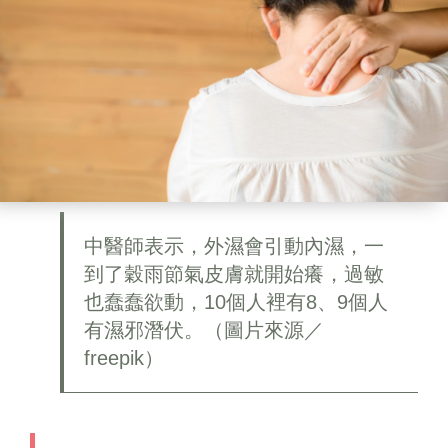
中醫師表示，外濕會引動內濕，一
到了穀雨節氣皮膚就開始癢，過敏
也蠢蠢欲動，10個人裡有8、9個人
有濕邪潛伏。（圖片來源／
freepik）