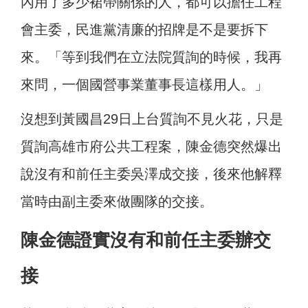
內用了多少裙帶關係的人，都可以擔任工程
會主委，民進黨清廉的招牌是不是要拆下
來。「等到我們在立法院質詢的時候，我再
來問，一個國營事業董事長這樣用人。」
沒想到黃國昌29日上台質詢不見火花，只是
質詢高雄市府公共工程案，陳金德突然爆出
說沒有和前任主委吳澤成交接，後來他解釋
當時由副主委來做團隊的交接。
陳金德證實沒有和前任主委辦交
接