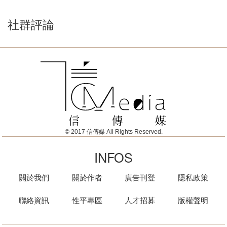
社群評論
© 2017 信傳媒 All Rights Reserved.
INFOS
關於我們
關於作者
廣告刊登
隱私政策
聯絡資訊
性平專區
人才招募
版權聲明