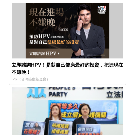
立即諮詢HPV！是對自己健康最好的投資，把握現在
不嫌晚！
PR（台灣癌症基金會）