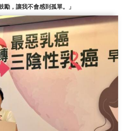
鼓勵，讓我不會感到孤單。」