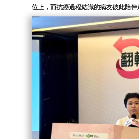
位上，而抗癌過程結識的病友彼此陪伴