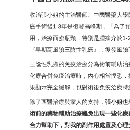
收治張小姐的主治醫師、中國醫藥大學
癌手術後1-3年是復發高峰期，「為了
用，治療面臨瓶頸，特別是腫瘤介於1-
『早期高風險三陰性乳癌』，復發風險
三陰性乳癌的免疫治療分為術前輔助治
化療合併免疫治療時，內心相當惶恐，
果顯示完全緩解，也對術後免疫治療持
除了西醫治療與家人的支持，
張小姐也
術前的藥物輔助治療難免出現一些化療
合力幫助下，對我的副作用處置及心理