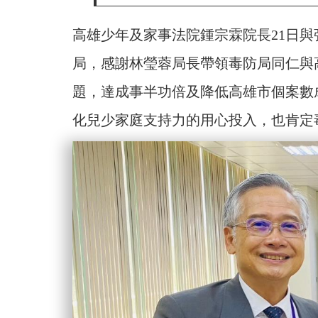
高雄少年及家事法院鍾宗霖院長21日
局，感謝林瑩蓉局長帶領毒防局同仁與
題，達成事半功倍及降低高雄市個案數
化兒少家庭支持力的用心投入，也肯定