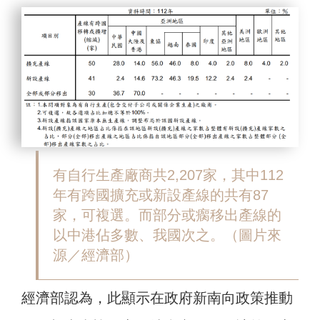
有自行生產廠商共2,207家，其中112
年有跨國擴充或新設產線的共有87
家，可複選。而部分或瘸移出產線的
以中港佔多數、我國次之。（圖片來
源／經濟部）
經濟部認為，此顯示在政府新南向政策推動