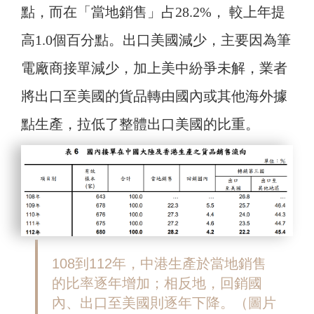
點，而在「當地銷售」占28.2%， 較上年提
高1.0個百分點。出口美國減少，主要因為筆
電廠商接單減少，加上美中紛爭未解，業者
將出口至美國的貨品轉由國內或其他海外據
點生產，拉低了整體出口美國的比重。
108到112年，中港生產於當地銷售
的比率逐年增加；相反地，回銷國
內、出口至美國則逐年下降。（圖片