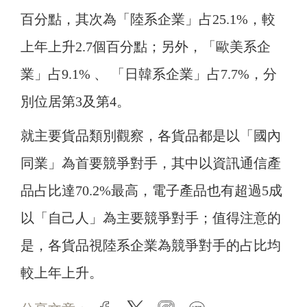
百分點，其次為「陸系企業」占25.1%，較
上年上升2.7個百分點；另外，「歐美系企
業」占9.1% 、 「日韓系企業」占7.7%，分
別位居第3及第4。
就主要貨品類別觀察，各貨品都是以「國內
同業」為首要競爭對手，其中以資訊通信產
品占比達70.2%最高，電子產品也有超過5成
以「自己人」為主要競爭對手；值得注意的
是，各貨品視陸系企業為競爭對手的占比均
較上年上升。