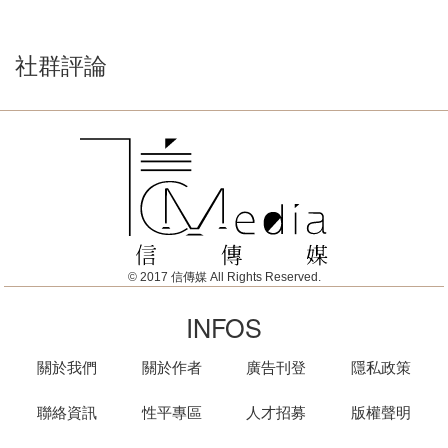
社群評論
© 2017 信傳媒 All Rights Reserved.
INFOS
關於我們
關於作者
廣告刊登
隱私政策
聯絡資訊
性平專區
人才招募
版權聲明