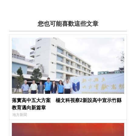
您也可能喜歡這些文章
落實高中五大方案 楊文科視察2新設高中宣示竹縣
教育邁向新篇章
地方新聞