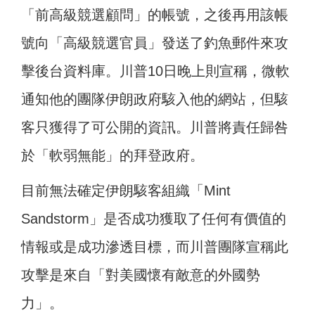
「前高級競選顧問」的帳號，之後再用該帳
號向「高級競選官員」發送了釣魚郵件來攻
擊後台資料庫。川普10日晚上則宣稱，微軟
通知他的團隊伊朗政府駭入他的網站，但駭
客只獲得了可公開的資訊。川普將責任歸咎
於「軟弱無能」的拜登政府。
目前無法確定伊朗駭客組織「Mint
Sandstorm」是否成功獲取了任何有價值的
情報或是成功滲透目標，而川普團隊宣稱此
攻擊是來自「對美國懷有敵意的外國勢
力」。