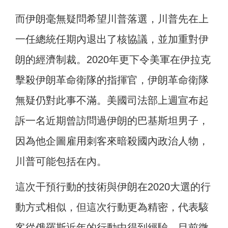
而伊朗毫無疑問希望川普落選，川普先在上
一任總統任期內退出了核協議，並加重對伊
朗的經濟制裁。2020年更下令美軍在伊拉克
擊殺伊朗革命衛隊的指揮官，伊朗革命衛隊
無疑仍對此事不滿。美國司法部上週宣布起
訴一名近期曾訪問過伊朗的巴基斯坦男子，
因為他企圖雇用刺客來暗殺國內政治人物，
川普可能包括在內。
這次干預行動的技術與伊朗在2020大選的行
動方式相似，但這次行動更為精密，代表駭
客從俄羅斯近年的行動中得到經驗。目前微