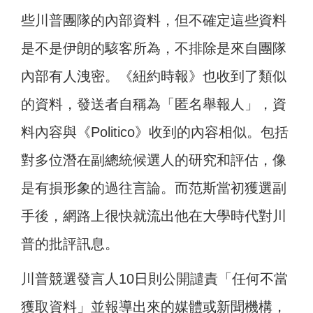
些川普團隊的內部資料，但不確定這些資料
是不是伊朗的駭客所為，不排除是來自團隊
內部有人洩密。《紐約時報》也收到了類似
的資料，發送者自稱為「匿名舉報人」，資
料內容與《Politico》收到的內容相似。包括
對多位潛在副總統候選人的研究和評估，像
是有損形象的過往言論。而范斯當初獲選副
手後，網路上很快就流出他在大學時代對川
普的批評訊息。
川普競選發言人10日則公開譴責「任何不當
獲取資料」並報導出來的媒體或新聞機構，