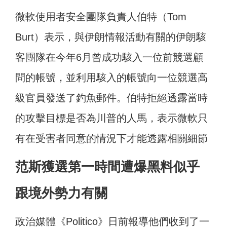
微軟使用者安全團隊負責人伯特（Tom
Burt）表示，與伊朗情報活動有關的伊朗駭
客團隊在今年6月曾成功駭入一位前競選顧
問的帳號，並利用駭入的帳號向一位競選高
級官員發送了釣魚郵件。伯特拒絕透露當時
的攻擊目標是否為川普的人馬，表示微軟只
有在受害者同意的情況下才能透露相關細節
范斯獲選第一時間遭爆黑料似乎
跟境外勢力有關
政治媒體《Politico》日前報導他們收到了一