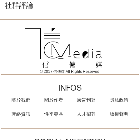
社群評論
© 2017 信傳媒 All Rights Reserved.
INFOS
關於我們
關於作者
廣告刊登
隱私政策
聯絡資訊
性平專區
人才招募
版權聲明