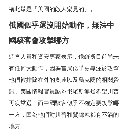
稱此舉是「美國的敵人樂見的」。
俄國似乎還沒開始動作，無法中
國駭客會攻擊哪方
調查人員和資安專家表示，俄羅斯目前尚未
有任何大動作，因為當局似乎更專注於攻擊
他們被排除在外的奧運以及烏克蘭的相關資
訊。美國情報官員認為俄羅斯無疑希望川普
再次當選，而中國駭客似乎不確定要攻擊哪
一方，因為他們對川普和賀錦麗都有不滿的
地方。