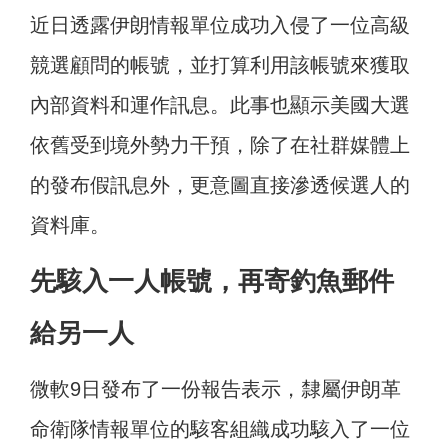
近日透露伊朗情報單位成功入侵了一位高級
競選顧問的帳號，並打算利用該帳號來獲取
內部資料和運作訊息。此事也顯示美國大選
依舊受到境外勢力干預，除了在社群媒體上
的發布假訊息外，更意圖直接滲透候選人的
資料庫。
先駭入一人帳號，再寄釣魚郵件
給另一人
微軟9日發布了一份報告表示，隸屬伊朗革
命衛隊情報單位的駭客組織成功駭入了一位