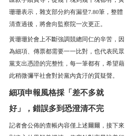
珊珊表示，雜支部分約有漏登7.80筆，整體
清查過後，將會向監察院一次更正。
黃珊珊於會上不斷強調競總同仁的辛苦，因
為細項、傳票都需要一一比對，也代表民眾
黨支出憑證的完整性，每一筆都有，希望藉
此稍微彌平社會對於黨內貪汙的質疑聲。
細項申報風格採「差不多就
好」，錯誤多到恐澄清不完
記者會公佈的查帳內容僅上述爾爾，接下來