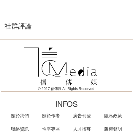
社群評論
© 2017 信傳媒 All Rights Reserved.
INFOS
關於我們
關於作者
廣告刊登
隱私政策
聯絡資訊
性平專區
人才招募
版權聲明