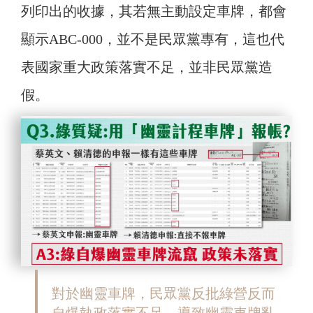
列印出的收據，其若無主動設定車牌，都會
顯示ABC-000，並不是民眾黨專有，這也代
表國家重大政策落實不足，並非民眾黨造
假。
對於幽靈車牌，民眾黨反批綠營反而