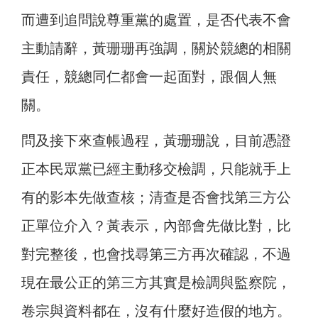
而遭到追問說尊重黨的處置，是否代表不會
主動請辭，黃珊珊再強調，關於競總的相關
責任，競總同仁都會一起面對，跟個人無
關。
問及接下來查帳過程，黃珊珊說，目前憑證
正本民眾黨已經主動移交檢調，只能就手上
有的影本先做查核；清查是否會找第三方公
正單位介入？黃表示，內部會先做比對，比
對完整後，也會找尋第三方再次確認，不過
現在最公正的第三方其實是檢調與監察院，
卷宗與資料都在，沒有什麼好造假的地方。