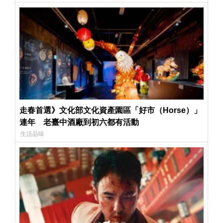
走春首選》文化部文化資產園區「好市（Horse）」
連年 老臺中酒廠到初六都有活動
生活品味