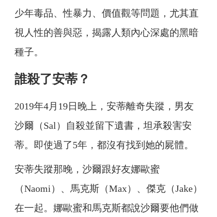
少年毒品、性暴力、價值觀等問題，尤其直
視人性的善與惡，揭露人類內心深處的黑暗
種子。
誰殺了安蒂？
2019年4月19日晚上，安蒂離奇失蹤，男友
沙爾（Sal）自殺並留下遺書，坦承殺害安
蒂。即使過了5年，都沒有找到她的屍體。
安蒂失蹤那晚，沙爾跟好友娜歐蜜
（Naomi）、馬克斯（Max）、傑克（Jake）
在一起。娜歐蜜和馬克斯都說沙爾要他們做