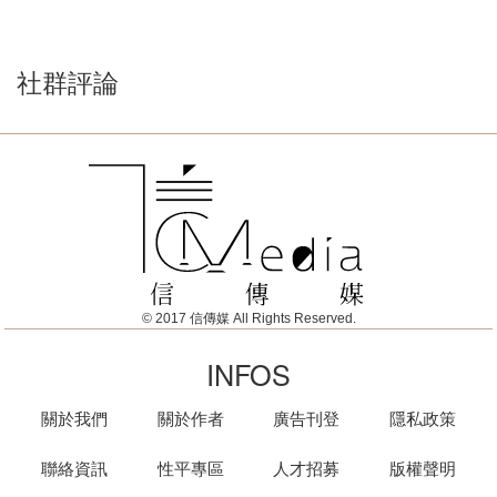
社群評論
© 2017 信傳媒 All Rights Reserved.
INFOS
關於我們
關於作者
廣告刊登
隱私政策
聯絡資訊
性平專區
人才招募
版權聲明