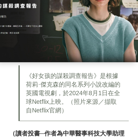
《好女孩的謀殺調查報告》是根據
荷莉·傑克森的同名系列小說改編的
英國電視劇，於2024年8月1日在全
球Netflix上映。（照片來源／擷取
自Netflix官網）
（讀者投書─作者為中華醫事科技大學助理