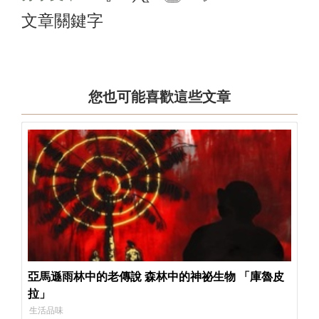
文章關鍵字
您也可能喜歡這些文章
亞馬遜雨林中的老傳說 森林中的神祕生物 「庫魯皮
拉」
生活品味