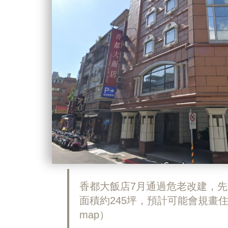
香都大飯店7月通過危老改建，
面積約245坪，預計可能會規畫住
map）