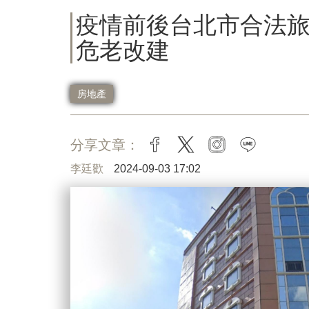
疫情前後台北市合法旅
危老改建
房地產
分享文章：
facebook
twitter
instagram
line
李廷歡
2024-09-03 17:02