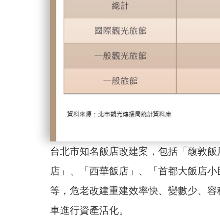
台北市知名飯店改建案，包括「馥敦飯
店」、「西華飯店」、「首都大飯店小
等，危老改建重建效率快、變數少、容
車進行資產活化。