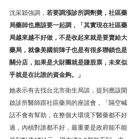
沈采穎強調，
若要調漲診所調劑費，社區藥
局藥師也應該要一起調，「其實現在社區藥
局越來越不好做，不是收起來就是要賣給大
藥局，就像美國前陣子也是有很多聯鎖也是
關分店，如果是大財團就是賺股票，未來似
乎就是在比誰的資金夠。」
她表示有去找台北市衛生局談，提到應該開
啟診所醫師跟社區藥局的座談會，「隔空喊
話不會有幫助，在整個大環境下醫藥都不好
過，內槓對誰都不好，最重要是政府能不能