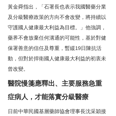
黃金舜指出，「石署長也表示我國醫藥分業
及分級醫療政策的方向不會改變，將持續以
守護國人健康最大利益為目標。」他強調，
藥界不會放棄任何溝通的可能性，基於對健
保署善意的信任及尊重，暫緩19日陳抗活
動，但對於捍衛國人健康最大利益的初衷未
曾改變。
醫院慢箋應釋出、主要服務急重
症病人，才能落實分級醫療
日前中華民國基層藥師協會理事長沈采穎接