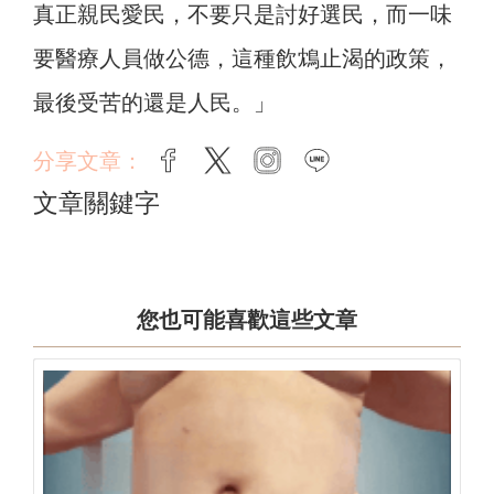
真正親民愛民，不要只是討好選民，而一味
要醫療人員做公德，這種飲鴆止渴的政策，
最後受苦的還是人民。」
分享文章：
facebook
twitter
instagram
line
文章關鍵字
您也可能喜歡這些文章