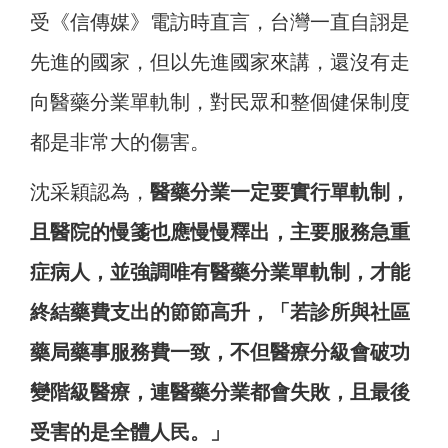
受《信傳媒》電訪時直言，台灣一直自詡是
先進的國家，但以先進國家來講，還沒有走
向醫藥分業單軌制，對民眾和整個健保制度
都是非常大的傷害。
沈采穎認為，
醫藥分業一定要實行單軌制，
且醫院的慢箋也應慢慢釋出，主要服務急重
症病人，並強調唯有醫藥分業單軌制，才能
終結藥費支出的節節高升，「若診所與社區
藥局藥事服務費一致，不但醫療分級會破功
變階級醫療，連醫藥分業都會失敗，且最後
受害的是全體人民。」