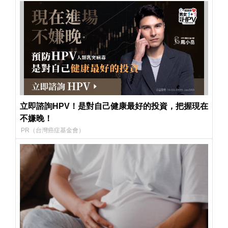
立即諮詢HPV！是對自己健康最好的投資，把握現在
不嫌晚！
PR（台灣癌症基金會）