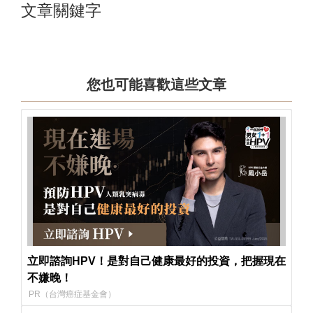
文章關鍵字
您也可能喜歡這些文章
立即諮詢HPV！是對自己健康最好的投資，把握現在
不嫌晚！
PR（台灣癌症基金會）