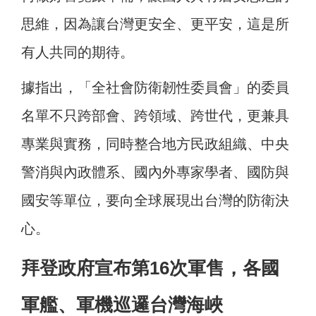
思維，因為讓台灣更安全、更平安，這是所
有人共同的期待。
據指出，「全社會防衛韌性委員會」的委員
名單不只跨部會、跨領域、跨世代，更兼具
專業與實務，同時整合地方民政組織、中央
警消與內政體系、國內外專家學者、國防與
國安等單位，要向全球展現出台灣的防衛決
心。
拜登政府宣布第16次軍售，各國
軍艦、軍機巡邏台灣海峽