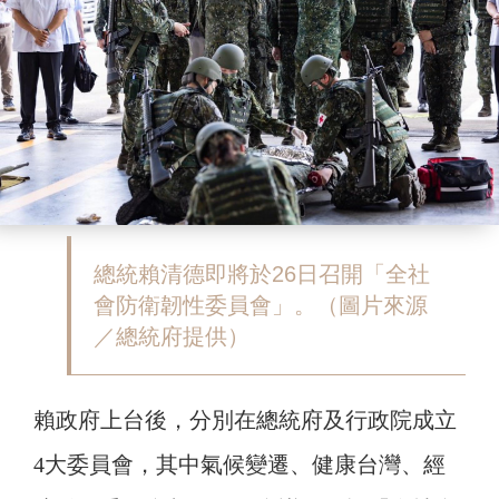
總統賴清德即將於26日召開「全社
會防衛韌性委員會」。（圖片來源
／總統府提供）
賴政府上台後，分別在總統府及行政院成立
4大委員會，其中氣候變遷、健康台灣、經