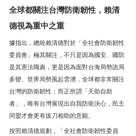
全球都關注台灣防衛韌性，賴清
德視為重中之重
據指出，總統賴清德對於「全社會防衛韌性
委員會」極其關注，不只是因為國安、國防
是其憲法職責，更是因為面對台海局勢詭局
多變、世界局勢風起雲湧，全球都非常關注
台灣的防衛韌性；而正所謂「天助自助
者」，唯有台灣展現出自我防衛決心，民主
同盟才會更有拔刀相助的意願。
按照賴清德規劃，「全社會防衛韌性委員