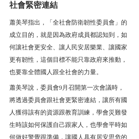
社會緊密連結
蕭美琴指出，「全社會防衛韌性委員會」的
成立目的，就是因為政府成員都認知到，如
何讓社會更安全、讓人民安居樂業、讓國家
更有韌性，這個目標不能只靠政府來推動，
也要靠全體國人跟全社會的力量。
蕭美琴說，委員會9月召開第一次會議時，
將透過委員會跟社會更緊密連結，讓所有國
人獲得該有的資源跟教育訓練，學會災難發
生時該如何保護自己跟家人，也學會平時如
何做好警覺跟準備，讓國人具有居安思危的