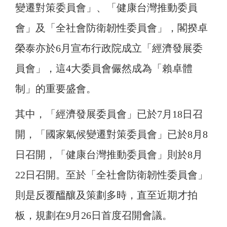
變遷對策委員會」、「健康台灣推動委員
會」及「全社會防衛韌性委員會」，閣揆卓
榮泰亦於6月宣布行政院成立「經濟發展委
員會」，這4大委員會儼然成為「賴卓體
制」的重要盛會。
其中，「經濟發展委員會」已於7月18日召
開，「國家氣候變遷對策委員會」已於8月8
日召開，「健康台灣推動委員會」則於8月
22日召開。至於「全社會防衛韌性委員會」
則是反覆醞釀及策劃多時，直至近期才拍
板，規劃在9月26日首度召開會議。