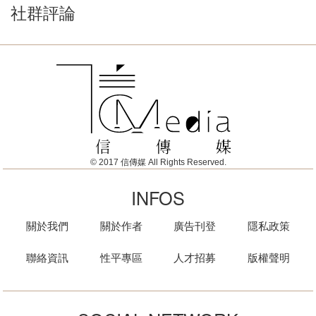
社群評論
© 2017 信傳媒 All Rights Reserved.
INFOS
關於我們
關於作者
廣告刊登
隱私政策
聯絡資訊
性平專區
人才招募
版權聲明