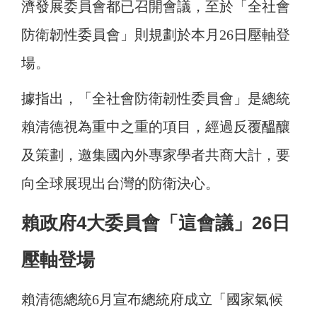
濟發展委員會都已召開會議，至於「全社會
防衛韌性委員會」則規劃於本月26日壓軸登
場。
據指出，「全社會防衛韌性委員會」是總統
賴清德視為重中之重的項目，經過反覆醞釀
及策劃，邀集國內外專家學者共商大計，要
向全球展現出台灣的防衛決心。
賴政府4大委員會「這會議」26日
壓軸登場
賴清德總統6月宣布總統府成立「國家氣候