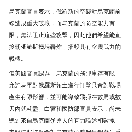
烏克蘭官員表示，俄羅斯的空襲對烏克蘭前
線造成重大破壞，而烏克蘭的防空能力有
限，無法阻止這些攻擊，因此他們希望能直
接朝俄羅斯機場轟炸，摧毀具有空襲武力的
戰機。
但美國官員認為，烏克蘭的飛彈庫存有限，
允許烏軍對俄羅斯領土進行打擊只會對戰場
產生有限影響，並可能導致飛彈在數周或數
天內就耗盡。白宮和國防部官員表示，尚未
聽到來自烏克蘭領導人的有力論述和數據，