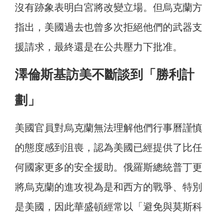
沒有跡象表明白宮將改變立場。但烏克蘭方
指出，美國過去也曾多次拒絕他們的武器支
援請求，最終還是在公共壓力下批准。
澤倫斯基訪美不斷談到「勝利計
劃」
美國官員對烏克蘭無法理解他們行事曆謹慎
的態度感到沮喪，認為美國已經提供了比任
何國家更多的安全援助。俄羅斯總統普丁更
將烏克蘭的進攻視為是和西方的戰爭、特別
是美國，因此華盛頓經常以「避免與莫斯科