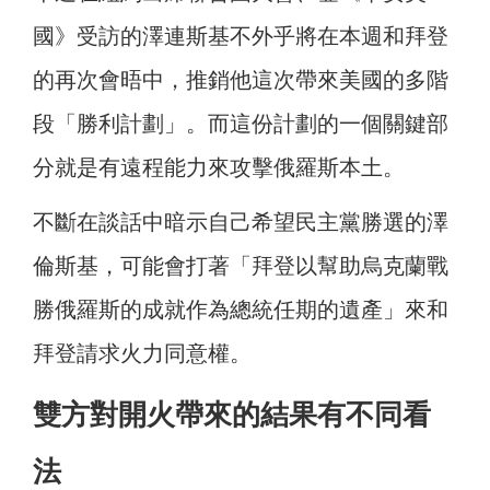
國》受訪的澤連斯基不外乎將在本週和拜登
的再次會晤中，推銷他這次帶來美國的多階
段「勝利計劃」。而這份計劃的一個關鍵部
分就是有遠程能力來攻擊俄羅斯本土。
不斷在談話中暗示自己希望民主黨勝選的澤
倫斯基，可能會打著「拜登以幫助烏克蘭戰
勝俄羅斯的成就作為總統任期的遺產」來和
拜登請求火力同意權。
雙方對開火帶來的結果有不同看
法