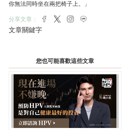
你無法同時坐在兩把椅子上。」
分享文章：
facebook
twitter
instagram
line
文章關鍵字
您也可能喜歡這些文章