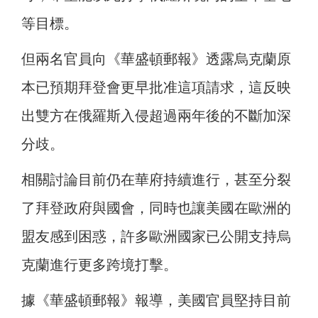
等目標。
但兩名官員向《華盛頓郵報》透露烏克蘭原
本已預期拜登會更早批准這項請求，這反映
出雙方在俄羅斯入侵超過兩年後的不斷加深
分歧。
相關討論目前仍在華府持續進行，甚至分裂
了拜登政府與國會，同時也讓美國在歐洲的
盟友感到困惑，許多歐洲國家已公開支持烏
克蘭進行更多跨境打擊。
據《華盛頓郵報》報導，美國官員堅持目前