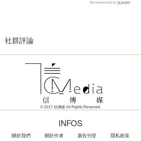
Recommended by
社群評論
© 2017 信傳媒 All Rights Reserved.
INFOS
關於我們
關於作者
廣告刊登
隱私政策