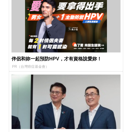
伴侶和妳一起預防HPV，才有資格說愛妳！
PR（台灣癌症基金會）