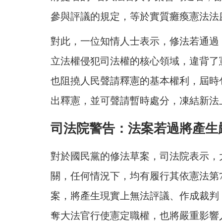
參與評議的規定，等於實質癱瘓憲法法
對此，一位知情人士表示，修法若通過
立法權侵犯司法權的核心領域，違背了
也阻撓人民聲請釋憲的基本權利，屆時
出釋憲，並可聲請暫時處分，凍結新法
司法院警告：法案若過將產生
對於國民黨的修法草案，司法院表示，
關，任何情況下，均有履行其依憲法第
案，將產生現實上無法評議、作成裁判
奪大法官行使憲定職權，也將嚴重影響