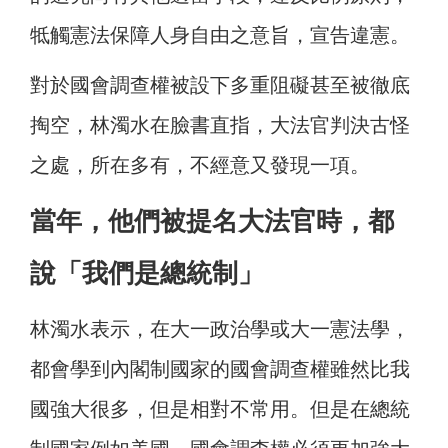
牴觸憲法保障人身自由之意旨，宣告違憲。
對於國會調查權被設下多重阻礙甚至被徹底
掏空，林濁水在臉書直指，大法官判決古怪
之處，所在多有，不經意又發現一項。
當年，他們被提名大法官時，都
說「我們是總統制」
林濁水表示，在大一政治學或大一憲法學，
都會學到內閣制國家的國會調查權雖然比我
國強大很多，但是相對不常用。但是在總統