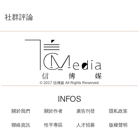
社群評論
© 2017 信傳媒 All Rights Reserved.
INFOS
關於我們
關於作者
廣告刊登
隱私政策
聯絡資訊
性平專區
人才招募
版權聲明