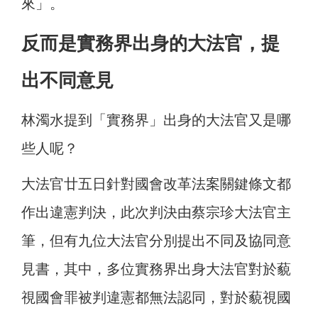
來」。
反而是實務界出身的大法官，提
出不同意見
林濁水提到「實務界」出身的大法官又是哪
些人呢？
大法官廿五日針對國會改革法案關鍵條文都
作出違憲判決，此次判決由蔡宗珍大法官主
筆，但有九位大法官分別提出不同及協同意
見書，其中，多位實務界出身大法官對於藐
視國會罪被判違憲都無法認同，對於藐視國