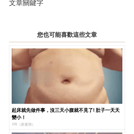
文章關鍵字
您也可能喜歡這些文章
起床就先做件事，沒三天小腹就不見了! 肚子一天天
變小！
PR（新素簡）