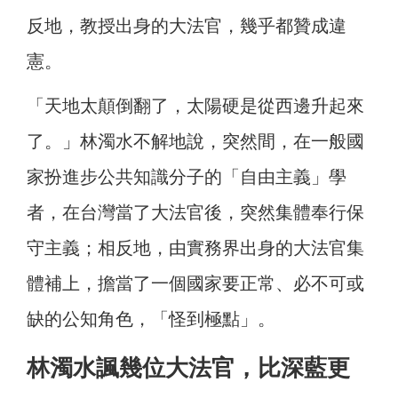
反地，教授出身的大法官，幾乎都贊成違
憲。
「天地太顛倒翻了，太陽硬是從西邊升起來
了。」林濁水不解地說，突然間，在一般國
家扮進步公共知識分子的「自由主義」學
者，在台灣當了大法官後，突然集體奉行保
守主義；相反地，由實務界出身的大法官集
體補上，擔當了一個國家要正常、必不可或
缺的公知角色，「怪到極點」。
林濁水諷幾位大法官，比深藍更