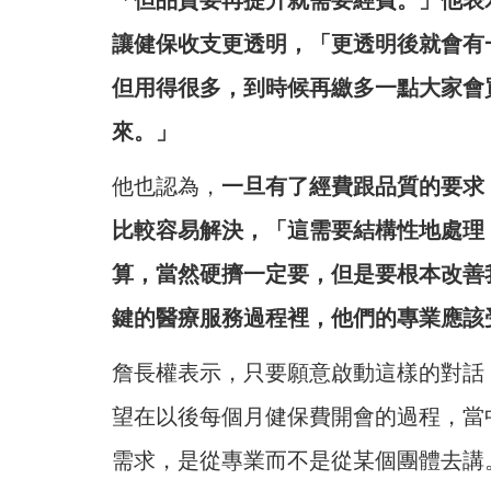
「但品質要再提升就需要經費。」他表
讓健保收支更透明，「更透明後就會有
但用得很多，到時候再繳多一點大家會
來。」
他也認為，
一旦有了經費跟品質的要求
比較容易解決，「這需要結構性地處理
算，當然硬擠一定要，但是要根本改善
鍵的醫療服務過程裡，他們的專業應該
詹長權表示，只要願意啟動這樣的對話
望在以後每個月健保費開會的過程，當
需求，是從專業而不是從某個團體去講