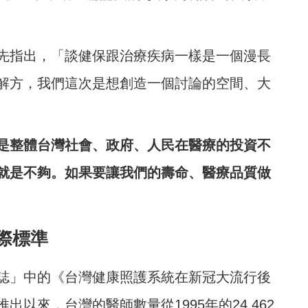
先指出，「談健保跟治療疾病一樣是一個漫長
解方，我們這次是想創造一個討論的空間、大
是整體台灣社會、政府、人民在醫療的投資不
就是不夠。如果要讓我們的壽命、醫療品質做
際標準
誌」中的《台灣健康照護系統在新冠大流行後
以來，台灣的醫師數量從1995年的24,462