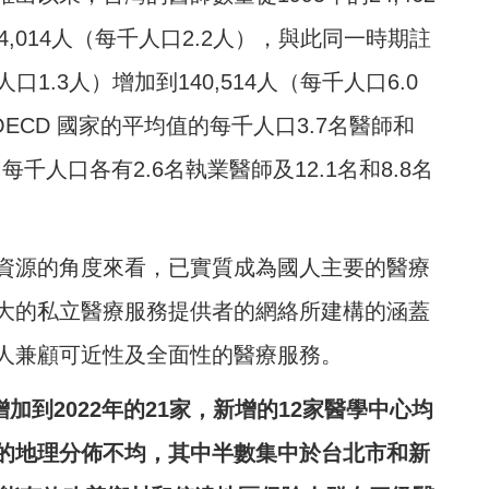
4,014人（每千人口2.2人），與此同一時期註
口1.3人）增加到140,514人（每千人口6.0
ECD 國家的平均值的每千人口3.7名醫師和
千人口各有2.6名執業醫師及12.1名和8.8名
資源的角度來看，已實質成為國人主要的醫療
大的私立醫療服務提供者的網絡所建構的涵蓋
人兼顧可近性及全面性的醫療服務。
加到2022年的21家，新增的12家醫學中心均
的地理分佈不均，其中半數集中於台北市和新