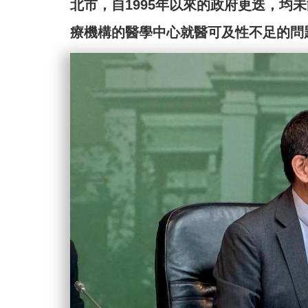
北市，自1995年以來的政府更迭，均
療機構的醫學中心就醫可及性不足的問