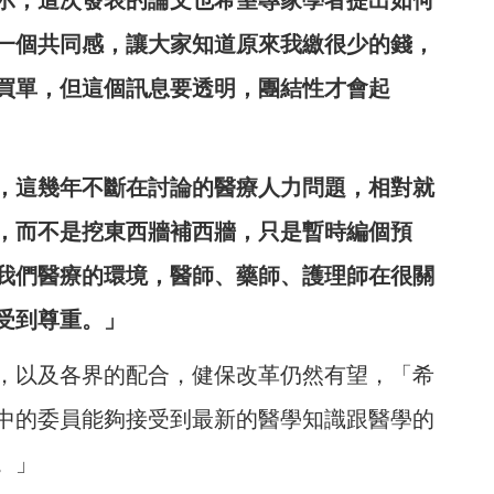
示，這次發表的論文也希望專家學者提出如何
一個共同感，讓大家知道原來我繳很少的錢，
買單，但這個訊息要透明，團結性才會起
，這幾年不斷在討論的醫療人力問題，相對就
，而不是挖東西牆補西牆，只是暫時編個預
我們醫療的環境，醫師、藥師、護理師在很關
受到尊重。」
，以及各界的配合，健保改革仍然有望，「希
中的委員能夠接受到最新的醫學知識跟醫學的
。」