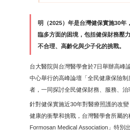
明（2025）年是台灣健保實施30
臨多方面的困境，包括健保財務壓
不合理、高齡化與少子化的挑戰。
台大醫院與台灣醫學會於7日舉辦高峰論
中心舉行的高峰論壇「全民健康保險制
者，一同探討全民健保財務、服務、治
針對健保實施近30年對醫療照護的改
健康的衝擊和挑戰，台灣醫學會所屬的科學論文
Formosan Medical Associa