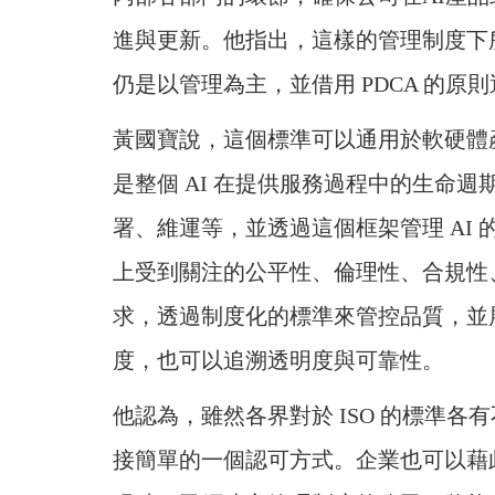
進與更新。他指出，這樣的管理制度下
仍是以管理為主，並借用 PDCA 的原
黃國寶說，這個標準可以通用於軟硬體
是整個 AI 在提供服務過程中的生命
署、維運等，並透過這個框架管理 AI
上受到關注的公平性、倫理性、合規性、
求，透過制度化的標準來管控品質，並
度，也可以追溯透明度與可靠性。
他認為，雖然各界對於 ISO 的標準
接簡單的一個認可方式。企業也可以藉