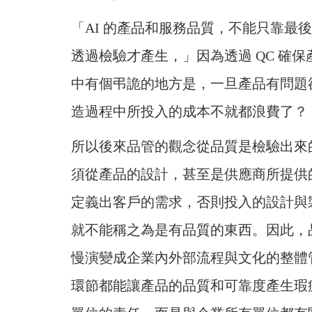
「AI 的產品和服務品質，不能只靠最
透過檢驗才產生，」因為透過 QC 確
中有個弔詭的地方是，一旦產品有問題
造過程中所投入的成本不就都浪費了？
所以後來品管的觀念從品質是檢驗出來
須從產品的設計，甚至是供應商所提供
定義出客戶的需求，否則投入的設計與
就不能稱之為是有品質的東西。因此，
慢演變成企業內外部流程與文化的整體
環節都能讓產品的品質和可靠度產生瑕疵