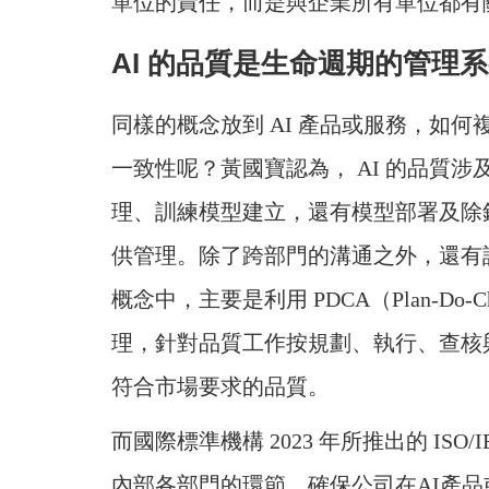
單位的責任，而是與企業所有單位都有
AI 的品質是生命週期的管理
同樣的概念放到 AI 產品或服務，如
一致性呢？黃國寶認為， AI 的品質
理、訓練模型建立，還有模型部署及除
供管理。除了跨部門的溝通之外，還有
概念中，主要是利用 PDCA（Plan-Do
理，針對品質工作按規劃、執行、查核
符合市場要求的品質。
而國際標準機構 2023 年所推出的 ISO/I
內部各部門的環節，確保公司在AI產