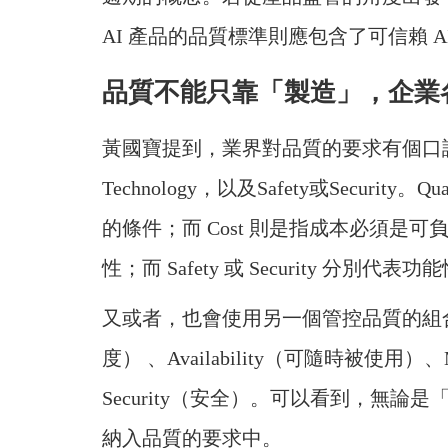
AI 產品的品質標準則應包含了可信賴 A
品質不能只靠「製造」，企業
黃國寶提到，業界對品質的要求有個口訣：「QCD
Technology，以及Safety或Secur
的條件；而 Cost 則是指成本必須是可負
性；而 Safety 或 Security 分
又或者，也會使用另一個管控品質的組合：「R
度） 、Availability（可隨時被使用）、
Security（安全）。可以看到，無論是「QCD
納入品質的要求中。