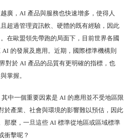
越廣，AI 產品與服務也快速增多，使得人
並且超過管理資訊軟、硬體的既有經驗，因此
切。在歐盟領先帶跑的局面下，目前世界各國
AI 的發展及應用。近期，國際標準機構則
3，讓產業界對於 AI 產品的品質有更明確的指標，也
量與掌握。
？其中一個重要因素是 AI 的應用並不受地區限
對於產業、社會與環境的影響難以預估，因此
那麼，一旦這些 AI 標準從地區或區域標準
或衝擊呢？