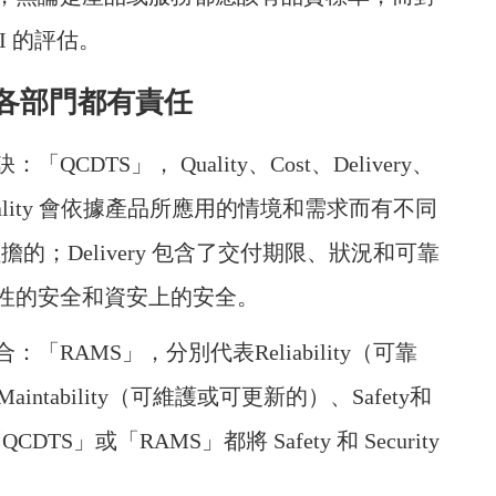
I 的評估。
各部門都有責任
TS」， Quality、Cost、Delivery、
ity。Quality 會依據產品所應用的情境和需求而有不同
擔的；Delivery 包含了交付期限、狀況和可靠
別代表功能性的安全和資安上的安全。
AMS」，分別代表Reliability（可靠
Maintability（可維護或可更新的）、Safety和
TS」或「RAMS」都將 Safety 和 Security