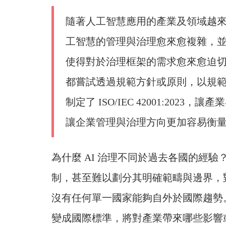
隨著人工智慧應用的產業及領域越來
工智慧的管理與治理愈來愈複雜，
使得對於治理框架的需求愈來愈迫
都嘗試透過規範方針或原則，以規範 
制定了 ISO/IEC 42001:202
讓企業管理與治理方向更加容易衡
為什麼 AI 治理不同於過去各國的經驗
制，甚至難以劃分其明確範疇與邊界，
沒有任何單一國家能夠自外於國際趨勢。
變成國際標準，將對產業帶來哪些影響