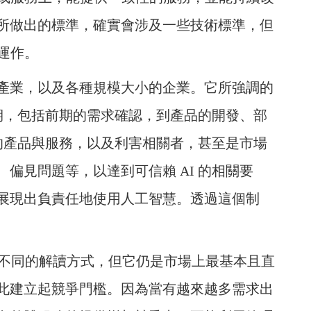
所做出的標準，確實會涉及一些技術標準，但
則運作。
產業，以及各種規模大小的企業。它所強調的
週期，包括前期的需求確認，到產品的開發、部
 的產品與服務，以及利害相關者，甚至是市場
偏見問題等，以達到可信賴 AI 的相關要
展現出負責任地使用人工智慧。透過這個制
各有不同的解讀方式，但它仍是市場上最基本且直
此建立起競爭門檻。因為當有越來越多需求出