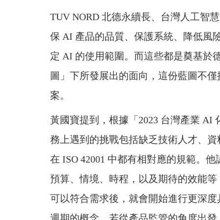
TUV NORD 北德永續長、台灣人工
保 AI 產品的品質、保護系統、降低
定 AI 的使用範圍。而這些都是奠基於德國
圖」下所發展出的面向，這份藍圖不僅提升
案。
黃國寶提到，根據「2023 台灣產業 A
務上遇到的挑戰包括缺乏技術人才、資料
在 ISO 42001 中都有相對應的規
預算、情境、時程，以及期待的效能等，
可以符合需求後，就會開始進行更深度
週期的概念。若從產品監管的角度出發