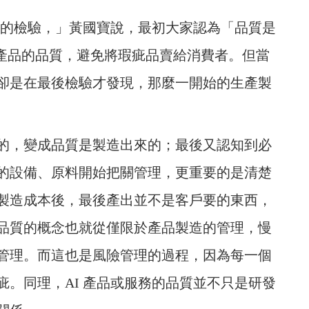
後的檢驗，」黃國寶說，最初大家認為「品質是
保產品的品質，避免將瑕疵品賣給消費者。但當
卻是在最後檢驗才發現，那麼一開始的生產製
的，變成品質是製造出來的；最後又認知到必
的設備、原料開始把關管理，更重要的是清楚
製造成本後，最後產出並不是客戶要的東西，
品質的概念也就從僅限於產品製造的管理，慢
管理。而這也是風險管理的過程，因為每一個
。同理，AI 產品或服務的品質並不只是研發