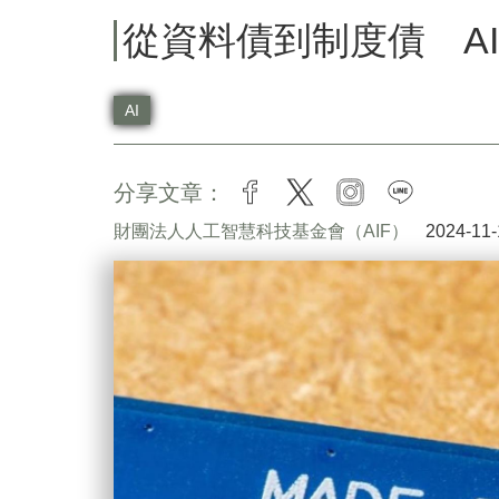
從資料債到制度債 A
AI
分享文章：
facebook
twitter
instagram
line
財團法人人工智慧科技基金會（AIF）
2024-11-