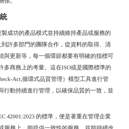
關係。
系統
何複製成功的產品模式並持續維持產品或服務的
涉及到許多部門的團隊合作，從資料的取得、清
錯與更新等，每一個環節都要有明確的指標可
許多商務上的考量。這在ISO或是國際標準的
-Check-Act,循環式品質管理）模型工具進行管
與行動持續進行管理，以確保品質的一致，並
EC 42001:2023 的標準，便是著重在管理企業
品或服務上，能提供一致性的服務，並能持續改