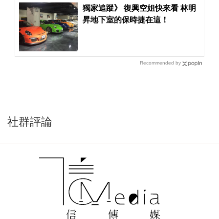
獨家追蹤》 復興空姐快來看 林明
昇地下室的保時捷在這！
Recommended by
社群評論