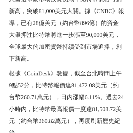
新高，突破81,000美元大關。據《CNBC》報
導，已有28億美元（約台幣896億）的資金
大舉押注比特幣將進一步漲至90,000美元，
全球最大的加密貨幣持續受到市場追捧，創
下新高。
根據《CoinDesk》數據，截至台北時間上午
9點52分，比特幣報價達81,472.08美元（約
台幣260.71萬元），日內漲幅6.11%。過去24
小時內，比特幣最高報價一度達81,508.72美
元（約台幣260.82萬元），再度刷新歷史紀
錄。