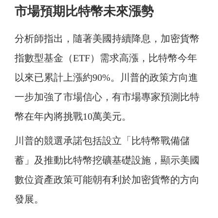
市場預期比特幣未來漲勢
分析師指出，隨著美國持續降息，加密貨幣
指數型基金（ETF）需求高漲，比特幣今年
以來已累計上漲約90%。川普的政策方向進
一步加強了市場信心，有市場專家預測比特
幣在年內將挑戰10萬美元。
川普的競選承諾包括設立「比特幣戰備儲
蓄」及推動比特幣挖礦基礎設施，顯示美國
數位資產政策可能朝有利於加密貨幣的方向
發展。