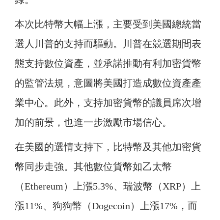
本次比特幣大幅上漲，主要受到美國總統當
選人川普的支持而驅動。川普在競選期間表
態支持數位資產，並承諾推動有利加密貨幣
的監管法規，意圖將美國打造成數位資產產
業中心。此外，支持加密貨幣的議員席次增
加的前景，也進一步激勵市場信心。
在美國的選情支持下，比特幣及其他加密貨
幣同步走強。其他數位貨幣如乙太幣
（Ethereum）上漲5.3%、瑞波幣（XRP）上
漲11%、狗狗幣（Dogecoin）上漲17%，而