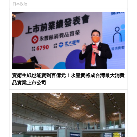
日本政治
賣衛生紙也能賣到百億元！永豐實將成台灣最大消費
品實業上市公司