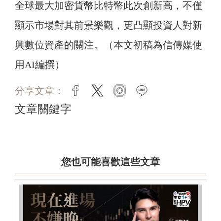
全球最大加密貨幣比特幣此次創新高，不僅
顯示市場對其前景樂觀，更凸顯投資人對新
興數位資產的關注。（本文初稿為信傳媒使
用AI編撰）
分享文章：
facebook
twitter
instagram
line
文章關鍵字
您也可能喜歡這些文章