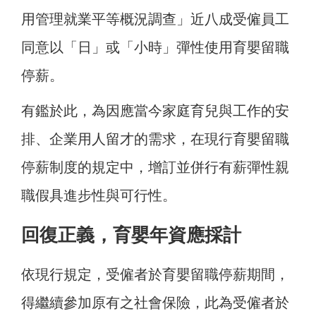
用管理就業平等概況調查」近八成受僱員工
同意以「日」或「小時」彈性使用育嬰留職
停薪。
有鑑於此，為因應當今家庭育兒與工作的安
排、企業用人留才的需求，在現行育嬰留職
停薪制度的規定中，增訂並併行有薪彈性親
職假具進步性與可行性。
回復正義，育嬰年資應採計
依現行規定，受僱者於育嬰留職停薪期間，
得繼續參加原有之社會保險，此為受僱者於