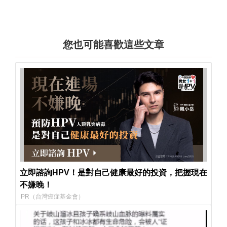
您也可能喜歡這些文章
立即諮詢HPV！是對自己健康最好的投資，把握現在
不嫌晚！
PR（台灣癌症基金會）