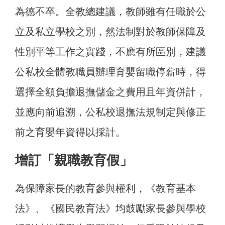
為德不卒。全教總建議，教師雖有任職於公
立及私立學校之別，然法制對於教師保障及
性別平等工作之實踐，不應有所區別，建議
公私校全體教職員辦理育嬰留職停薪時，得
選擇全額負擔退撫儲金之費用且年資併計，
並應向前追溯，公私校退撫法規制定與修正
前之育嬰年資得以採計。
增訂「親職教育假」
為保障家長的教育參與權利，《教育基本
法》、《國民教育法》均鼓勵家長參與學校