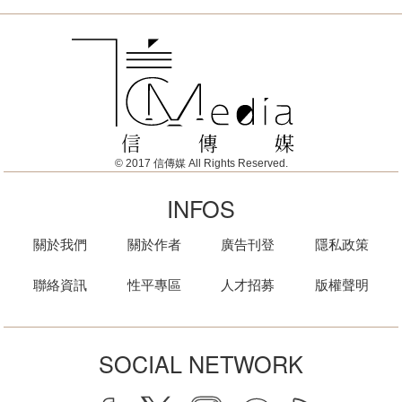
© 2017 信傳媒 All Rights Reserved.
INFOS
關於我們
關於作者
廣告刊登
隱私政策
聯絡資訊
性平專區
人才招募
版權聲明
SOCIAL NETWORK