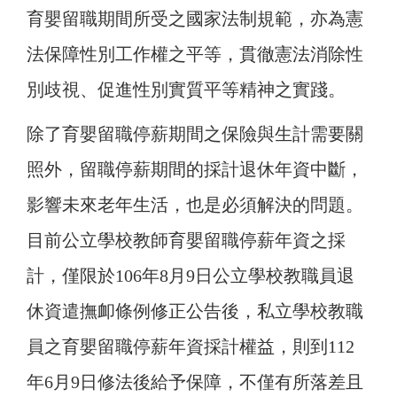
育嬰留職期間所受之國家法制規範，亦為憲
法保障性別工作權之平等，貫徹憲法消除性
別歧視、促進性別實質平等精神之實踐。
除了育嬰留職停薪期間之保險與生計需要關
照外，留職停薪期間的採計退休年資中斷，
影響未來老年生活，也是必須解決的問題。
目前公立學校教師育嬰留職停薪年資之採
計，僅限於106年8月9日公立學校教職員退
休資遣撫卹條例修正公告後，私立學校教職
員之育嬰留職停薪年資採計權益，則到112
年6月9日修法後給予保障，不僅有所落差且