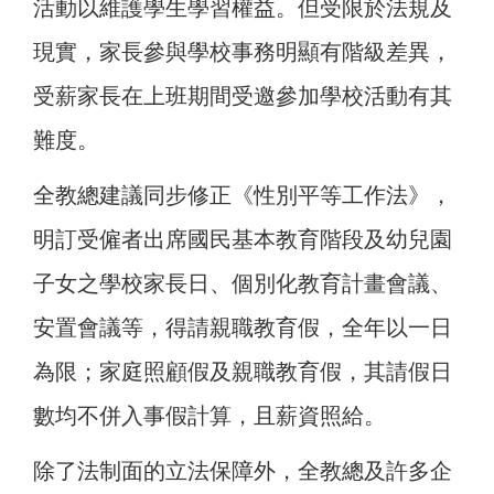
活動以維護學生學習權益。但受限於法規及
現實，家長參與學校事務明顯有階級差異，
受薪家長在上班期間受邀參加學校活動有其
難度。
全教總建議同步修正《性別平等工作法》，
明訂受僱者出席國民基本教育階段及幼兒園
子女之學校家長日、個別化教育計畫會議、
安置會議等，得請親職教育假，全年以一日
為限；家庭照顧假及親職教育假，其請假日
數均不併入事假計算，且薪資照給。
除了法制面的立法保障外，全教總及許多企