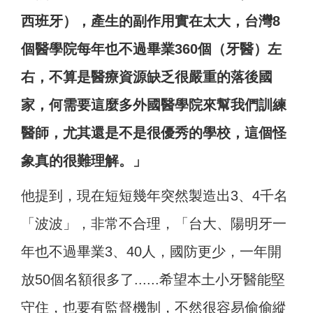
西班牙），產生的副作用實在太大，台灣8
個醫學院每年也不過畢業360個（牙醫）左
右，不算是醫療資源缺乏很嚴重的落後國
家，何需要這麼多外國醫學院來幫我們訓練
醫師，尤其還是不是很優秀的學校，這個怪
象真的很難理解。」
他提到，現在短短幾年突然製造出3、4千名
「波波」，非常不合理，「台大、陽明牙一
年也不過畢業3、40人，國防更少，一年開
放50個名額很多了......希望本土小牙醫能堅
守住，也要有監督機制，不然很容易偷偷縱