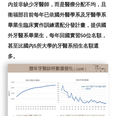
內並非缺少牙醫師，而是醫療分配不均，且
衛福部目前每年已依國外醫學系及牙醫學系
畢業生臨床實作訓練選配分發計畫，提供國
外牙醫系畢業生，每年回國實習50位名額，
甚至比國內5所大學的牙醫系招生名額還
多。