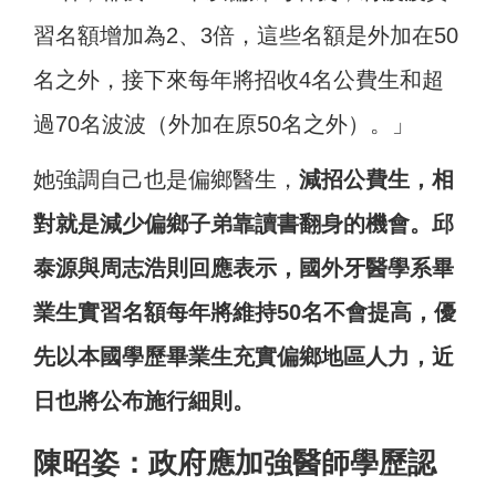
習名額增加為2、3倍，這些名額是外加在50
名之外，接下來每年將招收4名公費生和超
過70名波波（外加在原50名之外）。」
她強調自己也是偏鄉醫生，
減招公費生，相
對就是減少偏鄉子弟靠讀書翻身的機會。邱
泰源與周志浩則回應表示，國外牙醫學系畢
業生實習名額每年將維持50名不會提高，優
先以本國學歷畢業生充實偏鄉地區人力，近
日也將公布施行細則。
陳昭姿：政府應加強醫師學歷認