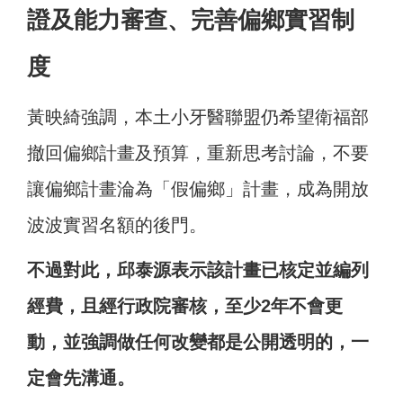
證及能力審查、完善偏鄉實習制
度
黃映綺強調，本土小牙醫聯盟仍希望衛福部
撤回偏鄉計畫及預算，重新思考討論，不要
讓偏鄉計畫淪為「假偏鄉」計畫，成為開放
波波實習名額的後門。
不過對此，邱泰源表示該計畫已核定並編列
經費，且經行政院審核，至少2年不會更
動，並強調做任何改變都是公開透明的，一
定會先溝通。