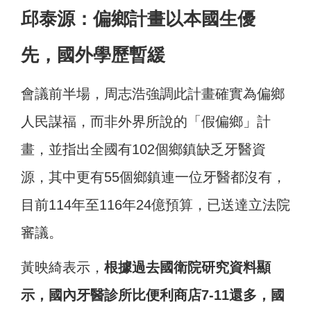
邱泰源：偏鄉計畫以本國生優
先，國外學歷暫緩
會議前半場，周志浩強調此計畫確實為偏鄉
人民謀福，而非外界所說的「假偏鄉」計
畫，並指出全國有102個鄉鎮缺乏牙醫資
源，其中更有55個鄉鎮連一位牙醫都沒有，
目前114年至116年24億預算，已送達立法院
審議。
黃映綺表示，
根據過去國衛院研究資料顯
示，國內牙醫診所比便利商店7-11還多，國